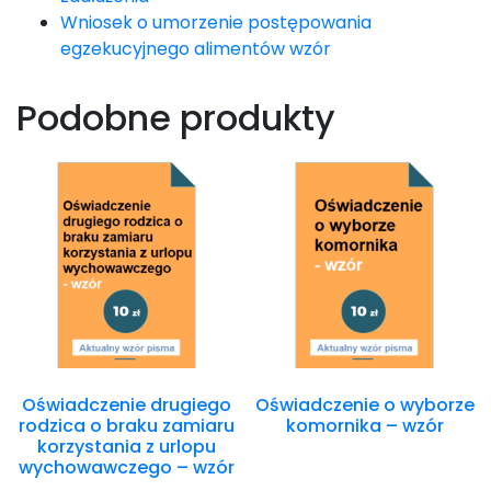
Wniosek o umorzenie postępowania
egzekucyjnego alimentów wzór
Podobne produkty
Oświadczenie drugiego
Oświadczenie o wyborze
rodzica o braku zamiaru
komornika – wzór
korzystania z urlopu
wychowawczego – wzór