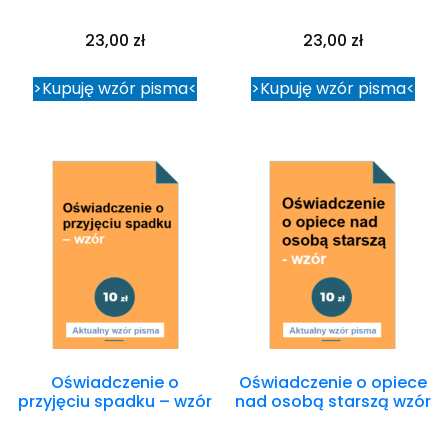
23,00
zł
23,00
zł
>Kupuję wzór pisma<
>Kupuję wzór pisma<
Oświadczenie o
Oświadczenie o opiece
przyjęciu spadku – wzór
nad osobą starszą wzór