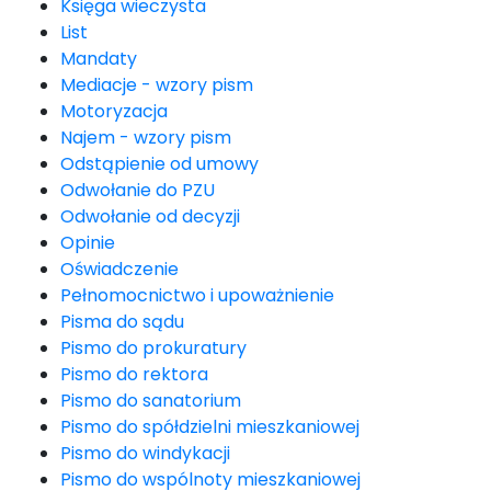
Księga wieczysta
List
Mandaty
Mediacje - wzory pism
Motoryzacja
Najem - wzory pism
Odstąpienie od umowy
Odwołanie do PZU
Odwołanie od decyzji
Opinie
Oświadczenie
Pełnomocnictwo i upoważnienie
Pisma do sądu
Pismo do prokuratury
Pismo do rektora
Pismo do sanatorium
Pismo do spółdzielni mieszkaniowej
Pismo do windykacji
Pismo do wspólnoty mieszkaniowej