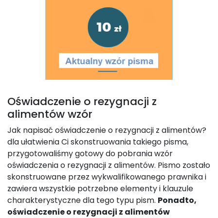
Oświadczenie o rezygnacji z
alimentów wzór
Jak napisać oświadczenie o rezygnacji z alimentów?
dla ułatwienia Ci skonstruowania takiego pisma,
przygotowaliśmy gotowy do pobrania wzór
oświadczenia o rezygnacji z alimentów. Pismo zostało
skonstruowane przez wykwalifikowanego prawnika i
zawiera wszystkie potrzebne elementy i klauzule
charakterystyczne dla tego typu pism.
Ponadto,
oświadczenie o rezygnacji z alimentów