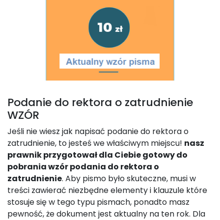
Podanie do rektora o zatrudnienie
WZÓR
Jeśli nie wiesz jak napisać podanie do rektora o
zatrudnienie, to jesteś we właściwym miejscu!
nasz
prawnik przygotował dla Ciebie gotowy do
pobrania wzór podania do rektora o
zatrudnienie
. Aby pismo było skuteczne, musi w
treści zawierać niezbędne elementy i klauzule które
stosuje się w tego typu pismach, ponadto masz
pewność, że dokument jest aktualny na ten rok. Dla