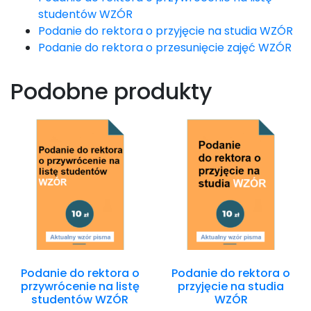
studentów WZÓR
Podanie do rektora o przyjęcie na studia WZÓR
Podanie do rektora o przesunięcie zajęć WZÓR
Podobne produkty
Podanie do rektora o
Podanie do rektora o
przywrócenie na listę
przyjęcie na studia
studentów WZÓR
WZÓR