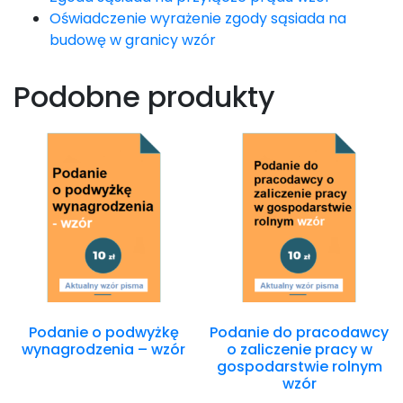
Oświadczenie wyrażenie zgody sąsiada na
budowę w granicy wzór
Podobne produkty
Podanie o podwyżkę
Podanie do pracodawcy
wynagrodzenia – wzór
o zaliczenie pracy w
gospodarstwie rolnym
wzór