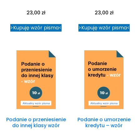
23,00
zł
23,00
zł
>Kupuję wzór pisma<
>Kupuję wzór pisma<
Podanie o przeniesienie
Podanie o umorzenie
do innej klasy wzór
kredytu – wzór