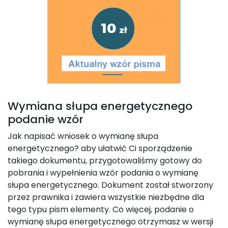
Wymiana słupa energetycznego
podanie wzór
Jak napisać wniosek o wymianę słupa
energetycznego? aby ułatwić Ci sporządzenie
takiego dokumentu, przygotowaliśmy gotowy do
pobrania i wypełnienia wzór podania o wymianę
słupa energetycznego. Dokument został stworzony
przez prawnika i zawiera wszystkie niezbędne dla
tego typu pism elementy. Co więcej, podanie o
wymianę słupa energetycznego otrzymasz w wersji