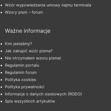
Wzór wypowiedzenia umowy najmu terminala
Wzory pism – forum
Ważne informacje
Kim jesteśmy?
Jak zakupić wzór pisma?
Nie otrzymałem wzoru pisma!
Regulamin portalu
Regulamin forum
Polityka cookies
Polityka prywatności
Informacje o danych osobowych (RODO)
Spis wszystkich artykułów