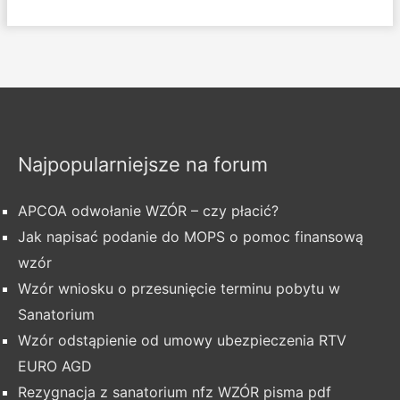
Najpopularniejsze na forum
APCOA odwołanie WZÓR – czy płacić?
Jak napisać podanie do MOPS o pomoc finansową
wzór
Wzór wniosku o przesunięcie terminu pobytu w
Sanatorium
Wzór odstąpienie od umowy ubezpieczenia RTV
EURO AGD
Rezygnacja z sanatorium nfz WZÓR pisma pdf