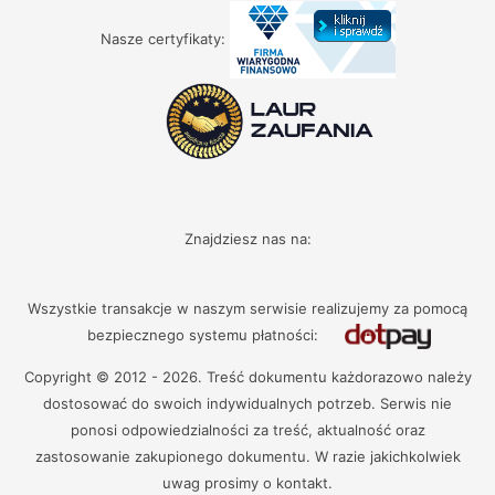
Nasze certyfikaty:
Znajdziesz nas na:
Wszystkie transakcje w naszym serwisie realizujemy za pomocą
bezpiecznego systemu płatności:
Copyright © 2012 - 2026. Treść dokumentu każdorazowo należy
dostosować do swoich indywidualnych potrzeb. Serwis nie
ponosi odpowiedzialności za treść, aktualność oraz
zastosowanie zakupionego dokumentu. W razie jakichkolwiek
uwag prosimy o kontakt.