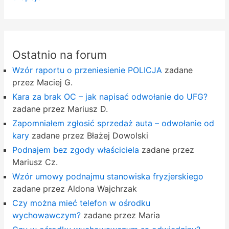
Ostatnio na forum
Wzór raportu o przeniesienie POLICJA
zadane
przez Maciej G.
Kara za brak OC – jak napisać odwołanie do UFG?
zadane przez Mariusz D.
Zapomniałem zgłosić sprzedaż auta – odwołanie od
kary
zadane przez Błażej Dowolski
Podnajem bez zgody właściciela
zadane przez
Mariusz Cz.
Wzór umowy podnajmu stanowiska fryzjerskiego
zadane przez Aldona Wajchrzak
Czy można mieć telefon w ośrodku
wychowawczym?
zadane przez Maria