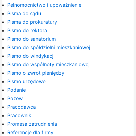
Pełnomocnictwo i upoważnienie
Pisma do sądu
Pisma do prokuratury
Pismo do rektora
Pismo do sanatorium
Pismo do spółdzielni mieszkaniowej
Pismo do windykacji
Pismo do wspólnoty mieszkaniowej
Pismo o zwrot pieniędzy
Pismo urzędowe
Podanie
Pozew
Pracodawca
Pracownik
Promesa zatrudnienia
Referencje dla firmy