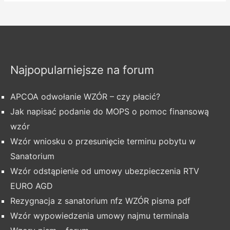
Najpopularniejsze na forum
APCOA odwołanie WZÓR – czy płacić?
Jak napisać podanie do MOPS o pomoc finansową
wzór
Wzór wniosku o przesunięcie terminu pobytu w
Sanatorium
Wzór odstąpienie od umowy ubezpieczenia RTV
EURO AGD
Rezygnacja z sanatorium nfz WZÓR pisma pdf
Wzór wypowiedzenia umowy najmu terminala