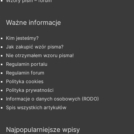
Wzory pism – forum
Ważne informacje
Kim jesteśmy?
Jak zakupić wzór pisma?
Nie otrzymałem wzoru pisma!
Regulamin portalu
Regulamin forum
Polityka cookies
Polityka prywatności
Informacje o danych osobowych (RODO)
Spis wszystkich artykułów
Najpopularniejsze wpisy