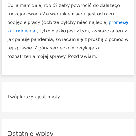
Co ja mam dalej robić? żeby powrócić do dalszego
funkcjonowania? a warunkiem sądu jest od razu
podjęcie pracy (dobrze byłoby mieć najlepiej
promesę
zatrudnienia
), tylko ciężko jest z tym, zwłaszcza teraz
jak panuje pandemia, zwracam się z prośbą o pomoc w
tej sprawie. Z góry serdecznie dziękuję za
rozpatrzenia mojej sprawy. Pozdrawiam.
Twój koszyk jest pusty.
Ostatnie wpisy