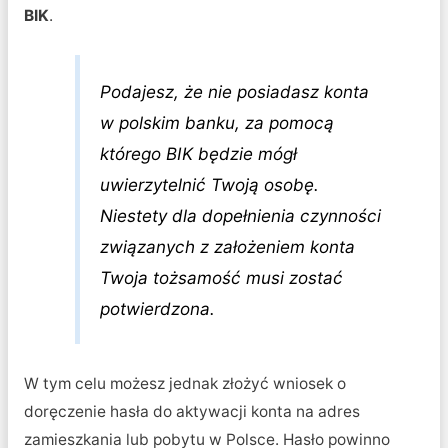
BIK
.
Podajesz, że nie posiadasz konta
w polskim banku, za pomocą
którego BIK będzie mógł
uwierzytelnić Twoją osobę.
Niestety dla dopełnienia czynności
związanych z założeniem konta
Twoja tożsamość musi zostać
potwierdzona.
W tym celu możesz jednak złożyć wniosek o
doręczenie hasła do aktywacji konta na adres
zamieszkania lub pobytu w Polsce. Hasło powinno