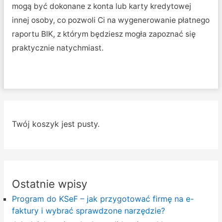
mogą być dokonane z konta lub karty kredytowej
innej osoby, co pozwoli Ci na wygenerowanie płatnego
raportu BIK, z którym będziesz mogła zapoznać się
praktycznie natychmiast.
Twój koszyk jest pusty.
Ostatnie wpisy
Program do KSeF – jak przygotować firmę na e-
faktury i wybrać sprawdzone narzędzie?