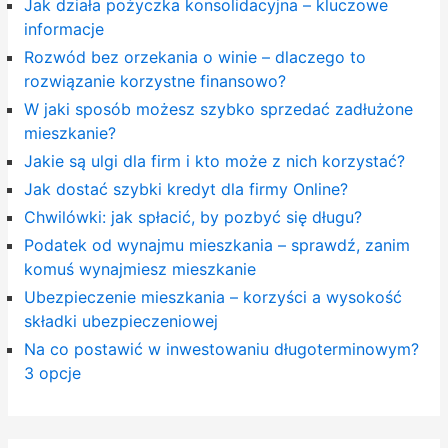
Jak działa pożyczka konsolidacyjna – kluczowe
informacje
Rozwód bez orzekania o winie – dlaczego to
rozwiązanie korzystne finansowo?
W jaki sposób możesz szybko sprzedać zadłużone
mieszkanie?
Jakie są ulgi dla firm i kto może z nich korzystać?
Jak dostać szybki kredyt dla firmy Online?
Chwilówki: jak spłacić, by pozbyć się długu?
Podatek od wynajmu mieszkania – sprawdź, zanim
komuś wynajmiesz mieszkanie
Ubezpieczenie mieszkania – korzyści a wysokość
składki ubezpieczeniowej
Na co postawić w inwestowaniu długoterminowym?
3 opcje