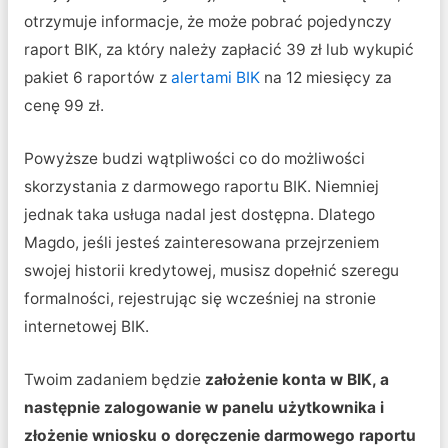
otrzymuje informacje, że może pobrać pojedynczy
raport BIK, za który należy zapłacić 39 zł lub wykupić
pakiet 6 raportów z
alertami BIK
na 12 miesięcy za
cenę 99 zł.
Powyższe budzi wątpliwości co do możliwości
skorzystania z darmowego raportu BIK. Niemniej
jednak taka usługa nadal jest dostępna. Dlatego
Magdo, jeśli jesteś zainteresowana przejrzeniem
swojej historii kredytowej, musisz dopełnić szeregu
formalności, rejestrując się wcześniej na stronie
internetowej BIK.
Twoim zadaniem będzie
założenie konta w BIK, a
następnie zalogowanie w panelu użytkownika i
złożenie wniosku o doręczenie darmowego raportu