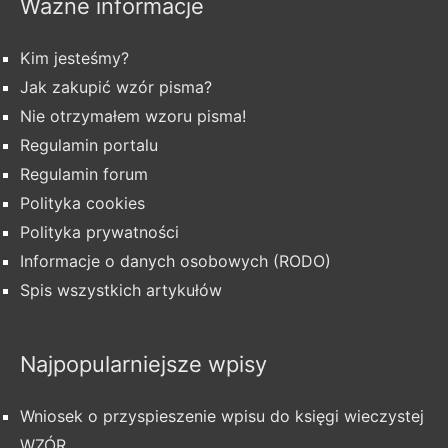
Ważne informacje
Kim jesteśmy?
Jak zakupić wzór pisma?
Nie otrzymałem wzoru pisma!
Regulamin portalu
Regulamin forum
Polityka cookies
Polityka prywatności
Informacje o danych osobowych (RODO)
Spis wszystkich artykułów
Najpopularniejsze wpisy
Wniosek o przyspieszenie wpisu do księgi wieczystej
WZÓR