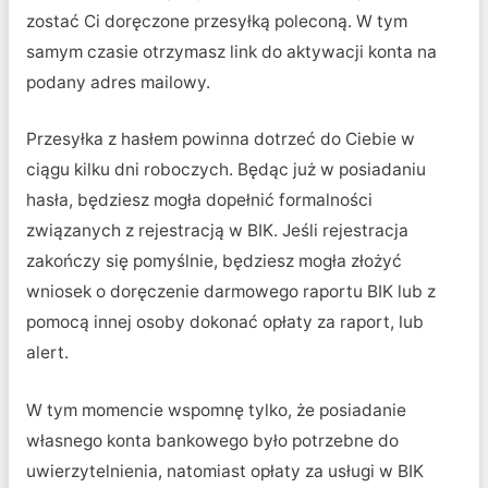
zostać Ci doręczone przesyłką poleconą. W tym
samym czasie otrzymasz link do aktywacji konta na
podany adres mailowy.
Przesyłka z hasłem powinna dotrzeć do Ciebie w
ciągu kilku dni roboczych. Będąc już w posiadaniu
hasła, będziesz mogła dopełnić formalności
związanych z rejestracją w BIK. Jeśli rejestracja
zakończy się pomyślnie, będziesz mogła złożyć
wniosek o doręczenie darmowego raportu BIK lub z
pomocą innej osoby dokonać opłaty za raport, lub
alert.
W tym momencie wspomnę tylko, że posiadanie
własnego konta bankowego było potrzebne do
uwierzytelnienia, natomiast opłaty za usługi w BIK