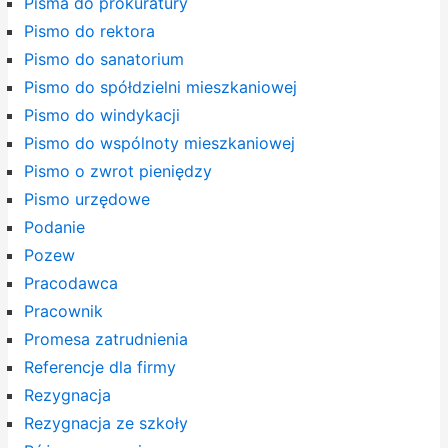
Pisma do prokuratury
Pismo do rektora
Pismo do sanatorium
Pismo do spółdzielni mieszkaniowej
Pismo do windykacji
Pismo do wspólnoty mieszkaniowej
Pismo o zwrot pieniędzy
Pismo urzędowe
Podanie
Pozew
Pracodawca
Pracownik
Promesa zatrudnienia
Referencje dla firmy
Rezygnacja
Rezygnacja ze szkoły