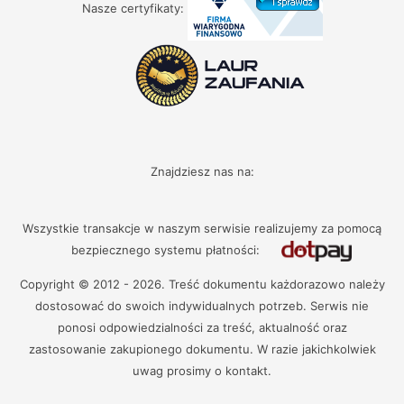
Nasze certyfikaty:
Znajdziesz nas na:
Wszystkie transakcje w naszym serwisie realizujemy za pomocą
bezpiecznego systemu płatności:
Copyright © 2012 - 2026. Treść dokumentu każdorazowo należy
dostosować do swoich indywidualnych potrzeb. Serwis nie
ponosi odpowiedzialności za treść, aktualność oraz
zastosowanie zakupionego dokumentu. W razie jakichkolwiek
uwag prosimy o kontakt.