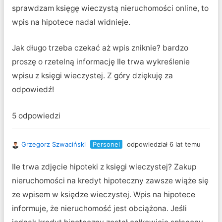
sprawdzam księgę wieczystą nieruchomości online, to
wpis na hipotece nadal widnieje.
Jak długo trzeba czekać aż wpis zniknie? bardzo
proszę o rzetelną informację Ile trwa wykreślenie
wpisu z księgi wieczystej. Z góry dziękuję za
odpowiedź!
5 odpowiedzi
Grzegorz Szwaciński
Personel
odpowiedział 6 lat temu
Ile trwa zdjęcie hipoteki z księgi wieczystej? Zakup
nieruchomości na kredyt hipoteczny zawsze wiąże się
ze wpisem w księdze wieczystej. Wpis na hipotece
informuje, że nieruchomość jest obciążona. Jeśli