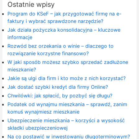
Ostatnie wpisy
Program do KSeF – jak przygotować firmę na e-
faktury i wybrać sprawdzone narzędzie?
Jak działa pożyczka konsolidacyjna – kluczowe
informacje
Rozwód bez orzekania o winie – dlaczego to
rozwiązanie korzystne finansowo?
W jaki sposób możesz szybko sprzedać zadłużone
mieszkanie?
Jakie są ulgi dla firm i kto może z nich korzystać?
Jak dostać szybki kredyt dla firmy Online?
Chwilówki: jak spłacić, by pozbyć się długu?
Podatek od wynajmu mieszkania – sprawdź, zanim
komuś wynajmiesz mieszkanie
Ubezpieczenie mieszkania – korzyści a wysokość
składki ubezpieczeniowej
Na co postawić w inwestowaniu długoterminowym?