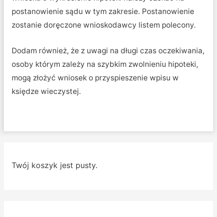
postanowienie sądu w tym zakresie. Postanowienie
zostanie doręczone wnioskodawcy listem polecony.
Dodam również, że z uwagi na długi czas oczekiwania,
osoby którym zależy na szybkim zwolnieniu hipoteki,
mogą złożyć wniosek o przyspieszenie wpisu w
księdze wieczystej.
Twój koszyk jest pusty.