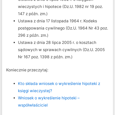
wieczystych i hipotece (Dz.U. 1982 nr 19 poz.
147 z późn. zm.)
Ustawa z dnia 17 listopada 1964 r. Kodeks
postępowania cywilnego (Dz.U. 1964 Nr 43 poz.
296 z późn. zm.)
Ustawa z dnia 28 lipca 2005 r. o kosztach
sądowych w sprawach cywilnych (Dz.U. 2005
Nr 167 poz. 1398 z późn. zm.)
Koniecznie przeczytaj:
Kto składa wniosek o wykreślenie hipoteki z
księgi wieczystej?
Wniosek o wykreślenie hipoteki –
współwłaściciel