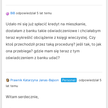
BiB
odpowiedział 5 lat temu
Udało mi się już spłacić kredyt na mieszkanie,
dostałam z banku takie oświadczeniowe i chciałabym
teraz wykreślić obciążenie z księgi wieczystej. Czy
ktoś przechodził przez taką procedurę? jeśli tak, to jak
ona przebiega? gdzie mam się teraz z tym
oświadczeniem z banku udać?
Prawnik Katarzyna Janas-Bajson
Personel
odpowiedział 5
lat temu
Witam serdecznie,