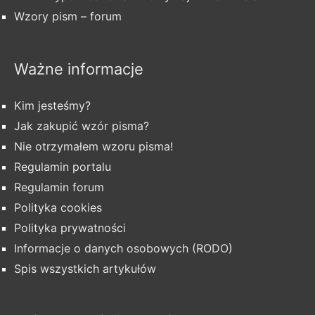
Wzory pism – forum
Ważne informacje
Kim jesteśmy?
Jak zakupić wzór pisma?
Nie otrzymałem wzoru pisma!
Regulamin portalu
Regulamin forum
Polityka cookies
Polityka prywatności
Informacje o danych osobowych (RODO)
Spis wszystkich artykułów