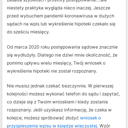
niestety praktyka wygląda nieco inaczej. Jeszcze
przed wybuchem pandemii koronawirusa w dużych
sądach na wpis lub wykreślenie hipoteki czekało się
do sześciu miesięcy.
Od marca 2020 roku postępowania sądowe znacznie
się wydłużyły. Dlatego nie dziwi mnie okoliczność, że
pomimo upływu wielu miesięcy, Twój wniosek o
wykreślenie hipoteki nie został rozpoznany.
Nie musisz jednak czekać bezczynnie. W pierwszej
kolejności możesz wykonać telefon do sądu i zapytać,
co dzieje się z Twoim wnioskiem i kiedy zostanie
rozpoznany. Jeśli uzyskasz informację, że czeka w
kolejce, możesz spróbować złożyć
wniosek o
przyspieszenie wpisu w księdze wieczystej
. Wzór