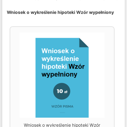
Wniosek o wykreślenie hipoteki Wzór wypełniony
Wniosek o wykreślenie hipoteki Wzór