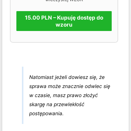
15.00 PLN – Kupuję dostęp do
wzoru
Natomiast jeżeli dowiesz się, że
sprawa może znacznie odwlec się
w czasie, masz prawo złożyć
skargę na przewlekłość
postępowania.