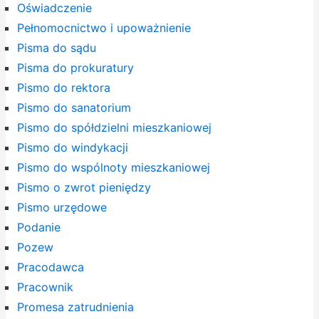
Oświadczenie
Pełnomocnictwo i upoważnienie
Pisma do sądu
Pisma do prokuratury
Pismo do rektora
Pismo do sanatorium
Pismo do spółdzielni mieszkaniowej
Pismo do windykacji
Pismo do wspólnoty mieszkaniowej
Pismo o zwrot pieniędzy
Pismo urzędowe
Podanie
Pozew
Pracodawca
Pracownik
Promesa zatrudnienia