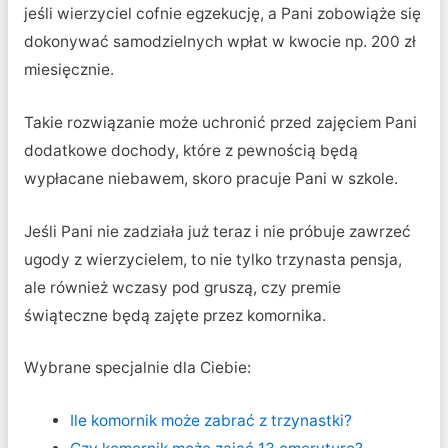
jeśli wierzyciel cofnie egzekucję, a Pani zobowiąże się
dokonywać samodzielnych wpłat w kwocie np. 200 zł
miesięcznie.
Takie rozwiązanie może uchronić przed zajęciem Pani
dodatkowe dochody, które z pewnością będą
wypłacane niebawem, skoro pracuje Pani w szkole.
Jeśli Pani nie zadziała już teraz i nie próbuje zawrzeć
ugody z wierzycielem, to nie tylko trzynasta pensja,
ale również wczasy pod gruszą, czy premie
świąteczne będą zajęte przez komornika.
Wybrane specjalnie dla Ciebie:
Ile komornik może zabrać z trzynastki?