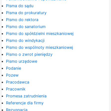
Pisma do sądu
Pisma do prokuratury
Pismo do rektora
Pismo do sanatorium
Pismo do spółdzielni mieszkaniowej
Pismo do windykacji
Pismo do wspólnoty mieszkaniowej
Pismo o zwrot pieniędzy
Pismo urzędowe
Podanie
Pozew
Pracodawca
Pracownik
Promesa zatrudnienia
Referencje dla firmy
Rezygnacja