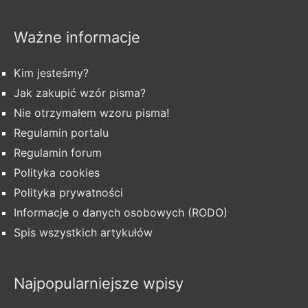
Ważne informacje
Kim jesteśmy?
Jak zakupić wzór pisma?
Nie otrzymałem wzoru pisma!
Regulamin portalu
Regulamin forum
Polityka cookies
Polityka prywatności
Informacje o danych osobowych (RODO)
Spis wszystkich artykułów
Najpopularniejsze wpisy