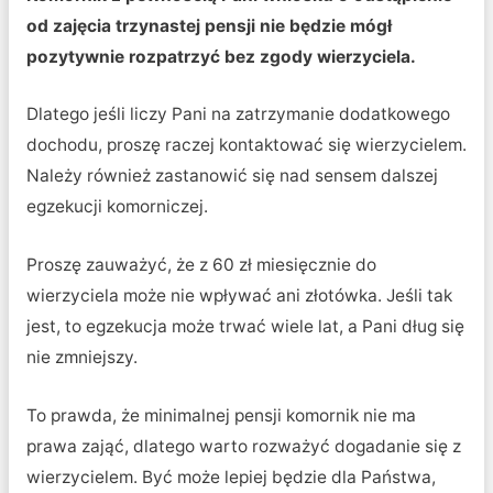
od zajęcia trzynastej pensji nie będzie mógł
pozytywnie rozpatrzyć bez zgody wierzyciela.
Dlatego jeśli liczy Pani na zatrzymanie dodatkowego
dochodu, proszę raczej kontaktować się wierzycielem.
Należy również zastanowić się nad sensem dalszej
egzekucji komorniczej.
Proszę zauważyć, że z 60 zł miesięcznie do
wierzyciela może nie wpływać ani złotówka. Jeśli tak
jest, to egzekucja może trwać wiele lat, a Pani dług się
nie zmniejszy.
To prawda, że minimalnej pensji komornik nie ma
prawa zająć, dlatego warto rozważyć dogadanie się z
wierzycielem. Być może lepiej będzie dla Państwa,