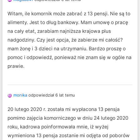
Witam, ile komornik może zabrać z 13 pensji. Nie są to
alimenty. Jest to dług bankowy. Mam umowę o pracę
na cały etat, zarabiam najniższa krajowa plus
nadgodziny. Czy jest opcja, że zabierze mi całość?
mam żonę i 3 dzieci na utrzymaniu. Bardzo proszę o
pomoc i odpowiedź, ponieważ nie znam się w ogóle na
prawie.
monika
odpowiedział 6 lat temu
20 lutego 2020 r. została mi wypłacona 13 pensja
pomimo zajęcia komorniczego w dniu 24 lutego 2020
roku, kadrowa poinformowała mnie, iż wyżej
wymieniona 13 pensja zostanie mi odjęta od poborów