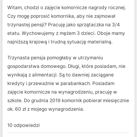
Witam, chodzi o zajęcie komornicze nagrody rocznej.
Czy mogę poprosić komornika, aby nie zajmował
trzynastej pensji? Pracuję jako sprzątaczka na 3/4
etatu. Wychowujemy z mężem 3 dzieci. Oboje mamy
najniższą krajową i trudną sytuację materialną.
Trzynasta pensja pomogłaby w utrzymaniu
gospodarstwa domowego. Długi, które posiadam, nie
wynikają z alimentacji. Są to dawniej zaciągane
kredyty i przeważnie w parabankach. Posiadam
zajęcie komornicze na wynagrodzeniu, pracuję w
szkole. Do grudnia 2019 komornik pobierał miesięcznie
ok. 60 zł z mojego wynagrodzenia.
10 odpowiedzi