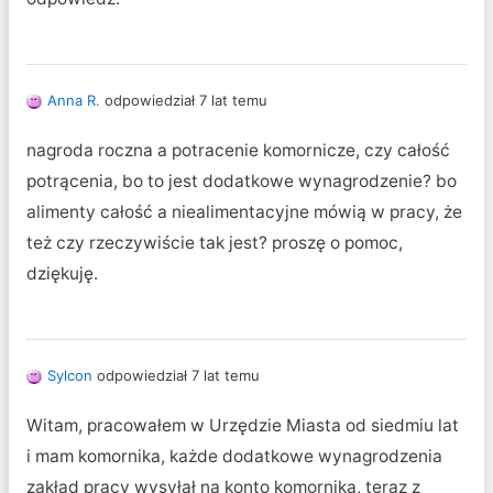
Anna R.
odpowiedział 7 lat temu
nagroda roczna a potracenie komornicze, czy całość
potrącenia, bo to jest dodatkowe wynagrodzenie? bo
alimenty całość a niealimentacyjne mówią w pracy, że
też czy rzeczywiście tak jest? proszę o pomoc,
dziękuję.
Sylcon
odpowiedział 7 lat temu
Witam, pracowałem w Urzędzie Miasta od siedmiu lat
i mam komornika, każde dodatkowe wynagrodzenia
zakład pracy wysyłał na konto komornika, teraz z