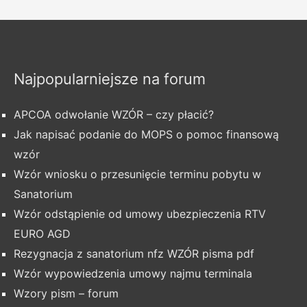
Najpopularniejsze na forum
APCOA odwołanie WZÓR – czy płacić?
Jak napisać podanie do MOPS o pomoc finansową
wzór
Wzór wniosku o przesunięcie terminu pobytu w
Sanatorium
Wzór odstąpienie od umowy ubezpieczenia RTV
EURO AGD
Rezygnacja z sanatorium nfz WZÓR pisma pdf
Wzór wypowiedzenia umowy najmu terminala
Wzory pism – forum