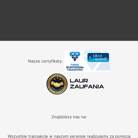
Nasze certyfikaty:
Znajdziesz nas na:
Wszystkie transakcje w naszym serwisie realizujemy za pomocą