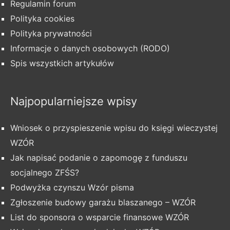
Regulamin forum
Polityka cookies
Polityka prywatności
Informacje o danych osobowych (RODO)
Spis wszystkich artykułów
Najpopularniejsze wpisy
Wniosek o przyspieszenie wpisu do księgi wieczystej
WZÓR
Jak napisać podanie o zapomogę z funduszu
socjalnego ZFŚS?
Podwyżka czynszu Wzór pisma
Zgłoszenie budowy garażu blaszanego – WZÓR
List do sponsora o wsparcie finansowe WZÓR