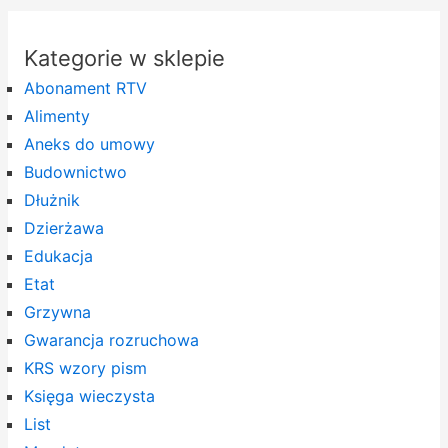
Kategorie w sklepie
Abonament RTV
Alimenty
Aneks do umowy
Budownictwo
Dłużnik
Dzierżawa
Edukacja
Etat
Grzywna
Gwarancja rozruchowa
KRS wzory pism
Księga wieczysta
List