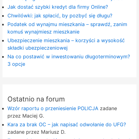
Jak dostać szybki kredyt dla firmy Online?
Chwilówki: jak spłacić, by pozbyć się długu?
Podatek od wynajmu mieszkania – sprawdź, zanim
komuś wynajmiesz mieszkanie
Ubezpieczenie mieszkania – korzyści a wysokość
składki ubezpieczeniowej
Na co postawić w inwestowaniu długoterminowym?
3 opcje
Ostatnio na forum
Wzór raportu o przeniesienie POLICJA
zadane
przez Maciej G.
Kara za brak OC – jak napisać odwołanie do UFG?
zadane przez Mariusz D.