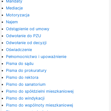
Mandaty
Mediacje
Motoryzacja
Najem
Odstąpienie od umowy
Odwołanie do PZU
Odwołanie od decyzji
Oświadczenie
Pełnomocnictwo i upoważnienie
Pisma do sądu
Pisma do prokuratury
Pismo do rektora
Pismo do sanatorium
Pismo do spółdzielni mieszkaniowej
Pismo do windykacji
Pismo do wspólnoty mieszkaniowej