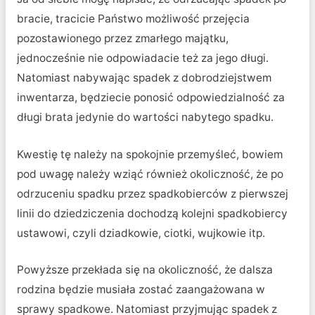
bracie, tracicie Państwo możliwość przejęcia
pozostawionego przez zmarłego majątku,
jednocześnie nie odpowiadacie też za jego długi.
Natomiast nabywając spadek z dobrodziejstwem
inwentarza, będziecie ponosić odpowiedzialność za
długi brata jedynie do wartości nabytego spadku.
Kwestię tę należy na spokojnie przemyśleć, bowiem
pod uwagę należy wziąć również okoliczność, że po
odrzuceniu spadku przez spadkobierców z pierwszej
linii do dziedziczenia dochodzą kolejni spadkobiercy
ustawowi, czyli dziadkowie, ciotki, wujkowie itp.
Powyższe przekłada się na okoliczność, że dalsza
rodzina będzie musiała zostać zaangażowana w
sprawy spadkowe. Natomiast przyjmując spadek z