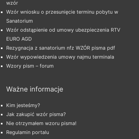
wzór
Wzór wniosku o przesunięcie terminu pobytu w
Sanatorium
Wzór odstąpienie od umowy ubezpieczenia RTV
EURO AGD
Rezygnacja z sanatorium nfz WZÓR pisma pdf
Wzór wypowiedzenia umowy najmu terminala
Wzory pism – forum
Ważne informacje
Kim jesteśmy?
Jak zakupić wzór pisma?
Nie otrzymałem wzoru pisma!
Regulamin portalu