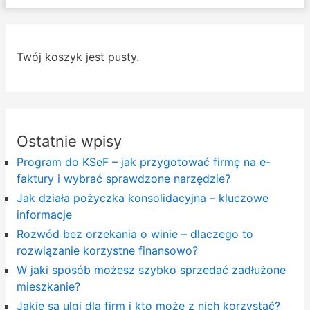
Twój koszyk jest pusty.
Ostatnie wpisy
Program do KSeF – jak przygotować firmę na e-
faktury i wybrać sprawdzone narzędzie?
Jak działa pożyczka konsolidacyjna – kluczowe
informacje
Rozwód bez orzekania o winie – dlaczego to
rozwiązanie korzystne finansowo?
W jaki sposób możesz szybko sprzedać zadłużone
mieszkanie?
Jakie są ulgi dla firm i kto może z nich korzystać?