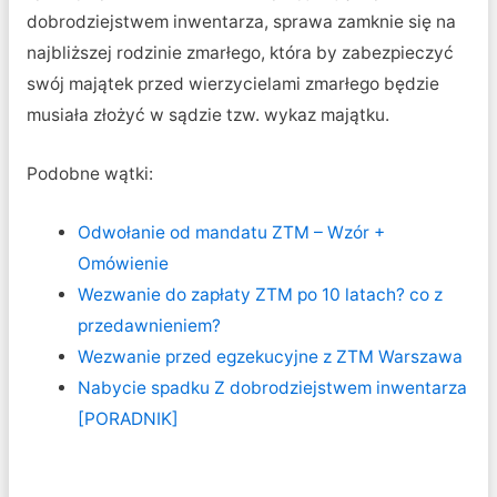
dobrodziejstwem inwentarza, sprawa zamknie się na
najbliższej rodzinie zmarłego, która by zabezpieczyć
swój majątek przed wierzycielami zmarłego będzie
musiała złożyć w sądzie tzw. wykaz majątku.
Podobne wątki:
Odwołanie od mandatu ZTM – Wzór +
Omówienie
Wezwanie do zapłaty ZTM po 10 latach? co z
przedawnieniem?
Wezwanie przed egzekucyjne z ZTM Warszawa
Nabycie spadku Z dobrodziejstwem inwentarza
[PORADNIK]