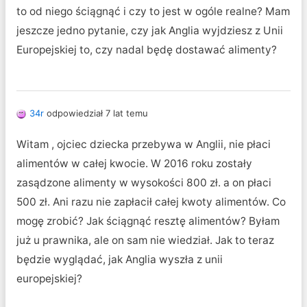
to od niego ściągnąć i czy to jest w ogóle realne? Mam
jeszcze jedno pytanie, czy jak Anglia wyjdziesz z Unii
Europejskiej to, czy nadal będę dostawać alimenty?
34r
odpowiedział 7 lat temu
Witam , ojciec dziecka przebywa w Anglii, nie płaci
alimentów w całej kwocie. W 2016 roku zostały
zasądzone alimenty w wysokości 800 zł. a on płaci
500 zł. Ani razu nie zapłacił całej kwoty alimentów. Co
mogę zrobić? Jak ściągnąć resztę alimentów? Byłam
już u prawnika, ale on sam nie wiedział. Jak to teraz
będzie wyglądać, jak Anglia wyszła z unii
europejskiej?