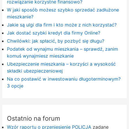
rozwiązanie korzystne finansowo?
W jaki sposób możesz szybko sprzedać zadłużone
mieszkanie?
Jakie są ulgi dla firm i kto może z nich korzystać?
Jak dostać szybki kredyt dla firmy Online?
Chwilówki: jak spłacić, by pozbyć się długu?
Podatek od wynajmu mieszkania – sprawdź, zanim
komuś wynajmiesz mieszkanie
Ubezpieczenie mieszkania – korzyści a wysokość
składki ubezpieczeniowej
Na co postawić w inwestowaniu długoterminowym?
3 opcje
Ostatnio na forum
Wzór raportu o przeniesienie POLICJA
zadane