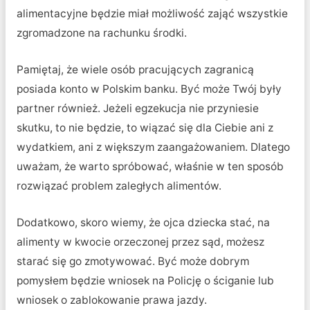
alimentacyjne będzie miał możliwość zająć wszystkie
zgromadzone na rachunku środki.
Pamiętaj, że wiele osób pracujących zagranicą
posiada konto w Polskim banku. Być może Twój były
partner również. Jeżeli egzekucja nie przyniesie
skutku, to nie będzie, to wiązać się dla Ciebie ani z
wydatkiem, ani z większym zaangażowaniem. Dlatego
uważam, że warto spróbować, właśnie w ten sposób
rozwiązać problem zaległych alimentów.
Dodatkowo, skoro wiemy, że ojca dziecka stać, na
alimenty w kwocie orzeczonej przez sąd, możesz
starać się go zmotywować. Być może dobrym
pomysłem będzie wniosek na Policję o ściganie lub
wniosek o zablokowanie prawa jazdy.