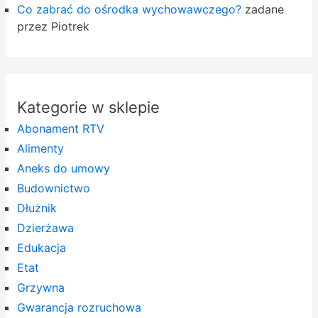
Co zabrać do ośrodka wychowawczego?
zadane
przez Piotrek
Kategorie w sklepie
Abonament RTV
Alimenty
Aneks do umowy
Budownictwo
Dłużnik
Dzierżawa
Edukacja
Etat
Grzywna
Gwarancja rozruchowa