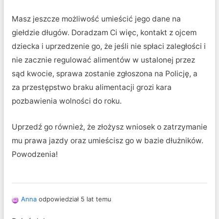
Masz jeszcze możliwość umieścić jego dane na
giełdzie długów. Doradzam Ci więc, kontakt z ojcem
dziecka i uprzedzenie go, że jeśli nie spłaci zaległości i
nie zacznie regulować alimentów w ustalonej przez
sąd kwocie, sprawa zostanie zgłoszona na Policję, a
za przestępstwo braku alimentacji grozi kara
pozbawienia wolności do roku.
Uprzedź go również, że złożysz wniosek o zatrzymanie
mu prawa jazdy oraz umieścisz go w bazie dłużników.
Powodzenia!
Anna
odpowiedział 5 lat temu