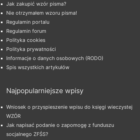
Jak zakupić wzór pisma?
Nie otrzymałem wzoru pisma!
Regulamin portalu
Regulamin forum
Polityka cookies
Polityka prywatności
Informacje o danych osobowych (RODO)
Spis wszystkich artykułów
Najpopularniejsze wpisy
Wniosek o przyspieszenie wpisu do księgi wieczystej
WZÓR
Jak napisać podanie o zapomogę z funduszu
socjalnego ZFŚS?