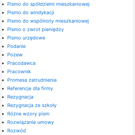
Pismo do spółdzielni mieszkaniowej
Pismo do windykacji
Pismo do wspólnoty mieszkaniowej
Pismo o zwrot pieniędzy
Pismo urzędowe
Podanie
Pozew
Pracodawca
Pracownik
Promesa zatrudnienia
Referencje dla firmy
Rezygnacja
Rezygnacja ze szkoły
Różne wzory pism
Rozwiązanie umowy
Rozwód