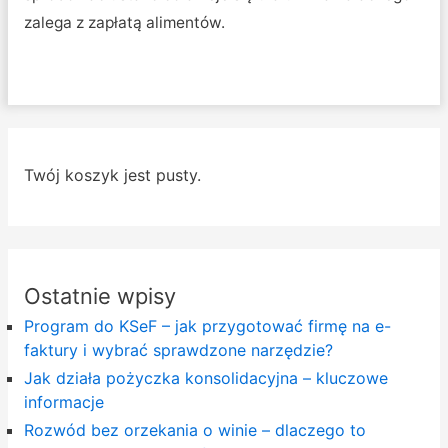
zalega z zapłatą alimentów.
Twój koszyk jest pusty.
Ostatnie wpisy
Program do KSeF – jak przygotować firmę na e-
faktury i wybrać sprawdzone narzędzie?
Jak działa pożyczka konsolidacyjna – kluczowe
informacje
Rozwód bez orzekania o winie – dlaczego to