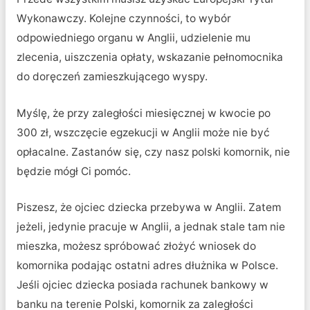
Wykonawczy. Kolejne czynności, to wybór
odpowiedniego organu w Anglii, udzielenie mu
zlecenia, uiszczenia opłaty, wskazanie pełnomocnika
do doręczeń zamieszkującego wyspy.
Myślę, że przy zaległości miesięcznej w kwocie po
300 zł, wszczęcie egzekucji w Anglii może nie być
opłacalne. Zastanów się, czy nasz polski komornik, nie
będzie mógł Ci pomóc.
Piszesz, że ojciec dziecka przebywa w Anglii. Zatem
jeżeli, jedynie pracuje w Anglii, a jednak stale tam nie
mieszka, możesz spróbować złożyć wniosek do
komornika podając ostatni adres dłużnika w Polsce.
Jeśli ojciec dziecka posiada rachunek bankowy w
banku na terenie Polski, komornik za zaległości