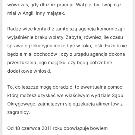
wówczas, gdy dłużnik pracuje. Wątpię, by Twój mąż
miał w Anglii inny majątek.
Radzę więc kontakt z tamtejszą agencją komorniczą i
wyjaśnienie braku wpłaty. Zapytaj również, ile czasu
sprawa egzekucyjna może być w toku, jeśli dłużnik nie
będzie miał dochodów i czy z urzędu agencja dokona
przeszukania jego majątku, czy będą potrzebne
dodatkowe wnioski.
To, co jeszcze mogę doradzić, to ewentualna pomoc,
którą możesz uzyskać we właściwym wydziale Sądu
Okręgowego, zajmującym się egzekucją alimentów z
zagranicy.
Od 18 czerwca 2011 roku obowiązuje bowiem