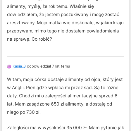
alimenty, myślę, że rok temu. Właśnie się
dowiedziałem, że jestem poszukiwany i mogę zostać
aresztowany. Moja matka wie doskonale, w jakim kraju
przebywam, mimo tego nie dostałem powiadomienia
na sprawę. Co robić?
Kasia_8
odpowiedział 7 lat temu
Witam, moja córka dostaje alimenty od ojca, który jest
w Anglii. Pieniądze wpłaca mi przez sąd. Są to różne
daty. Chodzi mi o zaległości alimentacyjne sprzed 6
lat. Mam zasądzone 650 zł alimenty, a dostaję od
niego po 730 zł.
Zaległości ma w wysokości 35 000 zł. Mam pytanie jak