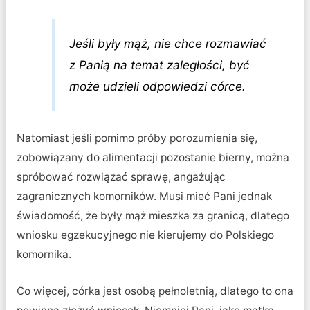
Jeśli były mąż, nie chce rozmawiać
z Panią na temat zaległości, być
może udzieli odpowiedzi córce.
Natomiast jeśli pomimo próby porozumienia się,
zobowiązany do alimentacji pozostanie bierny, można
spróbować rozwiązać sprawę, angażując
zagranicznych komorników. Musi mieć Pani jednak
świadomość, że były mąż mieszka za granicą, dlatego
wniosku egzekucyjnego nie kierujemy do Polskiego
komornika.
Co więcej, córka jest osobą pełnoletnią, dlatego to ona