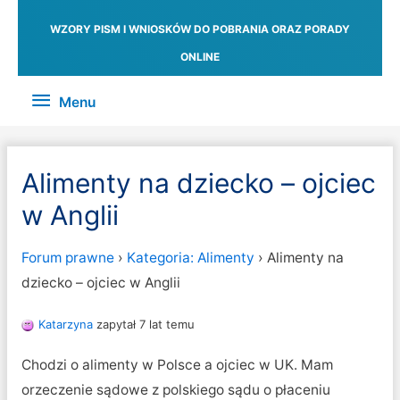
WZORY PISM I WNIOSKÓW DO POBRANIA ORAZ PORADY
ONLINE
Menu
Menu
Alimenty na dziecko – ojciec
w Anglii
Forum prawne
›
Kategoria: Alimenty
›
Alimenty na
dziecko – ojciec w Anglii
Katarzyna
zapytał 7 lat temu
Chodzi o alimenty w Polsce a ojciec w UK. Mam
orzeczenie sądowe z polskiego sądu o płaceniu