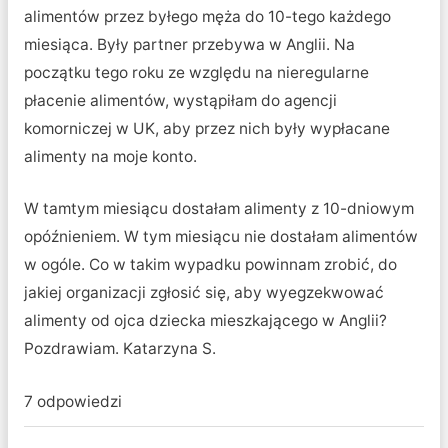
alimentów przez byłego męża do 10-tego każdego
miesiąca. Były partner przebywa w Anglii. Na
początku tego roku ze względu na nieregularne
płacenie alimentów, wystąpiłam do agencji
komorniczej w UK, aby przez nich były wypłacane
alimenty na moje konto.
W tamtym miesiącu dostałam alimenty z 10-dniowym
opóźnieniem. W tym miesiącu nie dostałam alimentów
w ogóle. Co w takim wypadku powinnam zrobić, do
jakiej organizacji zgłosić się, aby wyegzekwować
alimenty od ojca dziecka mieszkającego w Anglii?
Pozdrawiam. Katarzyna S.
7 odpowiedzi