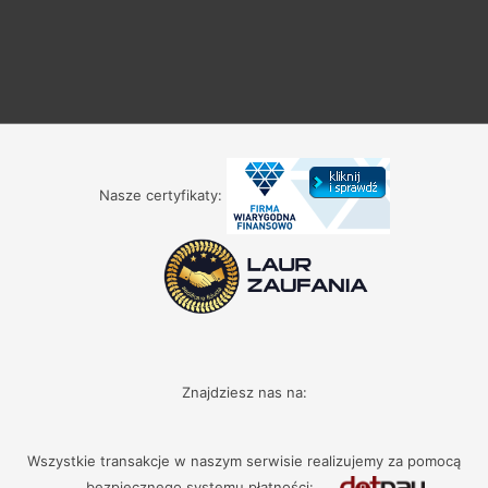
Nasze certyfikaty:
Znajdziesz nas na:
Wszystkie transakcje w naszym serwisie realizujemy za pomocą
bezpiecznego systemu płatności: