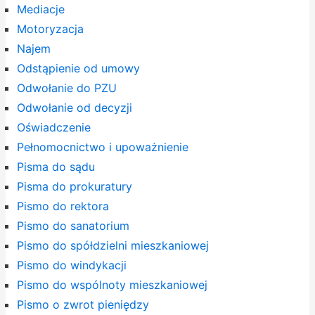
Mediacje
Motoryzacja
Najem
Odstąpienie od umowy
Odwołanie do PZU
Odwołanie od decyzji
Oświadczenie
Pełnomocnictwo i upoważnienie
Pisma do sądu
Pisma do prokuratury
Pismo do rektora
Pismo do sanatorium
Pismo do spółdzielni mieszkaniowej
Pismo do windykacji
Pismo do wspólnoty mieszkaniowej
Pismo o zwrot pieniędzy