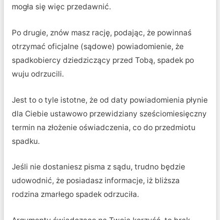
mogła się więc przedawnić.
Po drugie, znów masz rację, podając, że powinnaś
otrzymać oficjalne (sądowe) powiadomienie, że
spadkobiercy dziedziczący przed Tobą, spadek po
wuju odrzucili.
Jest to o tyle istotne, że od daty powiadomienia płynie
dla Ciebie ustawowo przewidziany sześciomiesięczny
termin na złożenie oświadczenia, co do przedmiotu
spadku.
Jeśli nie dostaniesz pisma z sądu, trudno będzie
udowodnić, że posiadasz informacje, iż bliższa
rodzina zmarłego spadek odrzuciła.