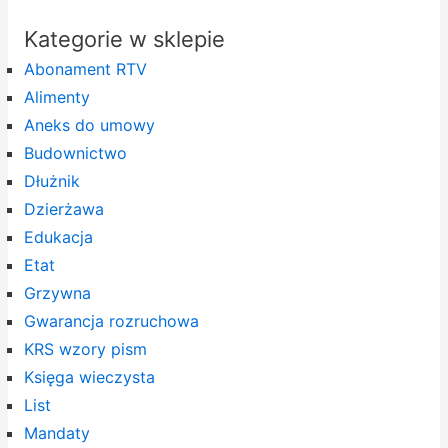
Kategorie w sklepie
Abonament RTV
Alimenty
Aneks do umowy
Budownictwo
Dłużnik
Dzierżawa
Edukacja
Etat
Grzywna
Gwarancja rozruchowa
KRS wzory pism
Księga wieczysta
List
Mandaty