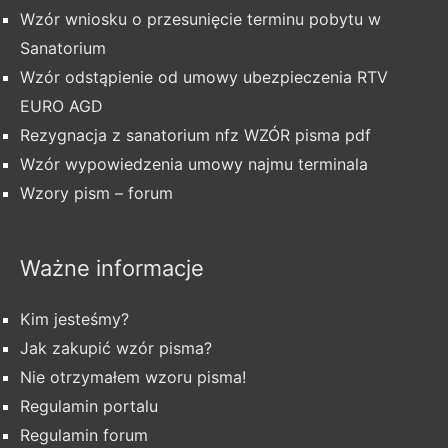
Wzór wniosku o przesunięcie terminu pobytu w
Sanatorium
Wzór odstąpienie od umowy ubezpieczenia RTV
EURO AGD
Rezygnacja z sanatorium nfz WZÓR pisma pdf
Wzór wypowiedzenia umowy najmu terminala
Wzory pism – forum
Ważne informacje
Kim jesteśmy?
Jak zakupić wzór pisma?
Nie otrzymałem wzoru pisma!
Regulamin portalu
Regulamin forum