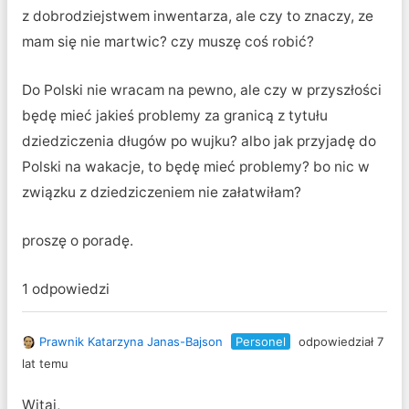
z dobrodziejstwem inwentarza, ale czy to znaczy, ze
mam się nie martwic? czy muszę coś robić?
Do Polski nie wracam na pewno, ale czy w przyszłości
będę mieć jakieś problemy za granicą z tytułu
dziedziczenia długów po wujku? albo jak przyjadę do
Polski na wakacje, to będę mieć problemy? bo nic w
związku z dziedziczeniem nie załatwiłam?
proszę o poradę.
1 odpowiedzi
Prawnik Katarzyna Janas-Bajson
Personel
odpowiedział 7
lat temu
Witaj,