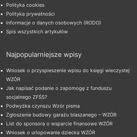
Polityka cookies
Polityka prywatności
Informacje o danych osobowych (RODO)
Spis wszystkich artykułów
Najpopularniejsze wpisy
Wniosek o przyspieszenie wpisu do księgi wieczystej
WZÓR
Jak napisać podanie o zapomogę z funduszu
socjalnego ZFŚS?
Podwyżka czynszu Wzór pisma
Zgłoszenie budowy garażu blaszanego – WZÓR
List do sponsora o wsparcie finansowe WZÓR
Wniosek o urlopowanie dziecka WZÓR