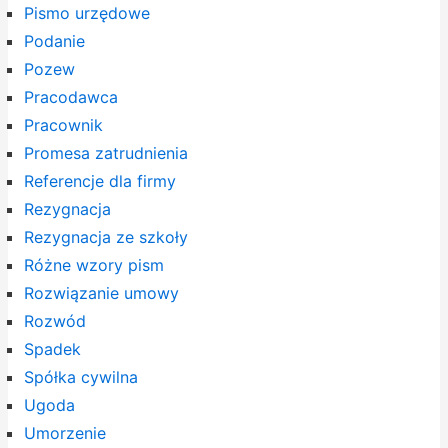
Pismo urzędowe
Podanie
Pozew
Pracodawca
Pracownik
Promesa zatrudnienia
Referencje dla firmy
Rezygnacja
Rezygnacja ze szkoły
Różne wzory pism
Rozwiązanie umowy
Rozwód
Spadek
Spółka cywilna
Ugoda
Umorzenie