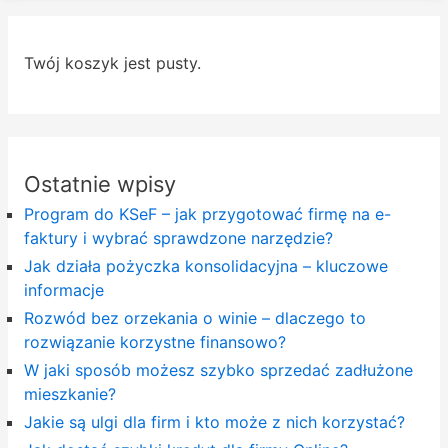
Twój koszyk jest pusty.
Ostatnie wpisy
Program do KSeF – jak przygotować firmę na e-
faktury i wybrać sprawdzone narzędzie?
Jak działa pożyczka konsolidacyjna – kluczowe
informacje
Rozwód bez orzekania o winie – dlaczego to
rozwiązanie korzystne finansowo?
W jaki sposób możesz szybko sprzedać zadłużone
mieszkanie?
Jakie są ulgi dla firm i kto może z nich korzystać?