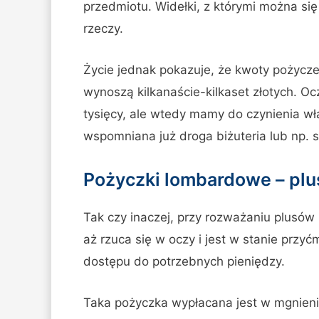
przedmiotu. Widełki, z którymi można się
rzeczy.
Życie jednak pokazuje, że kwoty pożycze
wynoszą kilkanaście-kilkaset złotych. Ocz
tysięcy, ale wtedy mamy do czynienia wł
wspomniana już droga biżuteria lub np.
Pożyczki lombardowe – plu
Tak czy inaczej, przy rozważaniu plusów
aż rzuca się w oczy i jest w stanie przy
dostępu do potrzebnych pieniędzy.
Taka pożyczka wypłacana jest w mgnieni