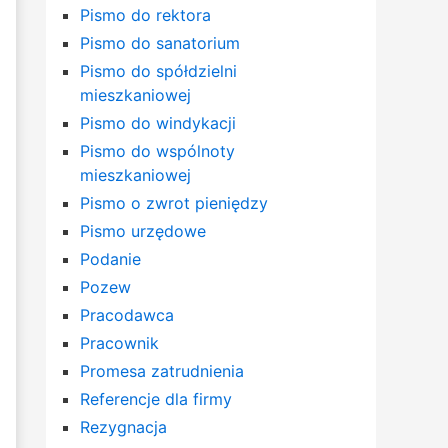
Pismo do rektora
Pismo do sanatorium
Pismo do spółdzielni
mieszkaniowej
Pismo do windykacji
Pismo do wspólnoty
mieszkaniowej
Pismo o zwrot pieniędzy
Pismo urzędowe
Podanie
Pozew
Pracodawca
Pracownik
Promesa zatrudnienia
Referencje dla firmy
Rezygnacja