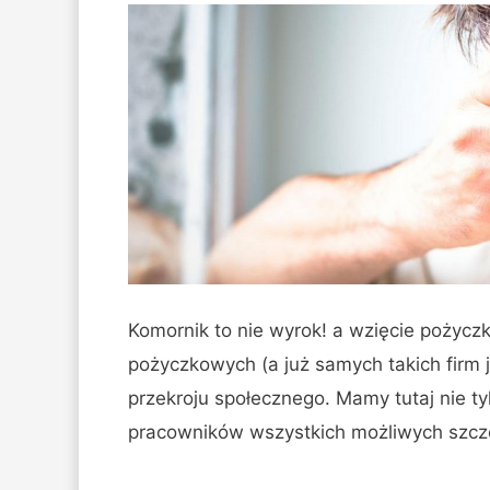
Komornik to nie wyrok! a wzięcie pożyczk
pożyczkowych (a już samych takich firm 
przekroju społecznego. Mamy tutaj nie ty
pracowników wszystkich możliwych szczeb