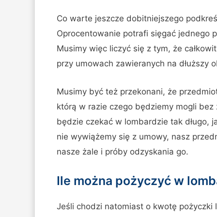
Co warte jeszcze dobitniejszego podkreś
Oprocentowanie potrafi sięgać jednego pro
Musimy więc liczyć się z tym, że całkow
przy umowach zawieranych na dłuższy o
Musimy być też przekonani, że przedmiot
którą w razie czego będziemy mogli bez 
będzie czekać w lombardzie tak długo, j
nie wywiążemy się z umowy, nasz przed
nasze żale i próby odzyskania go.
Ile można pożyczyć w lomb
Jeśli chodzi natomiast o kwotę pożyczki