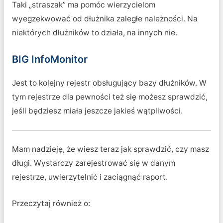
Taki „straszak” ma pomóc wierzycielom
wyegzekwować od dłużnika zaległe należności. Na
niektórych dłużników to działa, na innych nie.
BIG InfoMonitor
Jest to kolejny rejestr obsługujący bazy dłużników. W
tym rejestrze dla pewności też się możesz sprawdzić,
jeśli będziesz miała jeszcze jakieś wątpliwości.
Mam nadzieję, że wiesz teraz jak sprawdzić, czy masz
długi. Wystarczy zarejestrować się w danym
rejestrze, uwierzytelnić i zaciągnąć raport.
Przeczytaj również o: