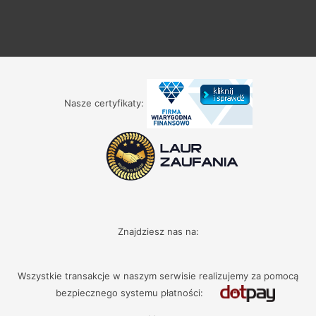
Nasze certyfikaty:
Znajdziesz nas na:
Wszystkie transakcje w naszym serwisie realizujemy za pomocą
bezpiecznego systemu płatności: