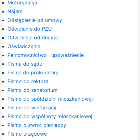
Motoryzacja
Najem
Odstąpienie od umowy
Odwołanie do PZU
Odwołanie od decyzji
Oświadczenie
Pełnomocnictwo i upoważnienie
Pisma do sądu
Pisma do prokuratury
Pismo do rektora
Pismo do sanatorium
Pismo do spółdzielni mieszkaniowej
Pismo do windykacji
Pismo do wspólnoty mieszkaniowej
Pismo o zwrot pieniędzy
Pismo urzędowe