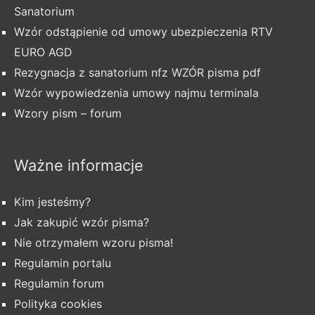
Sanatorium
Wzór odstąpienie od umowy ubezpieczenia RTV
EURO AGD
Rezygnacja z sanatorium nfz WZÓR pisma pdf
Wzór wypowiedzenia umowy najmu terminala
Wzory pism – forum
Ważne informacje
Kim jesteśmy?
Jak zakupić wzór pisma?
Nie otrzymałem wzoru pisma!
Regulamin portalu
Regulamin forum
Polityka cookies