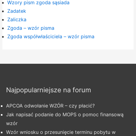
Wzory pism zgoda sąsiada
Zadatek
Zaliczka
Zgoda – wzór pisma
Zgoda współwłaściciela – wzór pisma
Najpopularniejsze na forum
APCOA odwołanie WZÓR – czy płacić?
Jak napisać podanie do MOPS o pomoc finansową
wzór
Wzór wniosku o przesunięcie terminu pobytu w