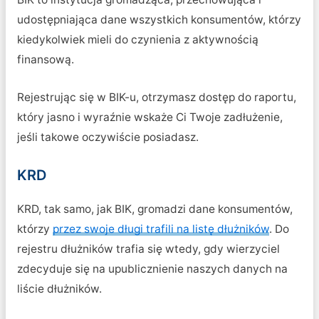
udostępniająca dane wszystkich konsumentów, którzy
kiedykolwiek mieli do czynienia z aktywnością
finansową.
Rejestrując się w BIK-u, otrzymasz dostęp do raportu,
który jasno i wyraźnie wskaże Ci Twoje zadłużenie,
jeśli takowe oczywiście posiadasz.
KRD
KRD, tak samo, jak BIK, gromadzi dane konsumentów,
którzy
przez swoje długi trafili na listę dłużników
. Do
rejestru dłużników trafia się wtedy, gdy wierzyciel
zdecyduje się na upublicznienie naszych danych na
liście dłużników.