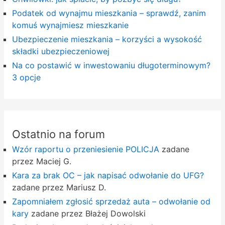
Podatek od wynajmu mieszkania – sprawdź, zanim
komuś wynajmiesz mieszkanie
Ubezpieczenie mieszkania – korzyści a wysokość
składki ubezpieczeniowej
Na co postawić w inwestowaniu długoterminowym?
3 opcje
Ostatnio na forum
Wzór raportu o przeniesienie POLICJA
zadane
przez Maciej G.
Kara za brak OC – jak napisać odwołanie do UFG?
zadane przez Mariusz D.
Zapomniałem zgłosić sprzedaż auta – odwołanie od
kary
zadane przez Błażej Dowolski