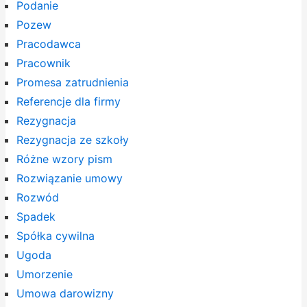
Podanie
Pozew
Pracodawca
Pracownik
Promesa zatrudnienia
Referencje dla firmy
Rezygnacja
Rezygnacja ze szkoły
Różne wzory pism
Rozwiązanie umowy
Rozwód
Spadek
Spółka cywilna
Ugoda
Umorzenie
Umowa darowizny