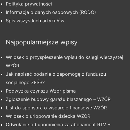
Polityka prywatności
Informacje o danych osobowych (RODO)
Spis wszystkich artykułów
Najpopularniejsze wpisy
Wniosek o przyspieszenie wpisu do księgi wieczystej
WZÓR
Jak napisać podanie o zapomogę z funduszu
socjalnego ZFŚS?
Podwyżka czynszu Wzór pisma
Zgłoszenie budowy garażu blaszanego – WZÓR
List do sponsora o wsparcie finansowe WZÓR
Wniosek o urlopowanie dziecka WZÓR
Odwołanie od upomnienia za abonament RTV +