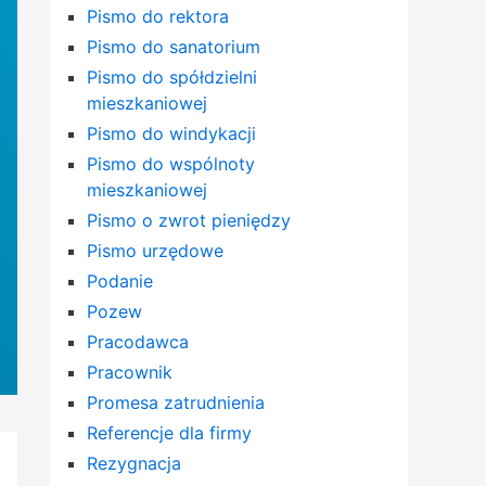
Pismo do rektora
Pismo do sanatorium
Pismo do spółdzielni
mieszkaniowej
Pismo do windykacji
Pismo do wspólnoty
mieszkaniowej
Pismo o zwrot pieniędzy
Pismo urzędowe
Podanie
Pozew
Pracodawca
Pracownik
Promesa zatrudnienia
Referencje dla firmy
Rezygnacja