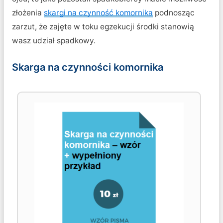
złożenia
skargi na czynność komornika
podnosząc
zarzut, że zajęte w toku egzekucji środki stanowią
wasz udział spadkowy.
Skarga na czynności komornika