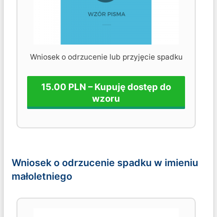
Wniosek o odrzucenie lub przyjęcie spadku
15.00 PLN – Kupuję dostęp do
wzoru
Wniosek o odrzucenie spadku w imieniu
małoletniego