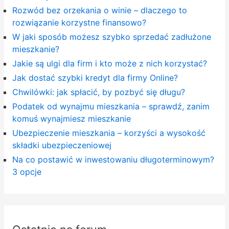
Rozwód bez orzekania o winie – dlaczego to
rozwiązanie korzystne finansowo?
W jaki sposób możesz szybko sprzedać zadłużone
mieszkanie?
Jakie są ulgi dla firm i kto może z nich korzystać?
Jak dostać szybki kredyt dla firmy Online?
Chwilówki: jak spłacić, by pozbyć się długu?
Podatek od wynajmu mieszkania – sprawdź, zanim
komuś wynajmiesz mieszkanie
Ubezpieczenie mieszkania – korzyści a wysokość
składki ubezpieczeniowej
Na co postawić w inwestowaniu długoterminowym?
3 opcje