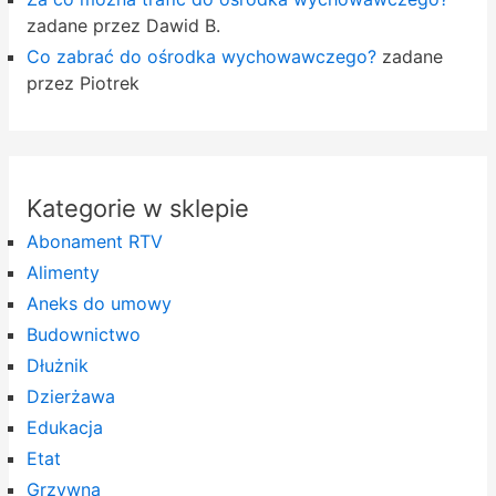
zadane przez Dawid B.
Co zabrać do ośrodka wychowawczego?
zadane
przez Piotrek
Kategorie w sklepie
Abonament RTV
Alimenty
Aneks do umowy
Budownictwo
Dłużnik
Dzierżawa
Edukacja
Etat
Grzywna