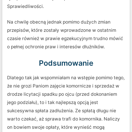
Sprawiedliwości.
Na chwilę obecną jednak pomimo dużych zmian
przepisów, które zostały wprowadzone w ostatnim
czasie również w prawie egzekucyjnym trudno mówić
o pełnej ochronie praw i interesów dłużników.
Podsumowanie
Dlatego tak jak wspomniałam na wstępie pomimo tego,
że nie grozi Paniom zajęcie komornicze i sprzedaż w
drodze licytacji spadku po ojcu (przed dokonaniem
jego podziału), to i tak najlepszą opcją jest
sukcesywna spłata zadłużenia. Ze spłatą długu nie
warto czekać, aż sprawa trafi do komornika. Naliczy
on bowiem swoje opłaty, które wynieść mogą