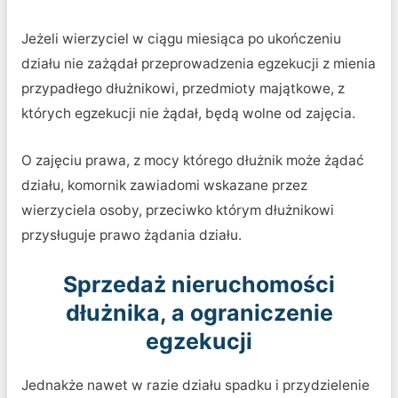
Jeżeli wierzyciel w ciągu miesiąca po ukończeniu
działu nie zażądał przeprowadzenia egzekucji z mienia
przypadłego dłużnikowi, przedmioty majątkowe, z
których egzekucji nie żądał, będą wolne od zajęcia.
O zajęciu prawa, z mocy którego dłużnik może żądać
działu, komornik zawiadomi wskazane przez
wierzyciela osoby, przeciwko którym dłużnikowi
przysługuje prawo żądania działu.
Sprzedaż nieruchomości
dłużnika, a ograniczenie
egzekucji
Jednakże nawet w razie działu spadku i przydzielenie