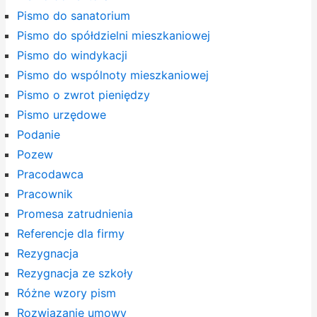
Pismo do sanatorium
Pismo do spółdzielni mieszkaniowej
Pismo do windykacji
Pismo do wspólnoty mieszkaniowej
Pismo o zwrot pieniędzy
Pismo urzędowe
Podanie
Pozew
Pracodawca
Pracownik
Promesa zatrudnienia
Referencje dla firmy
Rezygnacja
Rezygnacja ze szkoły
Różne wzory pism
Rozwiązanie umowy