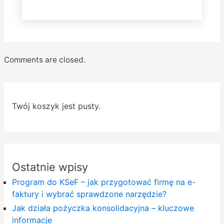
Comments are closed.
Twój koszyk jest pusty.
Ostatnie wpisy
Program do KSeF – jak przygotować firmę na e-
faktury i wybrać sprawdzone narzędzie?
Jak działa pożyczka konsolidacyjna – kluczowe
informacje