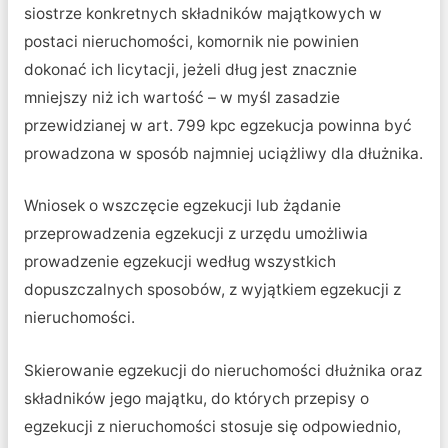
siostrze konkretnych składników majątkowych w
postaci nieruchomości, komornik nie powinien
dokonać ich licytacji, jeżeli dług jest znacznie
mniejszy niż ich wartość – w myśl zasadzie
przewidzianej w art. 799 kpc egzekucja powinna być
prowadzona w sposób najmniej uciążliwy dla dłużnika.
Wniosek o wszczęcie egzekucji lub żądanie
przeprowadzenia egzekucji z urzędu umożliwia
prowadzenie egzekucji według wszystkich
dopuszczalnych sposobów, z wyjątkiem egzekucji z
nieruchomości.
Skierowanie egzekucji do nieruchomości dłużnika oraz
składników jego majątku, do których przepisy o
egzekucji z nieruchomości stosuje się odpowiednio,