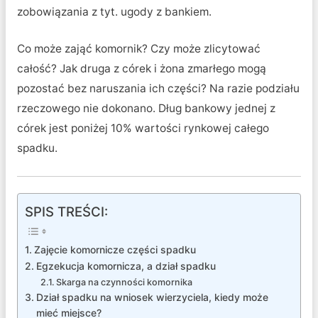
zobowiązania z tyt. ugody z bankiem.
Co może zająć komornik? Czy może zlicytować
całość? Jak druga z córek i żona zmarłego mogą
pozostać bez naruszania ich części? Na razie podziału
rzeczowego nie dokonano. Dług bankowy jednej z
córek jest poniżej 10% wartości rynkowej całego
spadku.
SPIS TREŚCI:
Zajęcie komornicze części spadku
Egzekucja komornicza, a dział spadku
Skarga na czynności komornika
Dział spadku na wniosek wierzyciela, kiedy może
mieć miejsce?