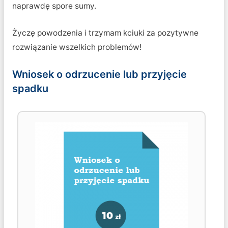
naprawdę spore sumy.
Życzę powodzenia i trzymam kciuki za pozytywne
rozwiązanie wszelkich problemów!
Wniosek o odrzucenie lub przyjęcie
spadku