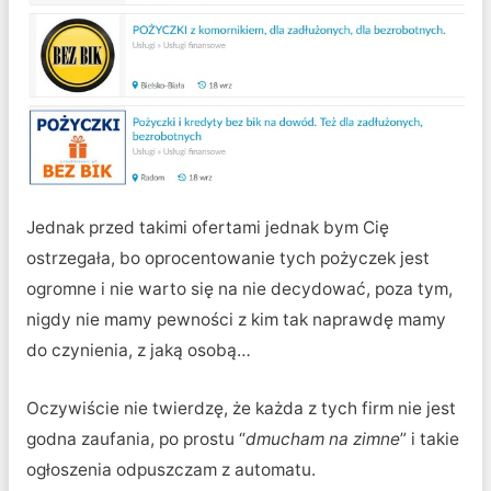
Jednak przed takimi ofertami jednak bym Cię
ostrzegała, bo oprocentowanie tych pożyczek jest
ogromne i nie warto się na nie decydować, poza tym,
nigdy nie mamy pewności z kim tak naprawdę mamy
do czynienia, z jaką osobą…
Oczywiście nie twierdzę, że każda z tych firm nie jest
godna zaufania, po prostu “
dmucham na zimne
” i takie
ogłoszenia odpuszczam z automatu.