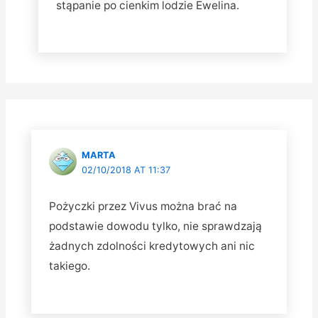
stąpanie po cienkim lodzie Ewelina.
MARTA
02/10/2018 AT 11:37
Pożyczki przez Vivus można brać na
podstawie dowodu tylko, nie sprawdzają
żadnych zdolności kredytowych ani nic
takiego.