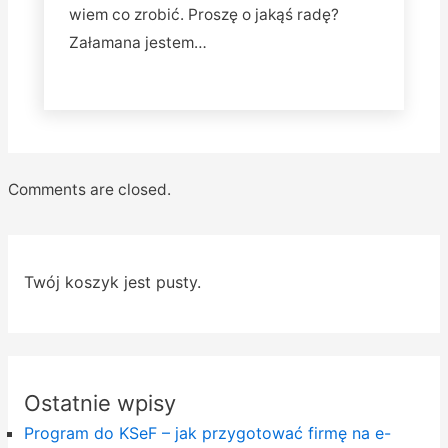
wiem co zrobić. Proszę o jakąś radę?
Załamana jestem…
Comments are closed.
Twój koszyk jest pusty.
Ostatnie wpisy
Program do KSeF – jak przygotować firmę na e-