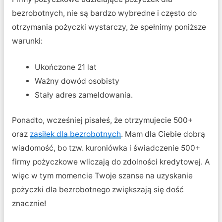
bezrobotnych, nie są bardzo wybredne i często do
otrzymania pożyczki wystarczy, że spełnimy poniższe
warunki:
Ukończone 21 lat
Ważny dowód osobisty
Stały adres zameldowania.
Ponadto, wcześniej pisałeś, że otrzymujecie 500+
oraz
zasiłek dla bezrobotnych
. Mam dla Ciebie dobrą
wiadomość, bo tzw. kuroniówka i świadczenie 500+
firmy pożyczkowe wliczają do zdolności kredytowej. A
więc w tym momencie Twoje szanse na uzyskanie
pożyczki dla bezrobotnego zwiększają się dość
znacznie!