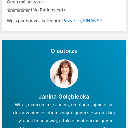
Oceń mój artykuł:
(No Ratings Yet)
Wpis pochodzi z kategorii:
Pożyczki
,
FINANSE
O autorze
Janina Gołębiecka
Witaj, mam na imię Janina, na blogu zajmuję się
doradzaniem osobom znajdującym się w ciężkiej
sytuacji finansowej, a także osobom mającym