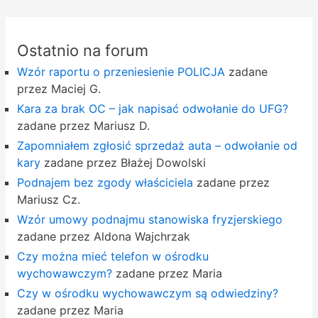
Ostatnio na forum
Wzór raportu o przeniesienie POLICJA
zadane
przez Maciej G.
Kara za brak OC – jak napisać odwołanie do UFG?
zadane przez Mariusz D.
Zapomniałem zgłosić sprzedaż auta – odwołanie od
kary
zadane przez Błażej Dowolski
Podnajem bez zgody właściciela
zadane przez
Mariusz Cz.
Wzór umowy podnajmu stanowiska fryzjerskiego
zadane przez Aldona Wajchrzak
Czy można mieć telefon w ośrodku
wychowawczym?
zadane przez Maria
Czy w ośrodku wychowawczym są odwiedziny?
zadane przez Maria