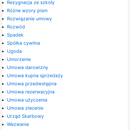
Rezygnacja ze szkoły
Różne wzory pism
Rozwiązanie umowy
Rozwód
Spadek
Spółka cywilna
Ugoda
Umorzenie
Umowa darowizny
Umowa kupna sprzedaży
Umowa przedwstępna
Umowa rezerwacyjna
Umowa użyczenia
Umowa zlecenie
Urząd Skarbowy
Wezwanie