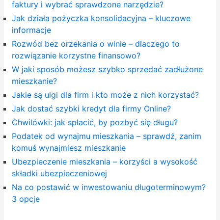
faktury i wybrać sprawdzone narzędzie?
Jak działa pożyczka konsolidacyjna – kluczowe
informacje
Rozwód bez orzekania o winie – dlaczego to
rozwiązanie korzystne finansowo?
W jaki sposób możesz szybko sprzedać zadłużone
mieszkanie?
Jakie są ulgi dla firm i kto może z nich korzystać?
Jak dostać szybki kredyt dla firmy Online?
Chwilówki: jak spłacić, by pozbyć się długu?
Podatek od wynajmu mieszkania – sprawdź, zanim
komuś wynajmiesz mieszkanie
Ubezpieczenie mieszkania – korzyści a wysokość
składki ubezpieczeniowej
Na co postawić w inwestowaniu długoterminowym?
3 opcje