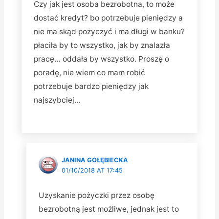
Czy jak jest osoba bezrobotna, to może
dostać kredyt? bo potrzebuje pieniędzy a
nie ma skąd pożyczyć i ma długi w banku?
płaciła by to wszystko, jak by znalazła
pracę… oddała by wszystko. Proszę o
poradę, nie wiem co mam robić
potrzebuje bardzo pieniędzy jak
najszybciej…
JANINA GOŁĘBIECKA
01/10/2018 AT 17:45
Uzyskanie pożyczki przez osobę
bezrobotną jest możliwe, jednak jest to