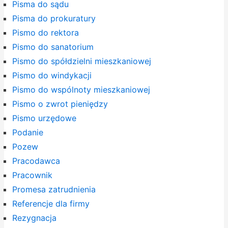
Pisma do sądu
Pisma do prokuratury
Pismo do rektora
Pismo do sanatorium
Pismo do spółdzielni mieszkaniowej
Pismo do windykacji
Pismo do wspólnoty mieszkaniowej
Pismo o zwrot pieniędzy
Pismo urzędowe
Podanie
Pozew
Pracodawca
Pracownik
Promesa zatrudnienia
Referencje dla firmy
Rezygnacja