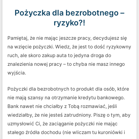
Pożyczka dla bezrobotnego –
ryzyko?!
Pamiętaj, że nie mając jeszcze pracy, decydujesz się
na wzięcie pożyczki. Wiedz, że jest to dość ryzykowny
ruch, ale skoro zakup auta to jedyna droga do
znalezienia nowej pracy – to chyba nie masz innego
wyjścia.
Pożyczki dla bezrobotnych to produkt dla osób, które
nie mają szansy na otrzymanie kredytu bankowego.
Bank nawet nie chciałby z Tobą rozmawiać, jeśli
wiedziałby, że nie jesteś zatrudniony. Piszę o tym, aby
uzmysłowić Ci, że zaciąganie pożyczki nie mając
stałego źródła dochodu (nie wliczam tu kuroniówki i