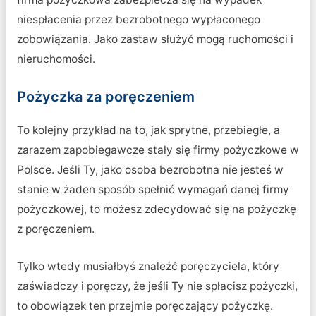
niespłacenia przez bezrobotnego wypłaconego
zobowiązania. Jako zastaw służyć mogą ruchomości i
nieruchomości.
Pożyczka za poręczeniem
To kolejny przykład na to, jak sprytne, przebiegłe, a
zarazem zapobiegawcze stały się firmy pożyczkowe w
Polsce. Jeśli Ty, jako osoba bezrobotna nie jesteś w
stanie w żaden sposób spełnić wymagań danej firmy
pożyczkowej, to możesz zdecydować się na pożyczkę
z poręczeniem.
Tylko wtedy musiałbyś znaleźć poręczyciela, który
zaświadczy i poręczy, że jeśli Ty nie spłacisz pożyczki,
to obowiązek ten przejmie poręczający pożyczkę.