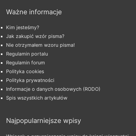
Ważne informacje
Kim jesteśmy?
Jak zakupić wzór pisma?
Nie otrzymałem wzoru pisma!
Regulamin portalu
Regulamin forum
Polityka cookies
Polityka prywatności
Informacje o danych osobowych (RODO)
Spis wszystkich artykułów
Najpopularniejsze wpisy