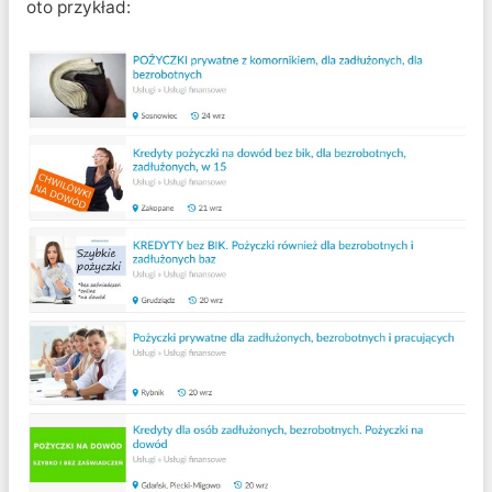
oto przykład: