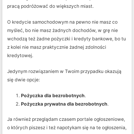
pracą podróżować do większych miast.
O kredycie samochodowym na pewno nie masz co
myśleć, bo nie masz żadnych dochodów, w grę nie
wchodzą też żadne pożyczki i kredyty bankowe, bo tu
z kolei nie masz praktycznie żadnej zdolności
kredytowej.
Jedynym rozwiązaniem w Twoim przypadku okazują
się dwie opcje:
Pożyczka dla bezrobotnych
.
Pożyczka prywatna dla bezrobotnych
.
Ja również przeglądam czasem portale ogłoszeniowe,
o których piszesz i też napotykam się na te ogłoszenia,