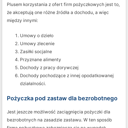
Plusem korzystania z ofert firm pożyczkowych jest to,
że akceptują one różne źródła a dochodu, a więc
między innymi:
Umowy o dzieło
Umowy zlecenie
Zasiłki socjalne
Przyznane alimenty
Dochody z pracy dorywczej
Dochody pochodzące z innej opodatkowanej
działalności.
Pożyczka pod zastaw dla bezrobotnego
Jest jeszcze możliwość zaciągnięcia pożyczki dla
bezrobotnych na zasadzie zastawu. W ten sposób
firma pożyczkowa zabezpiecza się na wypadek