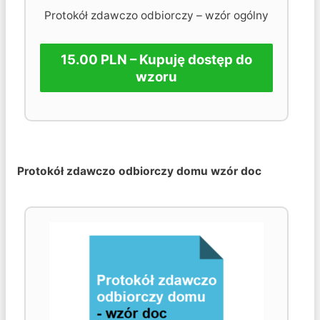
Protokół zdawczo odbiorczy – wzór ogólny
15.00 PLN – Kupuję dostęp do
wzoru
Protokół zdawczo odbiorczy domu wzór doc