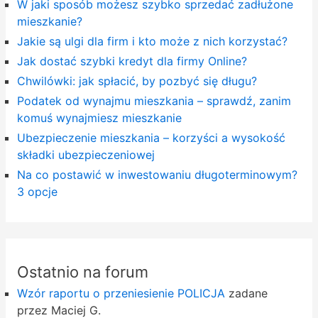
W jaki sposób możesz szybko sprzedać zadłużone
mieszkanie?
Jakie są ulgi dla firm i kto może z nich korzystać?
Jak dostać szybki kredyt dla firmy Online?
Chwilówki: jak spłacić, by pozbyć się długu?
Podatek od wynajmu mieszkania – sprawdź, zanim
komuś wynajmiesz mieszkanie
Ubezpieczenie mieszkania – korzyści a wysokość
składki ubezpieczeniowej
Na co postawić w inwestowaniu długoterminowym?
3 opcje
Ostatnio na forum
Wzór raportu o przeniesienie POLICJA
zadane
przez Maciej G.