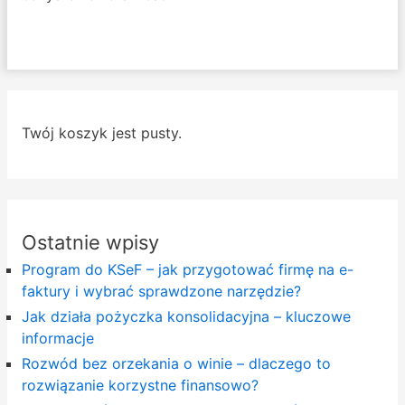
Twój koszyk jest pusty.
Ostatnie wpisy
Program do KSeF – jak przygotować firmę na e-
faktury i wybrać sprawdzone narzędzie?
Jak działa pożyczka konsolidacyjna – kluczowe
informacje
Rozwód bez orzekania o winie – dlaczego to
rozwiązanie korzystne finansowo?