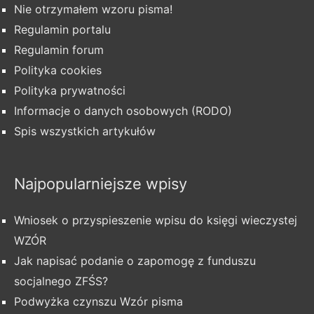
Nie otrzymałem wzoru pisma!
Regulamin portalu
Regulamin forum
Polityka cookies
Polityka prywatności
Informacje o danych osobowych (RODO)
Spis wszystkich artykułów
Najpopularniejsze wpisy
Wniosek o przyspieszenie wpisu do księgi wieczystej
WZÓR
Jak napisać podanie o zapomogę z funduszu
socjalnego ZFŚS?
Podwyżka czynszu Wzór pisma