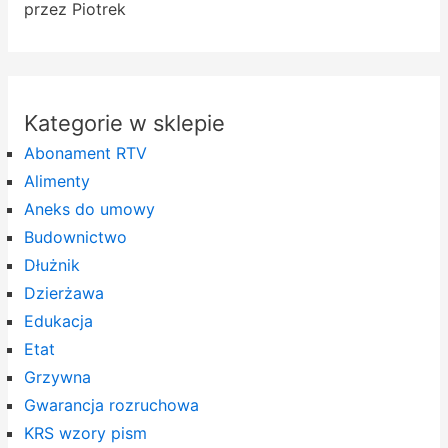
przez Piotrek
Kategorie w sklepie
Abonament RTV
Alimenty
Aneks do umowy
Budownictwo
Dłużnik
Dzierżawa
Edukacja
Etat
Grzywna
Gwarancja rozruchowa
KRS wzory pism