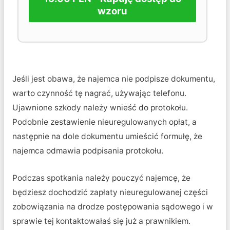
wzoru
Jeśli jest obawa, że najemca nie podpisze dokumentu,
warto czynność tę nagrać, używając telefonu.
Ujawnione szkody należy wnieść do protokołu.
Podobnie zestawienie nieuregulowanych opłat, a
następnie na dole dokumentu umieścić formułę, że
najemca odmawia podpisania protokołu.
Podczas spotkania należy pouczyć najemcę, że
będziesz dochodzić zapłaty nieuregulowanej części
zobowiązania na drodze postępowania sądowego i w
sprawie tej kontaktowałaś się już a prawnikiem.