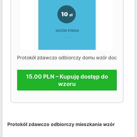
Protokół zdawczo odbiorczy domu wzór doc
15.00 PLN – Kupuję dostęp do
wzoru
Protokół zdawczo odbiorczy mieszkania wzór