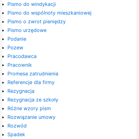
Pismo do windykacji
Pismo do wspólnoty mieszkaniowej
Pismo o zwrot pieniędzy
Pismo urzędowe
Podanie
Pozew
Pracodawca
Pracownik
Promesa zatrudnienia
Referencje dla firmy
Rezygnacja
Rezygnacja ze szkoły
Różne wzory pism
Rozwiązanie umowy
Rozwód
Spadek