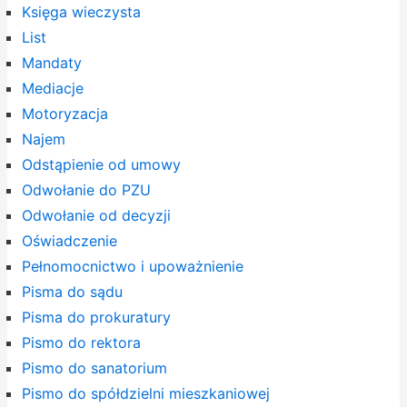
Księga wieczysta
List
Mandaty
Mediacje
Motoryzacja
Najem
Odstąpienie od umowy
Odwołanie do PZU
Odwołanie od decyzji
Oświadczenie
Pełnomocnictwo i upoważnienie
Pisma do sądu
Pisma do prokuratury
Pismo do rektora
Pismo do sanatorium
Pismo do spółdzielni mieszkaniowej