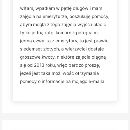
witam, wpadłam w pętlę długów i mam
zajęcia na emeryturze, poszukuję pomocy,
abym mogla z tego zajęcia wyjść i płacić
tylko jedną ratę, komornik potrąca mi
jedną czwartą z emerytury, to jest prawie
siedemset złotych, a wierzyciel dostaje
groszowe kwoty, niektóre zajęcia ciągną
się od 2013 roku, więc bardzo proszę,
jeżeli jest taka możliwość otrzymania
pomocy o informacje na mojego e-maila.