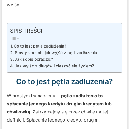
wyjść…
SPIS TREŚCI:
Co to jest pętla zadłużenia?
Prosty sposób, jak wyjść z pętli zadłużenia
Jak sobie poradzić?
Jak wyjść z długów i cieszyć się życiem?
Co to jest pętla zadłużenia?
W prostym tłumaczeniu –
pętla zadłużenia to
spłacanie jednego kredytu drugim kredytem lub
chwilówką
. Zatrzymajmy się przez chwilę na tej
definicji. Spłacanie jednego kredytu drugim.