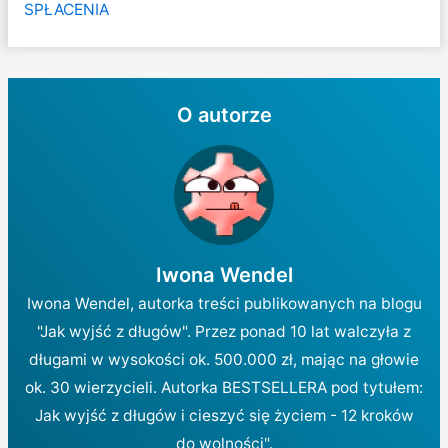
SPŁACENIA
O autorze
Iwona Wendel
Iwona Wendel, autorka treści publikowanych na blogu
"Jak wyjść z długów". Przez ponad 10 lat walczyła z
długami w wysokości ok. 500.000 zł, mając na głowie
ok. 30 wierzycieli. Autorka BESTSELLERA pod tytułem:
Jak wyjść z długów i cieszyć się życiem - 12 kroków
do wolności".