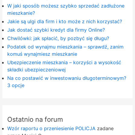
W jaki sposób możesz szybko sprzedać zadłużone
mieszkanie?
Jakie są ulgi dla firm i kto może z nich korzystać?
Jak dostać szybki kredyt dla firmy Online?
Chwilówki: jak spłacić, by pozbyć się długu?
Podatek od wynajmu mieszkania – sprawdź, zanim
komuś wynajmiesz mieszkanie
Ubezpieczenie mieszkania – korzyści a wysokość
składki ubezpieczeniowej
Na co postawić w inwestowaniu długoterminowym?
3 opcje
Ostatnio na forum
Wzór raportu o przeniesienie POLICJA
zadane