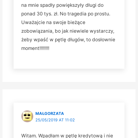
na mnie spadły powiększyły długi do
ponad 30 tys. zł. No tragedia po prostu.
Uważajcie na swoje bieżące
zobowiązania, bo jak niewiele wystarczy,
żeby wpaść w pętlę długów, to dosłownie
moment!!!!!!!!
MAŁGORZATA
25/05/2019 AT 11:02
Witam. Wpadłam w pętlę kredytową i nie