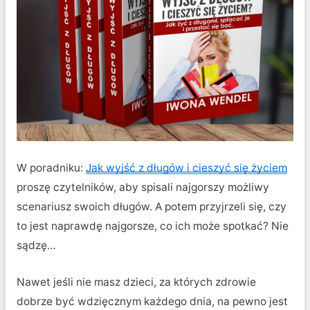
W poradniku:
Jak wyjść z długów i cieszyć się życiem
proszę czytelników, aby spisali najgorszy możliwy
scenariusz swoich długów. A potem przyjrzeli się, czy
to jest naprawdę najgorsze, co ich może spotkać? Nie
sądzę…
Nawet jeśli nie masz dzieci, za których zdrowie
dobrze być wdzięcznym każdego dnia, na pewno jest