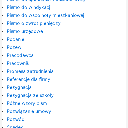
Pismo do windykacji
Pismo do wspólnoty mieszkaniowej
Pismo o zwrot pieniędzy
Pismo urzędowe
Podanie
Pozew
Pracodawca
Pracownik
Promesa zatrudnienia
Referencje dla firmy
Rezygnacja
Rezygnacja ze szkoły
Różne wzory pism
Rozwiązanie umowy
Rozwód
Spadek