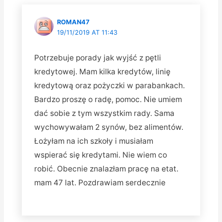
ROMAN47
19/11/2019 AT 11:43
Potrzebuje porady jak wyjść z pętli
kredytowej. Mam kilka kredytów, linię
kredytową oraz pożyczki w parabankach.
Bardzo proszę o radę, pomoc. Nie umiem
dać sobie z tym wszystkim rady. Sama
wychowywałam 2 synów, bez alimentów.
Łożyłam na ich szkoły i musiałam
wspierać się kredytami. Nie wiem co
robić. Obecnie znalazłam pracę na etat.
mam 47 lat. Pozdrawiam serdecznie