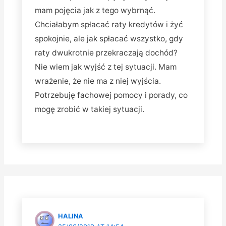
mam pojęcia jak z tego wybrnąć.
Chciałabym spłacać raty kredytów i żyć
spokojnie, ale jak spłacać wszystko, gdy
raty dwukrotnie przekraczają dochód?
Nie wiem jak wyjść z tej sytuacji. Mam
wrażenie, że nie ma z niej wyjścia.
Potrzebuję fachowej pomocy i porady, co
mogę zrobić w takiej sytuacji.
HALINA