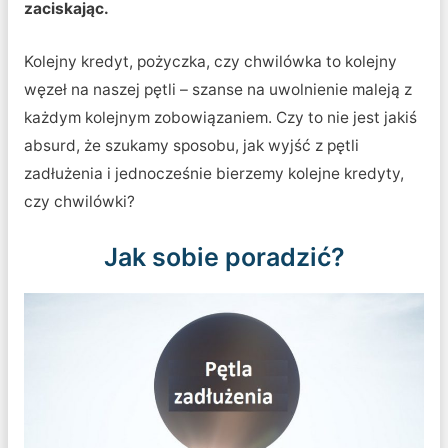
zaciskając.
Kolejny kredyt, pożyczka, czy chwilówka to kolejny
węzeł na naszej pętli – szanse na uwolnienie maleją z
każdym kolejnym zobowiązaniem. Czy to nie jest jakiś
absurd, że szukamy sposobu, jak wyjść z pętli
zadłużenia i jednocześnie bierzemy kolejne kredyty,
czy chwilówki?
Jak sobie poradzić?