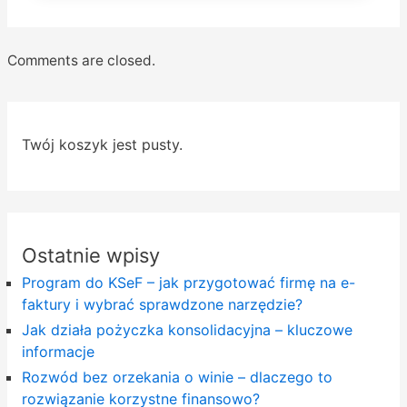
Comments are closed.
Twój koszyk jest pusty.
Ostatnie wpisy
Program do KSeF – jak przygotować firmę na e-
faktury i wybrać sprawdzone narzędzie?
Jak działa pożyczka konsolidacyjna – kluczowe
informacje
Rozwód bez orzekania o winie – dlaczego to
rozwiązanie korzystne finansowo?