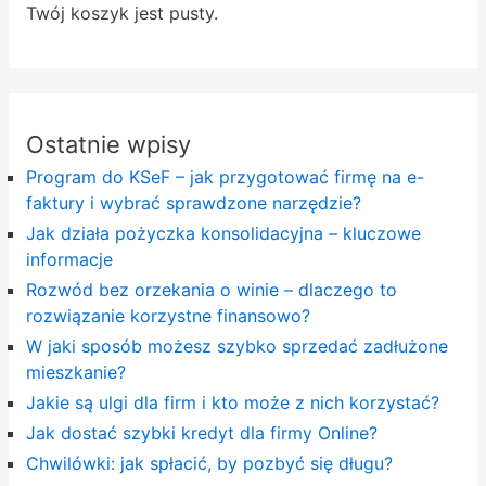
Twój koszyk jest pusty.
Ostatnie wpisy
Program do KSeF – jak przygotować firmę na e-
faktury i wybrać sprawdzone narzędzie?
Jak działa pożyczka konsolidacyjna – kluczowe
informacje
Rozwód bez orzekania o winie – dlaczego to
rozwiązanie korzystne finansowo?
W jaki sposób możesz szybko sprzedać zadłużone
mieszkanie?
Jakie są ulgi dla firm i kto może z nich korzystać?
Jak dostać szybki kredyt dla firmy Online?
Chwilówki: jak spłacić, by pozbyć się długu?