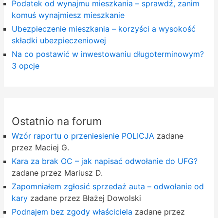
Podatek od wynajmu mieszkania – sprawdź, zanim
komuś wynajmiesz mieszkanie
Ubezpieczenie mieszkania – korzyści a wysokość
składki ubezpieczeniowej
Na co postawić w inwestowaniu długoterminowym?
3 opcje
Ostatnio na forum
Wzór raportu o przeniesienie POLICJA
zadane
przez Maciej G.
Kara za brak OC – jak napisać odwołanie do UFG?
zadane przez Mariusz D.
Zapomniałem zgłosić sprzedaż auta – odwołanie od
kary
zadane przez Błażej Dowolski
Podnajem bez zgody właściciela
zadane przez