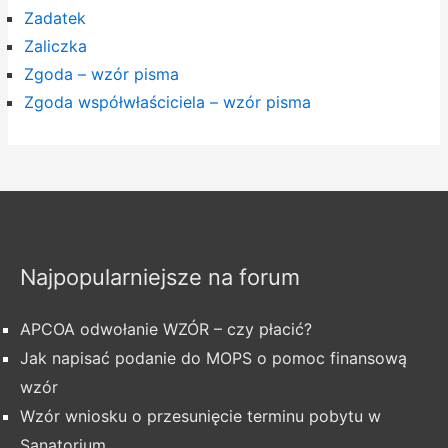
Zadatek
Zaliczka
Zgoda – wzór pisma
Zgoda współwłaściciela – wzór pisma
Najpopularniejsze na forum
APCOA odwołanie WZÓR – czy płacić?
Jak napisać podanie do MOPS o pomoc finansową
wzór
Wzór wniosku o przesunięcie terminu pobytu w
Sanatorium