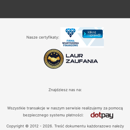
Nasze certyfikaty:
Znajdziesz nas na:
Wszystkie transakcje w naszym serwisie realizujemy za pomocą
bezpiecznego systemu płatności:
Copyright © 2012 - 2026. Treść dokumentu każdorazowo należy