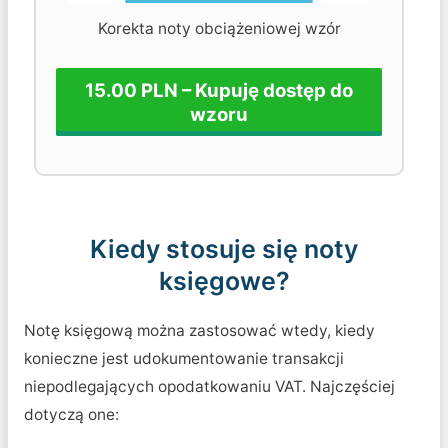
Korekta noty obciążeniowej wzór
15.00 PLN – Kupuję dostęp do
wzoru
Kiedy stosuje się noty
księgowe?
Notę księgową można zastosować wtedy, kiedy
konieczne jest udokumentowanie transakcji
niepodlegających opodatkowaniu VAT. Najczęściej
dotyczą one: