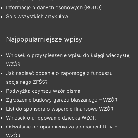
Informacje o danych osobowych (RODO)
Spis wszystkich artykułów
Najpopularniejsze wpisy
Wniosek o przyspieszenie wpisu do księgi wieczystej
WZÓR
Jak napisać podanie o zapomogę z funduszu
socjalnego ZFŚS?
Podwyżka czynszu Wzór pisma
Zgłoszenie budowy garażu blaszanego – WZÓR
List do sponsora o wsparcie finansowe WZÓR
Wniosek o urlopowanie dziecka WZÓR
Odwołanie od upomnienia za abonament RTV +
WZÓR