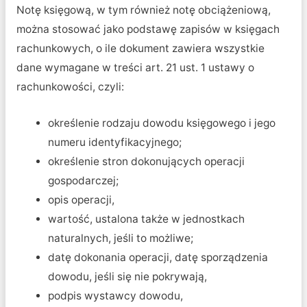
Notę księgową, w tym również notę obciążeniową,
można stosować jako podstawę zapisów w księgach
rachunkowych, o ile dokument zawiera wszystkie
dane wymagane w treści art. 21 ust. 1 ustawy o
rachunkowości, czyli:
określenie rodzaju dowodu księgowego i jego
numeru identyfikacyjnego;
określenie stron dokonujących operacji
gospodarczej;
opis operacji,
wartość, ustalona także w jednostkach
naturalnych, jeśli to możliwe;
datę dokonania operacji, datę sporządzenia
dowodu, jeśli się nie pokrywają,
podpis wystawcy dowodu,