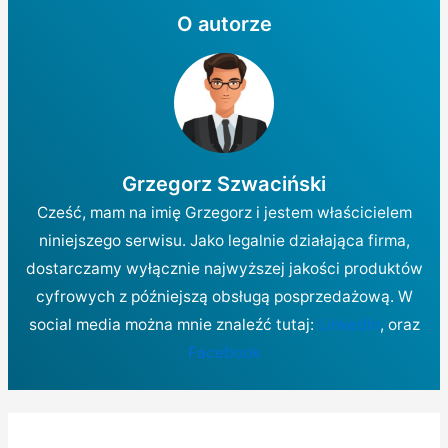
O autorze
Grzegorz Szwaciński
Cześć, mam na imię Grzegorz i jestem właścicielem
niniejszego serwisu. Jako legalnie działająca firma,
dostarczamy wyłącznie najwyższej jakości produktów
cyfrowych z późniejszą obsługą posprzedażową. W
social media można mnie znaleźć tutaj:
LinkedIn
, oraz
Facebook