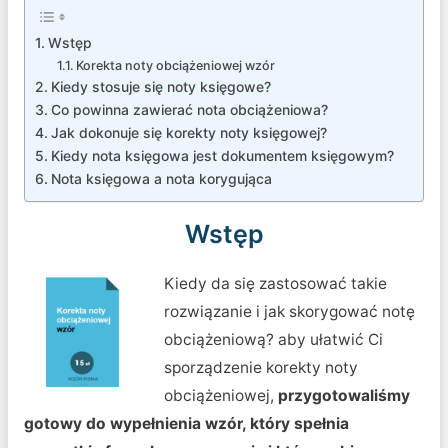
Wstęp
Korekta noty obciążeniowej wzór
Kiedy stosuje się noty księgowe?
Co powinna zawierać nota obciążeniowa?
Jak dokonuje się korekty noty księgowej?
Kiedy nota księgowa jest dokumentem księgowym?
Nota księgowa a nota korygująca
Wstęp
Kiedy da się zastosować takie
rozwiązanie i jak skorygować notę
obciążeniową? aby ułatwić Ci
sporządzenie korekty noty
obciążeniowej,
przygotowaliśmy
gotowy do wypełnienia wzór, który spełnia