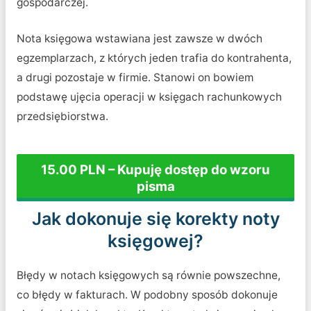
gospodarczej.
Nota księgowa wstawiana jest zawsze w dwóch
egzemplarzach, z których jeden trafia do kontrahenta,
a drugi pozostaje w firmie. Stanowi on bowiem
podstawę ujęcia operacji w księgach rachunkowych
przedsiębiorstwa.
15.00 PLN – Kupuję dostęp do wzoru
pisma
Jak dokonuje się korekty noty
księgowej?
Błędy w notach księgowych są równie powszechne,
co błędy w fakturach. W podobny sposób dokonuje