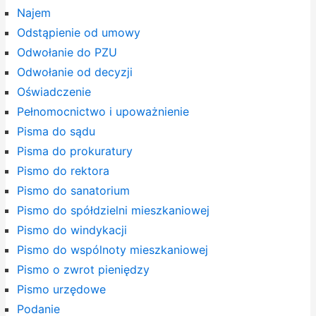
Najem
Odstąpienie od umowy
Odwołanie do PZU
Odwołanie od decyzji
Oświadczenie
Pełnomocnictwo i upoważnienie
Pisma do sądu
Pisma do prokuratury
Pismo do rektora
Pismo do sanatorium
Pismo do spółdzielni mieszkaniowej
Pismo do windykacji
Pismo do wspólnoty mieszkaniowej
Pismo o zwrot pieniędzy
Pismo urzędowe
Podanie