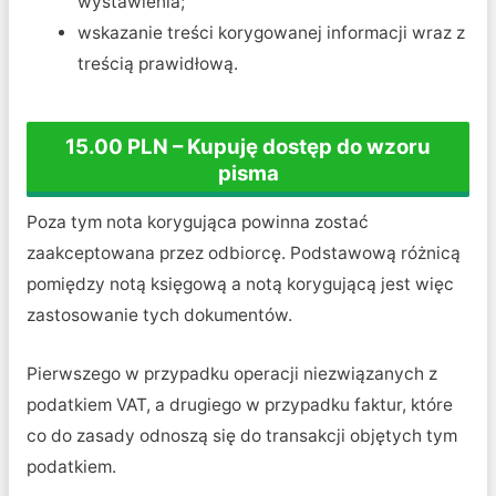
wystawienia;
wskazanie treści korygowanej informacji wraz z
treścią prawidłową.
15.00 PLN – Kupuję dostęp do wzoru
pisma
Poza tym nota korygująca powinna zostać
zaakceptowana przez odbiorcę. Podstawową różnicą
pomiędzy notą księgową a notą korygującą jest więc
zastosowanie tych dokumentów.
Pierwszego w przypadku operacji niezwiązanych z
podatkiem VAT, a drugiego w przypadku faktur, które
co do zasady odnoszą się do transakcji objętych tym
podatkiem.