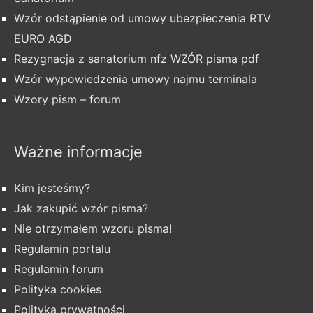
Wzór odstąpienie od umowy ubezpieczenia RTV
EURO AGD
Rezygnacja z sanatorium nfz WZÓR pisma pdf
Wzór wypowiedzenia umowy najmu terminala
Wzory pism – forum
Ważne informacje
Kim jesteśmy?
Jak zakupić wzór pisma?
Nie otrzymałem wzoru pisma!
Regulamin portalu
Regulamin forum
Polityka cookies
Polityka prywatności