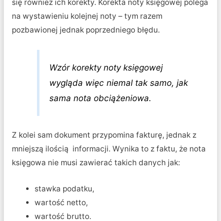
się również ich korekty. Korekta noty księgowej polega
na wystawieniu kolejnej noty – tym razem
pozbawionej jednak poprzedniego błędu.
Wzór korekty noty księgowej
wygląda więc niemal tak samo, jak
sama nota obciążeniowa.
Z kolei sam dokument przypomina fakturę, jednak z
mniejszą ilością informacji. Wynika to z faktu, że nota
księgowa nie musi zawierać takich danych jak:
stawka podatku,
wartość netto,
wartość brutto.