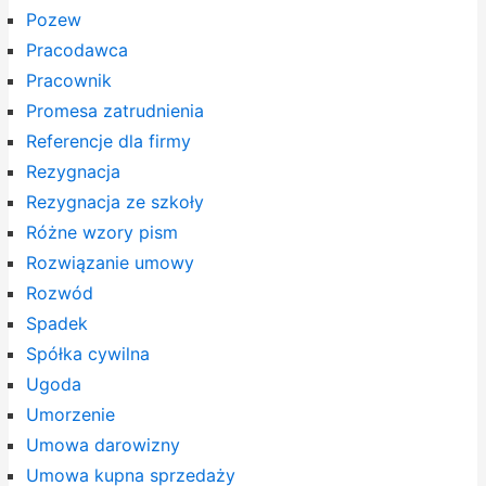
Pozew
Pracodawca
Pracownik
Promesa zatrudnienia
Referencje dla firmy
Rezygnacja
Rezygnacja ze szkoły
Różne wzory pism
Rozwiązanie umowy
Rozwód
Spadek
Spółka cywilna
Ugoda
Umorzenie
Umowa darowizny
Umowa kupna sprzedaży