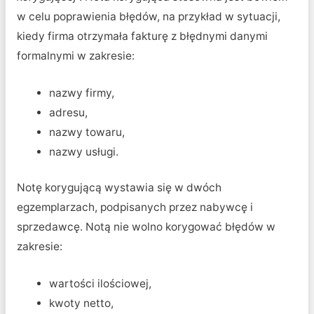
w celu poprawienia błędów, na przykład w sytuacji,
kiedy firma otrzymała fakturę z błędnymi danymi
formalnymi w zakresie:
nazwy firmy,
adresu,
nazwy towaru,
nazwy usługi.
Notę korygującą wystawia się w dwóch
egzemplarzach, podpisanych przez nabywcę i
sprzedawcę. Notą nie wolno korygować błędów w
zakresie:
wartości ilościowej,
kwoty netto,