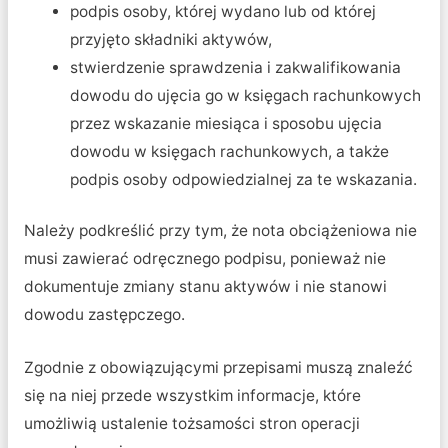
podpis osoby, której wydano lub od której
przyjęto składniki aktywów,
stwierdzenie sprawdzenia i zakwalifikowania
dowodu do ujęcia go w księgach rachunkowych
przez wskazanie miesiąca i sposobu ujęcia
dowodu w księgach rachunkowych, a także
podpis osoby odpowiedzialnej za te wskazania.
Należy podkreślić przy tym, że nota obciążeniowa nie
musi zawierać odręcznego podpisu, ponieważ nie
dokumentuje zmiany stanu aktywów i nie stanowi
dowodu zastępczego.
Zgodnie z obowiązującymi przepisami muszą znaleźć
się na niej przede wszystkim informacje, które
umożliwią ustalenie tożsamości stron operacji