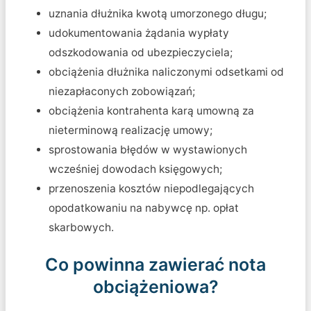
uznania dłużnika kwotą umorzonego długu;
udokumentowania żądania wypłaty
odszkodowania od ubezpieczyciela;
obciążenia dłużnika naliczonymi odsetkami od
niezapłaconych zobowiązań;
obciążenia kontrahenta karą umowną za
nieterminową realizację umowy;
sprostowania błędów w wystawionych
wcześniej dowodach księgowych;
przenoszenia kosztów niepodlegających
opodatkowaniu na nabywcę np. opłat
skarbowych.
Co powinna zawierać nota
obciążeniowa?