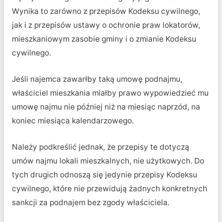
Wynika to zarówno z przepisów Kodeksu cywilnego,
jak i z przepisów ustawy o ochronie praw lokatorów,
mieszkaniowym zasobie gminy i o zmianie Kodeksu
cywilnego.
Jeśli najemca zawarłby taką umowę podnajmu,
właściciel mieszkania miałby prawo wypowiedzieć mu
umowę najmu nie później niż na miesiąc naprzód, na
koniec miesiąca kalendarzowego.
Należy podkreślić jednak, że przepisy te dotyczą
umów najmu lokali mieszkalnych, nie użytkowych. Do
tych drugich odnoszą się jedynie przepisy Kodeksu
cywilnego, które nie przewidują żadnych konkretnych
sankcji za podnajem bez zgody właściciela.