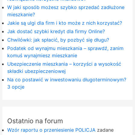
W jaki sposób możesz szybko sprzedać zadłużone
mieszkanie?
Jakie są ulgi dla firm i kto może z nich korzystać?
Jak dostać szybki kredyt dla firmy Online?
Chwilówki: jak spłacić, by pozbyć się długu?
Podatek od wynajmu mieszkania – sprawdź, zanim
komuś wynajmiesz mieszkanie
Ubezpieczenie mieszkania – korzyści a wysokość
składki ubezpieczeniowej
Na co postawić w inwestowaniu długoterminowym?
3 opcje
Ostatnio na forum
Wzór raportu o przeniesienie POLICJA
zadane