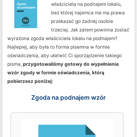
właściciela na podnajem lokalu,
bez której najemca nie ma prawa
przekazać go żadnej osobie
trzeciej. Jak zatem powinna zostać
wyrażona zgoda właściciela lokalu na podnajem?
Najlepiej, aby była to forma pisemna w formie
oświadczenia, aby ułatwić Ci sporządzenie takiego
pisma,
przygotowaliśmy gotowy do wypełnienia
wzór zgody w formie oświadczenia, którą
pobierzesz poniżej:
Zgoda na podnajem wzór