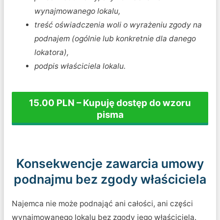
wynajmowanego lokalu,
treść oświadczenia woli o wyrażeniu zgody na
podnajem (ogólnie lub konkretnie dla danego
lokatora),
podpis właściciela lokalu.
15.00 PLN – Kupuję dostęp do wzoru
pisma
Konsekwencje zawarcia umowy
podnajmu bez zgody właściciela
Najemca nie może podnająć ani całości, ani części
wynajmowanego lokalu bez zgody jego właściciela.