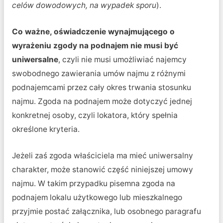
celów dowodowych, na wypadek sporu
).
Co ważne, oświadczenie wynajmującego o
wyrażeniu zgody na podnajem nie musi być
uniwersalne
, czyli nie musi umożliwiać najemcy
swobodnego zawierania umów najmu z różnymi
podnajemcami przez cały okres trwania stosunku
najmu. Zgoda na podnajem może dotyczyć jednej
konkretnej osoby, czyli lokatora, który spełnia
określone kryteria.
Jeżeli zaś zgoda właściciela ma mieć uniwersalny
charakter, może stanowić część niniejszej umowy
najmu. W takim przypadku pisemna zgoda na
podnajem lokalu użytkowego lub mieszkalnego
przyjmie postać załącznika, lub osobnego paragrafu