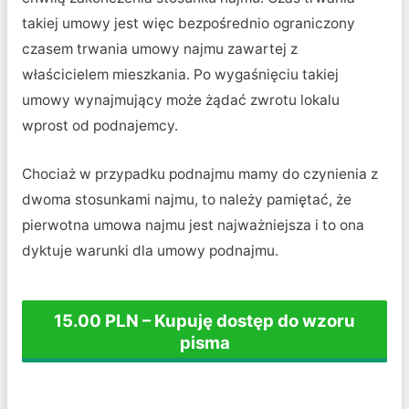
takiej umowy jest więc bezpośrednio ograniczony
czasem trwania umowy najmu zawartej z
właścicielem mieszkania. Po wygaśnięciu takiej
umowy wynajmujący może żądać zwrotu lokalu
wprost od podnajemcy.
Chociaż w przypadku podnajmu mamy do czynienia z
dwoma stosunkami najmu, to należy pamiętać, że
pierwotna umowa najmu jest najważniejsza i to ona
dyktuje warunki dla umowy podnajmu.
15.00 PLN – Kupuję dostęp do wzoru
pisma