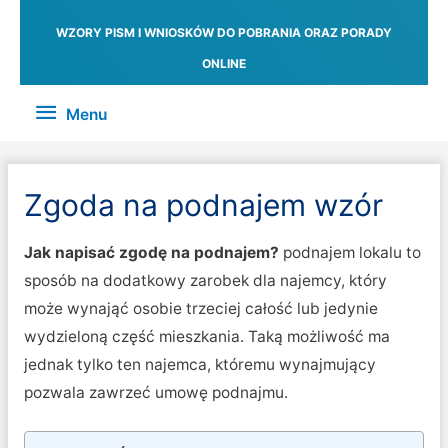
WZORY PISM I WNIOSKÓW DO POBRANIA ORAZ PORADY
ONLINE
Menu
Menu
Zgoda na podnajem wzór
Jak napisać zgodę na podnajem?
podnajem lokalu to
sposób na dodatkowy zarobek dla najemcy, który
może wynająć osobie trzeciej całość lub jedynie
wydzieloną część mieszkania. Taką możliwość ma
jednak tylko ten najemca, któremu wynajmujący
pozwala zawrzeć umowę podnajmu.