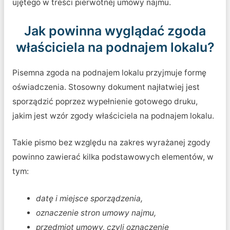
ujętego w treści pierwotnej umowy najmu.
Jak powinna wyglądać zgoda
właściciela na podnajem lokalu?
Pisemna zgoda na podnajem lokalu przyjmuje formę
oświadczenia. Stosowny dokument najłatwiej jest
sporządzić poprzez wypełnienie gotowego druku,
jakim jest wzór zgody właściciela na podnajem lokalu.
Takie pismo bez względu na zakres wyrażanej zgody
powinno zawierać kilka podstawowych elementów, w
tym:
datę i miejsce sporządzenia,
oznaczenie stron umowy najmu,
przedmiot umowy, czyli oznaczenie