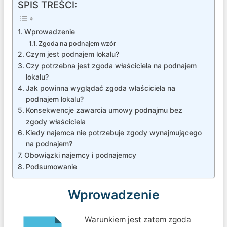
SPIS TREŚCI:
Wprowadzenie
Zgoda na podnajem wzór
Czym jest podnajem lokalu?
Czy potrzebna jest zgoda właściciela na podnajem
lokalu?
Jak powinna wyglądać zgoda właściciela na
podnajem lokalu?
Konsekwencje zawarcia umowy podnajmu bez
zgody właściciela
Kiedy najemca nie potrzebuje zgody wynajmującego
na podnajem?
Obowiązki najemcy i podnajemcy
Podsumowanie
Wprowadzenie
Warunkiem jest zatem zgoda