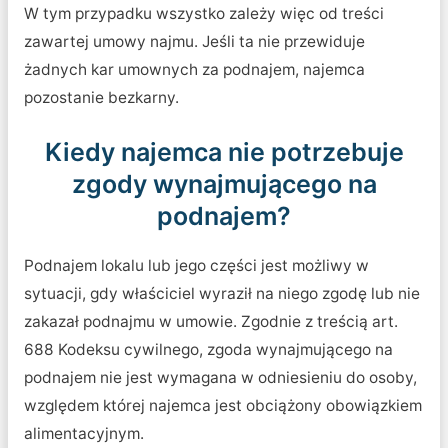
W tym przypadku wszystko zależy więc od treści
zawartej umowy najmu. Jeśli ta nie przewiduje
żadnych kar umownych za podnajem, najemca
pozostanie bezkarny.
Kiedy najemca nie potrzebuje
zgody wynajmującego na
podnajem?
Podnajem lokalu lub jego części jest możliwy w
sytuacji, gdy właściciel wyraził na niego zgodę lub nie
zakazał podnajmu w umowie. Zgodnie z treścią art.
688 Kodeksu cywilnego, zgoda wynajmującego na
podnajem nie jest wymagana w odniesieniu do osoby,
względem której najemca jest obciążony obowiązkiem
alimentacyjnym.