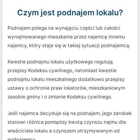
Czym jest podnajem lokalu?
Podnajem polega na wynajęciu części lub całości
wynajmowanego mieszkania przez najemcę innemu
najemcy, który staje się w takiej sytuacji podnajemcą.
Kwestie podnajmu lokalu użytkowego regulują
przepisy Kodeksu cywilnego, natomiast kwestie
podnajmu lokalu mieszkalnego dodatkowo przepisy
ustawy o ochronie praw lokatorów, mieszkaniowym
zasobie gminy i o zmianie Kodeksu cywilnego.
Jeśli najemca decyduje się na podnajem, jego zarobek
stanowi różnica pomiędzy kwotą czynszu najmu dla
właściciela lokalu a czynszem otrzymywanym od
podnajemcy.