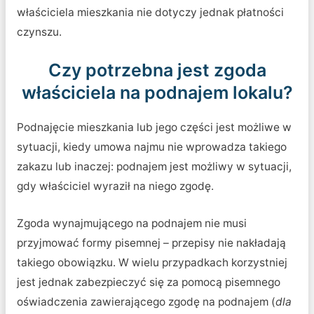
właściciela mieszkania nie dotyczy jednak płatności
czynszu.
Czy potrzebna jest zgoda
właściciela na podnajem lokalu?
Podnajęcie mieszkania lub jego części jest możliwe w
sytuacji, kiedy umowa najmu nie wprowadza takiego
zakazu lub inaczej: podnajem jest możliwy w sytuacji,
gdy właściciel wyraził na niego zgodę.
Zgoda wynajmującego na podnajem nie musi
przyjmować formy pisemnej – przepisy nie nakładają
takiego obowiązku. W wielu przypadkach korzystniej
jest jednak zabezpieczyć się za pomocą pisemnego
oświadczenia zawierającego zgodę na podnajem (
dla