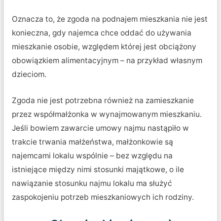
Oznacza to, że zgoda na podnajem mieszkania nie jest
konieczna, gdy najemca chce oddać do używania
mieszkanie osobie, względem której jest obciążony
obowiązkiem alimentacyjnym – na przykład własnym
dzieciom.
Zgoda nie jest potrzebna również na zamieszkanie
przez współmałżonka w wynajmowanym mieszkaniu.
Jeśli bowiem zawarcie umowy najmu nastąpiło w
trakcie trwania małżeństwa, małżonkowie są
najemcami lokalu wspólnie – bez względu na
istniejące między nimi stosunki majątkowe, o ile
nawiązanie stosunku najmu lokalu ma służyć
zaspokojeniu potrzeb mieszkaniowych ich rodziny.