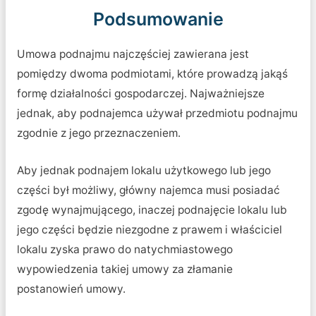
Podsumowanie
Umowa podnajmu najczęściej zawierana jest
pomiędzy dwoma podmiotami, które prowadzą jakąś
formę działalności gospodarczej. Najważniejsze
jednak, aby podnajemca używał przedmiotu podnajmu
zgodnie z jego przeznaczeniem.
Aby jednak podnajem lokalu użytkowego lub jego
części był możliwy, główny najemca musi posiadać
zgodę wynajmującego, inaczej podnajęcie lokalu lub
jego części będzie niezgodne z prawem i właściciel
lokalu zyska prawo do natychmiastowego
wypowiedzenia takiej umowy za złamanie
postanowień umowy.