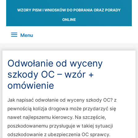
WZORY PISM I WNIOSKÓW DO POBRANIA ORAZ PORADY
ONLINE
Menu
Menu
Odwołanie od wyceny
szkody OC – wzór +
omówienie
Jak napisać odwołanie od wyceny szkody OC? z
pewnością kolizja drogowa może przydarzyć się
nawet najlepszemu kierowcy. Na szczęście,
poszkodowanemu przysługuje w takiej sytuacji
odszkodowanie z ubezpieczenia OC sprawcy.