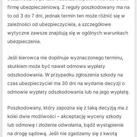
firmę ubezpieczeniową. Z reguły poszkodowany ma na
to od 3 do 7 dni, jednak termin ten może różnić się w
zależności od ubezpieczyciela, a szczegółowe
wytyczne zawsze znajdują się w ogólnych warunkach
ubezpieczenia.
Jeśli kierowca nie dopilnuje wyznaczonego terminu,
skutkiem może być nawet odmowa wypłaty
odszkodowania. W przypadku zgłoszenia szkody na
czas ubezpieczyciel ma 30 dni na wydanie decyzji o
odmowie wypłaty odszkodowania lub na jego wypłatę.
Poszkodowany, który zapozna się z taką decyzją ma z
kolei dwie możliwości – akceptację wyceny szkody
lub odmowę i złożenie odwołania, bądź wystąpienie
na drogę sądową. Jeśli nie zgadzamy się z kwotą