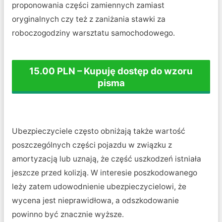
proponowania części zamiennych zamiast
oryginalnych czy też z zaniżania stawki za
roboczogodziny warsztatu samochodowego.
15.00 PLN – Kupuję dostęp do wzoru
pisma
Ubezpieczyciele często obniżają także wartość
poszczególnych części pojazdu w związku z
amortyzacją lub uznają, że część uszkodzeń istniała
jeszcze przed kolizją. W interesie poszkodowanego
leży zatem udowodnienie ubezpieczycielowi, że
wycena jest nieprawidłowa, a odszkodowanie
powinno być znacznie wyższe.