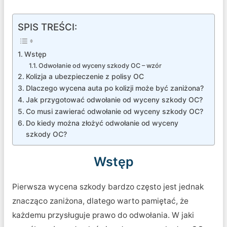
SPIS TREŚCI:
Wstęp
Odwołanie od wyceny szkody OC – wzór
Kolizja a ubezpieczenie z polisy OC
Dlaczego wycena auta po kolizji może być zaniżona?
Jak przygotować odwołanie od wyceny szkody OC?
Co musi zawierać odwołanie od wyceny szkody OC?
Do kiedy można złożyć odwołanie od wyceny
szkody OC?
Wstęp
Pierwsza wycena szkody bardzo często jest jednak
znacząco zaniżona, dlatego warto pamiętać, że
każdemu przysługuje prawo do odwołania. W jaki