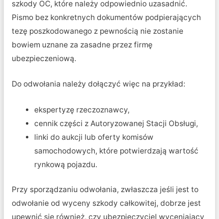
szkody OC, które należy odpowiednio uzasadnić.
Pismo bez konkretnych dokumentów podpierających
tezę poszkodowanego z pewnością nie zostanie
bowiem uznane za zasadne przez firmę
ubezpieczeniową.
Do odwołania należy dołączyć więc na przykład:
ekspertyzę rzeczoznawcy,
cennik części z Autoryzowanej Stacji Obsługi,
linki do aukcji lub oferty komisów
samochodowych, które potwierdzają wartość
rynkową pojazdu.
Przy sporządzaniu odwołania, zwłaszcza jeśli jest to
odwołanie od wyceny szkody całkowitej, dobrze jest
upewnić się również, czy ubezpieczyciel wyceniający