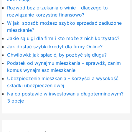
Rozwód bez orzekania o winie – dlaczego to
rozwiązanie korzystne finansowo?
W jaki sposób możesz szybko sprzedać zadłużone
mieszkanie?
Jakie są ulgi dla firm i kto może z nich korzystać?
Jak dostać szybki kredyt dla firmy Online?
Chwilówki: jak spłacić, by pozbyć się długu?
Podatek od wynajmu mieszkania – sprawdź, zanim
komuś wynajmiesz mieszkanie
Ubezpieczenie mieszkania – korzyści a wysokość
składki ubezpieczeniowej
Na co postawić w inwestowaniu długoterminowym?
3 opcje