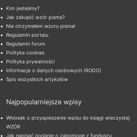
Kim jesteśmy?
Jak zakupić wzór pisma?
Nie otrzymałem wzoru pisma!
Regulamin portalu
Regulamin forum
Polityka cookies
Polityka prywatności
Informacje o danych osobowych (RODO)
Spis wszystkich artykułów
Najpopularniejsze wpisy
Wniosek o przyspieszenie wpisu do księgi wieczystej
WZÓR
Jak napisać podanie o zapomogę z funduszu