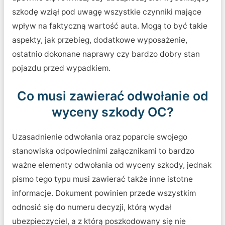
szkodę wziął pod uwagę wszystkie czynniki mające
wpływ na faktyczną wartość auta. Mogą to być takie
aspekty, jak przebieg, dodatkowe wyposażenie,
ostatnio dokonane naprawy czy bardzo dobry stan
pojazdu przed wypadkiem.
Co musi zawierać odwołanie od
wyceny szkody OC?
Uzasadnienie odwołania oraz poparcie swojego
stanowiska odpowiednimi załącznikami to bardzo
ważne elementy odwołania od wyceny szkody, jednak
pismo tego typu musi zawierać także inne istotne
informacje. Dokument powinien przede wszystkim
odnosić się do numeru decyzji, którą wydał
ubezpieczyciel, a z którą poszkodowany się nie