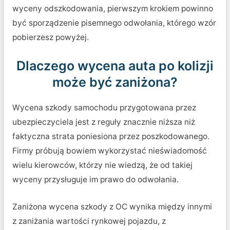
wyceny odszkodowania, pierwszym krokiem powinno
być sporządzenie pisemnego odwołania, którego wzór
pobierzesz powyżej.
Dlaczego wycena auta po kolizji
może być zaniżona?
Wycena szkody samochodu przygotowana przez
ubezpieczyciela jest z reguły znacznie niższa niż
faktyczna strata poniesiona przez poszkodowanego.
Firmy próbują bowiem wykorzystać nieświadomość
wielu kierowców, którzy nie wiedzą, że od takiej
wyceny przysługuje im prawo do odwołania.
Zaniżona wycena szkody z OC wynika między innymi
z zaniżania wartości rynkowej pojazdu, z