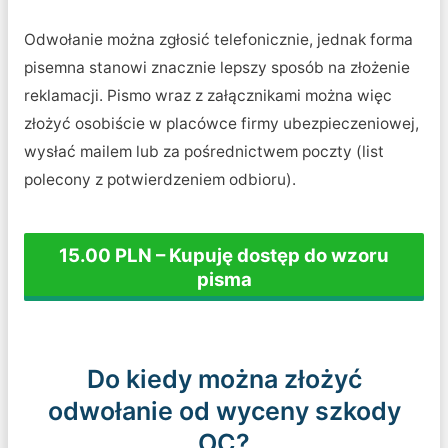
Odwołanie można zgłosić telefonicznie, jednak forma
pisemna stanowi znacznie lepszy sposób na złożenie
reklamacji. Pismo wraz z załącznikami można więc
złożyć osobiście w placówce firmy ubezpieczeniowej,
wysłać mailem lub za pośrednictwem poczty (list
polecony z potwierdzeniem odbioru).
15.00 PLN – Kupuję dostęp do wzoru
pisma
Do kiedy można złożyć
odwołanie od wyceny szkody
OC?