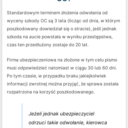
Standardowym terminem złożenia odwołania od
wyceny szkody OC są 3 lata (licząc od dnia, w którym
poszkodowany dowiedział się o stracie), jeśli jednak
szkoda na aucie powstała w wyniku przestępstwa,
czas ten przedłużony zostaje do 20 lat.
Firma ubezpieczeniowa na złożone w tym celu pismo
musi odpowiedzieć natomiast w ciągu 30 lub 60 dni.
Po tym czasie, w przypadku braku jakiejkolwiek
informacji zwrotnej można przyjąć, że sprawa została
rozpatrzona na korzyść poszkodowanego.
Jeżeli jednak ubezpieczyciel
odrzuci takie odwołanie, kierowca