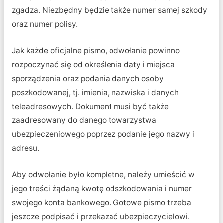
zgadza. Niezbędny będzie także numer samej szkody
oraz numer polisy.
Jak każde oficjalne pismo, odwołanie powinno
rozpoczynać się od określenia daty i miejsca
sporządzenia oraz podania danych osoby
poszkodowanej, tj. imienia, nazwiska i danych
teleadresowych. Dokument musi być także
zaadresowany do danego towarzystwa
ubezpieczeniowego poprzez podanie jego nazwy i
adresu.
Aby odwołanie było kompletne, należy umieścić w
jego treści żądaną kwotę odszkodowania i numer
swojego konta bankowego. Gotowe pismo trzeba
jeszcze podpisać i przekazać ubezpieczycielowi.