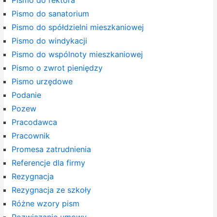
Pismo do rektora
Pismo do sanatorium
Pismo do spółdzielni mieszkaniowej
Pismo do windykacji
Pismo do wspólnoty mieszkaniowej
Pismo o zwrot pieniędzy
Pismo urzędowe
Podanie
Pozew
Pracodawca
Pracownik
Promesa zatrudnienia
Referencje dla firmy
Rezygnacja
Rezygnacja ze szkoły
Różne wzory pism