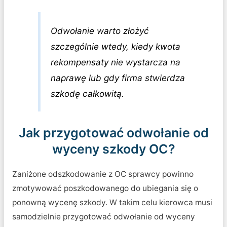
Odwołanie warto złożyć
szczególnie wtedy, kiedy kwota
rekompensaty nie wystarcza na
naprawę lub gdy firma stwierdza
szkodę całkowitą.
Jak przygotować odwołanie od
wyceny szkody OC?
Zaniżone odszkodowanie z OC sprawcy powinno
zmotywować poszkodowanego do ubiegania się o
ponowną wycenę szkody. W takim celu kierowca musi
samodzielnie przygotować odwołanie od wyceny