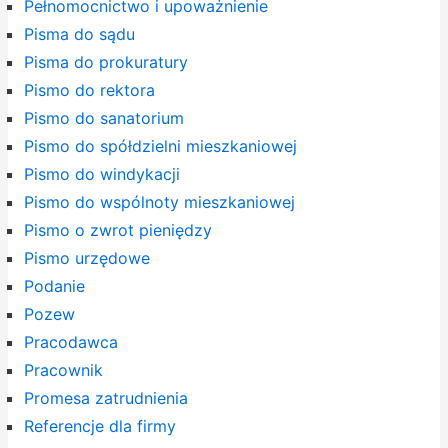
Pełnomocnictwo i upoważnienie
Pisma do sądu
Pisma do prokuratury
Pismo do rektora
Pismo do sanatorium
Pismo do spółdzielni mieszkaniowej
Pismo do windykacji
Pismo do wspólnoty mieszkaniowej
Pismo o zwrot pieniędzy
Pismo urzędowe
Podanie
Pozew
Pracodawca
Pracownik
Promesa zatrudnienia
Referencje dla firmy