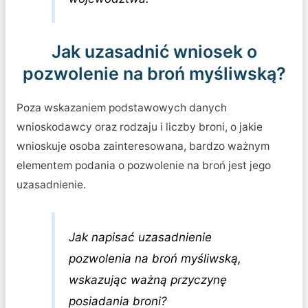
Jak uzasadnić wniosek o
pozwolenie na broń myśliwską?
Poza wskazaniem podstawowych danych
wnioskodawcy oraz rodzaju i liczby broni, o jakie
wnioskuje osoba zainteresowana, bardzo ważnym
elementem podania o pozwolenie na broń jest jego
uzasadnienie.
Jak napisać uzasadnienie
pozwolenia na broń myśliwską,
wskazując ważną przyczynę
posiadania broni?