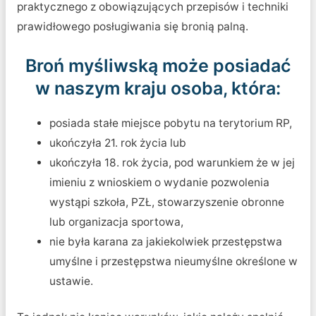
praktycznego z obowiązujących przepisów i techniki
prawidłowego posługiwania się bronią palną.
Broń myśliwską może posiadać
w naszym kraju osoba, która:
posiada stałe miejsce pobytu na terytorium RP,
ukończyła 21. rok życia lub
ukończyła 18. rok życia, pod warunkiem że w jej
imieniu z wnioskiem o wydanie pozwolenia
wystąpi szkoła, PZŁ, stowarzyszenie obronne
lub organizacja sportowa,
nie była karana za jakiekolwiek przestępstwa
umyślne i przestępstwa nieumyślne określone w
ustawie.