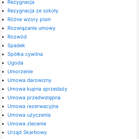
Rezygnacja
Rezygnacja ze szkoły
Różne wzory pism
Rozwiązanie umowy
Rozwód
Spadek
Spółka cywilna
Ugoda
Umorzenie
Umowa darowizny
Umowa kupna sprzedaży
Umowa przedwstępna
Umowa rezerwacyjna
Umowa użyczenia
Umowa zlecenie
Urząd Skarbowy