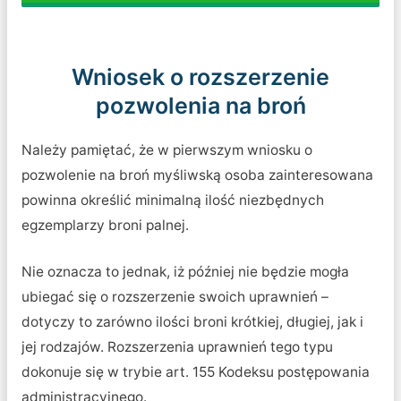
Wniosek o rozszerzenie
pozwolenia na broń
Należy pamiętać, że w pierwszym wniosku o
pozwolenie na broń myśliwską osoba zainteresowana
powinna określić minimalną ilość niezbędnych
egzemplarzy broni palnej.
Nie oznacza to jednak, iż później nie będzie mogła
ubiegać się o rozszerzenie swoich uprawnień –
dotyczy to zarówno ilości broni krótkiej, długiej, jak i
jej rodzajów. Rozszerzenia uprawnień tego typu
dokonuje się w trybie art. 155 Kodeksu postępowania
administracyjnego.