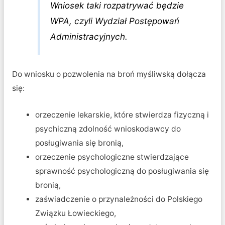
Wniosek taki rozpatrywać będzie
WPA, czyli Wydział Postępowań
Administracyjnych.
Do wniosku o pozwolenia na broń myśliwską dołącza
się:
orzeczenie lekarskie, które stwierdza fizyczną i
psychiczną zdolność wnioskodawcy do
posługiwania się bronią,
orzeczenie psychologiczne stwierdzające
sprawność psychologiczną do posługiwania się
bronią,
zaświadczenie o przynależności do Polskiego
Związku Łowieckiego,