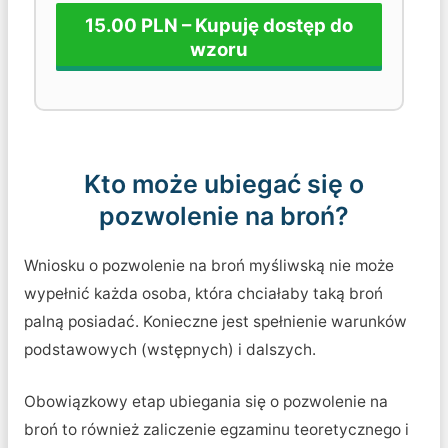
15.00 PLN – Kupuję dostęp do
wzoru
Kto może ubiegać się o
pozwolenie na broń?
Wniosku o pozwolenie na broń myśliwską nie może
wypełnić każda osoba, która chciałaby taką broń
palną posiadać. Konieczne jest spełnienie warunków
podstawowych (wstępnych) i dalszych.
Obowiązkowy etap ubiegania się o pozwolenie na
broń to również zaliczenie egzaminu teoretycznego i