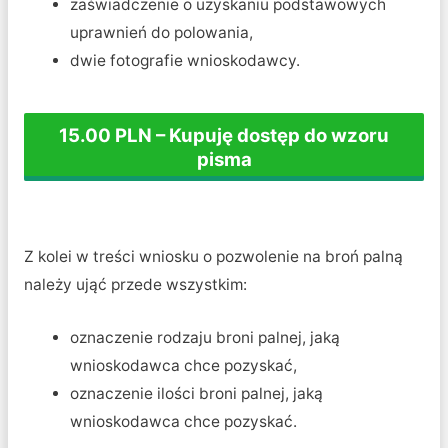
zaświadczenie o uzyskaniu podstawowych
uprawnień do polowania,
dwie fotografie wnioskodawcy.
15.00 PLN – Kupuję dostęp do wzoru
pisma
Z kolei w treści wniosku o pozwolenie na broń palną
należy ująć przede wszystkim:
oznaczenie rodzaju broni palnej, jaką
wnioskodawca chce pozyskać,
oznaczenie ilości broni palnej, jaką
wnioskodawca chce pozyskać.