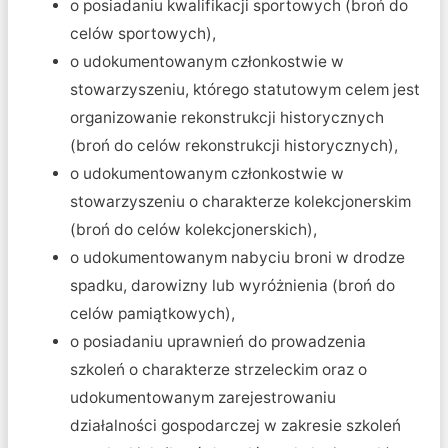
o posiadaniu kwalifikacji sportowych (broń do
celów sportowych),
o udokumentowanym członkostwie w
stowarzyszeniu, którego statutowym celem jest
organizowanie rekonstrukcji historycznych
(broń do celów rekonstrukcji historycznych),
o udokumentowanym członkostwie w
stowarzyszeniu o charakterze kolekcjonerskim
(broń do celów kolekcjonerskich),
o udokumentowanym nabyciu broni w drodze
spadku, darowizny lub wyróżnienia (broń do
celów pamiątkowych),
o posiadaniu uprawnień do prowadzenia
szkoleń o charakterze strzeleckim oraz o
udokumentowanym zarejestrowaniu
działalności gospodarczej w zakresie szkoleń