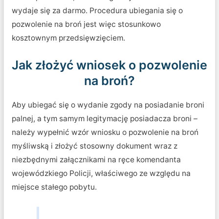
wydaje się za darmo. Procedura ubiegania się o
pozwolenie na broń jest więc stosunkowo
kosztownym przedsięwzięciem.
Jak złożyć wniosek o pozwolenie
na broń?
Aby ubiegać się o wydanie zgody na posiadanie broni
palnej, a tym samym legitymację posiadacza broni –
należy wypełnić wzór wniosku o pozwolenie na broń
myśliwską i złożyć stosowny dokument wraz z
niezbędnymi załącznikami na ręce komendanta
wojewódzkiego Policji, właściwego ze względu na
miejsce stałego pobytu.