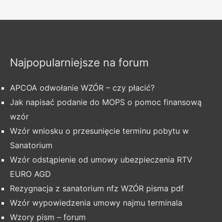
Najpopularniejsze na forum
APCOA odwołanie WZÓR – czy płacić?
Jak napisać podanie do MOPS o pomoc finansową
wzór
Wzór wniosku o przesunięcie terminu pobytu w
Sanatorium
Wzór odstąpienie od umowy ubezpieczenia RTV
EURO AGD
Rezygnacja z sanatorium nfz WZÓR pisma pdf
Wzór wypowiedzenia umowy najmu terminala
Wzory pism – forum