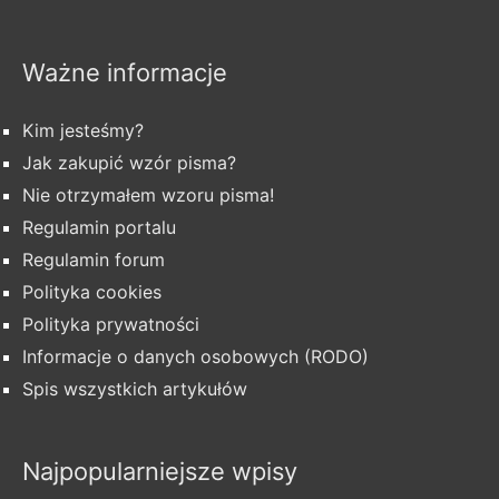
Ważne informacje
Kim jesteśmy?
Jak zakupić wzór pisma?
Nie otrzymałem wzoru pisma!
Regulamin portalu
Regulamin forum
Polityka cookies
Polityka prywatności
Informacje o danych osobowych (RODO)
Spis wszystkich artykułów
Najpopularniejsze wpisy