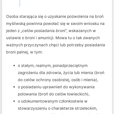
Osoba starająca się o uzyskanie pozwolenia na broń
myśliwską powinna powołać się w swoim wniosku na
jeden z „
celów posiadania broni
”, wskazanych w
ustawie o broni i amunicji. Mowa tu o tak zwanych
ważnych przyczynach chęci lub potrzeby posiadania
broni palnej, w tym:
o stałym, realnym, ponadprzeciętnym
zagrożeniu dla zdrowia, życia lub mienia (broń
do celów ochrony osobistej, osób i mienia),
o posiadaniu uprawnień do wykonywania
polowania (broń do celów łowieckich),
o udokumentowanym członkostwie w
stowarzyszeniu o charakterze strzeleckim,