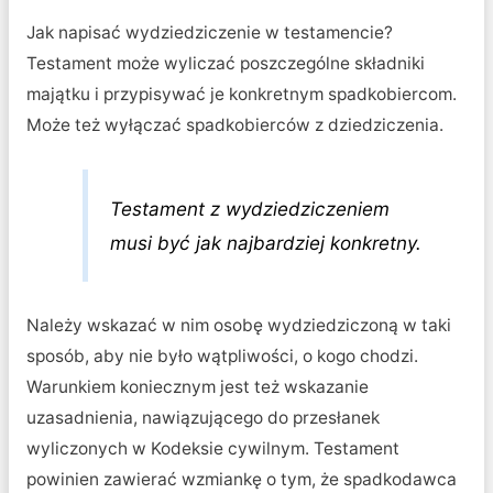
Jak napisać wydziedziczenie w testamencie?
Testament może wyliczać poszczególne składniki
majątku i przypisywać je konkretnym spadkobiercom.
Może też wyłączać spadkobierców z dziedziczenia.
Testament z wydziedziczeniem
musi być jak najbardziej konkretny.
Należy wskazać w nim osobę wydziedziczoną w taki
sposób, aby nie było wątpliwości, o kogo chodzi.
Warunkiem koniecznym jest też wskazanie
uzasadnienia, nawiązującego do przesłanek
wyliczonych w Kodeksie cywilnym. Testament
powinien zawierać wzmiankę o tym, że spadkodawca