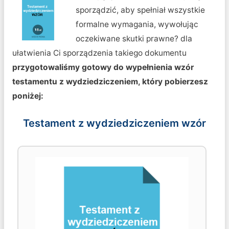
sporządzić, aby spełniał wszystkie
formalne wymagania, wywołując
oczekiwane skutki prawne? dla
ułatwienia Ci sporządzenia takiego dokumentu
przygotowaliśmy gotowy do wypełnienia wzór
testamentu z wydziedziczeniem, który pobierzesz
poniżej:
Testament z wydziedziczeniem wzór