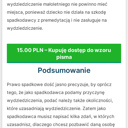
wydziedziczenie małoletniego nie powinno mieć
miejsca, ponieważ dziecko nie działa na szkodę
spadkodawcy z premedytacją i nie zasługuje na
wydziedziczenie.
15.00 PLN – Kupuję dostęp do wzoru
pisma
Podsumowanie
Prawo spadkowe dość jasno precyzuje, by oprócz
tego, że jako spadkodawca podamy przyczynę
wydziedziczenia, podać należy także okoliczności,
które uzasadniają wydziedziczenie. Zatem jako
spadkodawca musisz napisać kilka zdań, w których
uzasadnisz, dlaczego chcesz pozbawić daną osobę