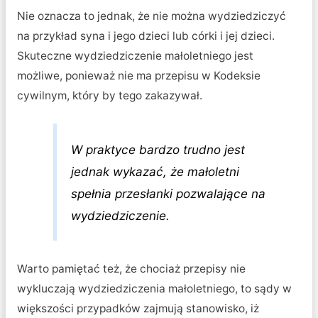
Nie oznacza to jednak, że nie można wydziedziczyć
na przykład syna i jego dzieci lub córki i jej dzieci.
Skuteczne wydziedziczenie małoletniego jest
możliwe, ponieważ nie ma przepisu w Kodeksie
cywilnym, który by tego zakazywał.
W praktyce bardzo trudno jest
jednak wykazać, że małoletni
spełnia przesłanki pozwalające na
wydziedziczenie.
Warto pamiętać też, że chociaż przepisy nie
wykluczają wydziedziczenia małoletniego, to sądy w
większości przypadków zajmują stanowisko, iż