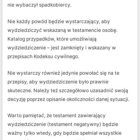
nie wybaczył spadkobiercy.
Nie każdy powód będzie wystarczający, aby
wydziedziczyć wskazaną w testamencie osobę.
Katalog przypadków, które umożliwiają
wydziedziczenie – jest zamknięty i wskazany w
przepisach Kodeksu cywilnego.
Nie wystarczy również jedynie powołać się na te
przepisy, aby wydziedziczenie było prawnie
skuteczne. Należy też szczegółowo uzasadnić swoją
decyzję poprzez opisanie okoliczności danej sytuacji.
Warto pamiętać, że testament zawierający
wydziedziczenie (testament negatywny) będzie
ważny tylko wtedy, gdy będzie spełniał wszystkie