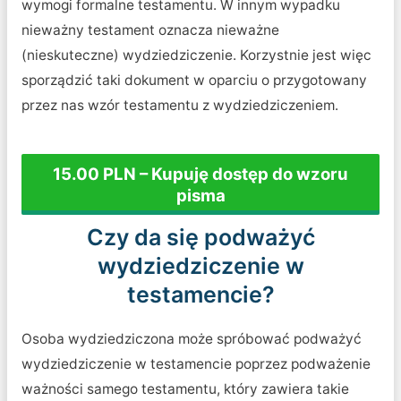
wymogi formalne testamentu. W innym wypadku
nieważny testament oznacza nieważne
(nieskuteczne) wydziedziczenie. Korzystnie jest więc
sporządzić taki dokument w oparciu o przygotowany
przez nas wzór testamentu z wydziedziczeniem.
15.00 PLN – Kupuję dostęp do wzoru
pisma
Czy da się podważyć
wydziedziczenie w
testamencie?
Osoba wydziedziczona może spróbować podważyć
wydziedziczenie w testamencie poprzez podważenie
ważności samego testamentu, który zawiera takie