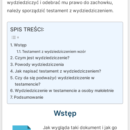
wydziedziczyć i odebrać mu prawo do zachowku,
należy sporządzić testament z wydziedziczeniem.
SPIS TREŚCI:
Wstęp
Testament z wydziedziczeniem wzór
Czym jest wydziedziczenie?
Powody wydziedziczenia
Jak napisać testament z wydziedziczeniem?
Czy da się podważyć wydziedziczenie w
testamencie?
Wydziedziczenie w testamencie a osoby małoletnie
Podsumowanie
Wstęp
Jak wygląda taki dokument i jak go