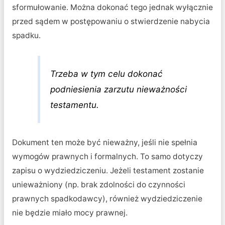
sformułowanie. Można dokonać tego jednak wyłącznie
przed sądem w postępowaniu o stwierdzenie nabycia
spadku.
Trzeba w tym celu dokonać
podniesienia zarzutu nieważności
testamentu.
Dokument ten może być nieważny, jeśli nie spełnia
wymogów prawnych i formalnych. To samo dotyczy
zapisu o wydziedziczeniu. Jeżeli testament zostanie
unieważniony (np. brak zdolności do czynności
prawnych spadkodawcy), również wydziedziczenie
nie będzie miało mocy prawnej.