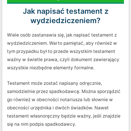
Jak napisać testament z
wydziedziczeniem?
Wiele osób zastanawia się, jak napisać testament z
wydziedziczeniem. Warto pamiętać, aby również w
tym przypadku był to przede wszystkim testament
ważny w świetle prawa, czyli dokument zawierający
wszystkie niezbędne elementy formalne.
Testament może zostać napisany odręcznie,
samodzielnie przez spadkodawcę. Można sporządzić
go również w obecności notariusza lub słownie w
obecności urzędnika i dwóch świadków. Nawet
testament własnoręczny będzie ważny, jeśli znajdzie
się na nim podpis spadkodawcy.