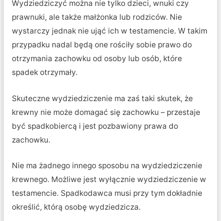
Wydziedziczyć można nie tylko dzieci, wnuki czy
prawnuki, ale także małżonka lub rodziców. Nie
wystarczy jednak nie ująć ich w testamencie. W takim
przypadku nadal będą one rościły sobie prawo do
otrzymania zachowku od osoby lub osób, które
spadek otrzymały.
Skuteczne wydziedziczenie ma zaś taki skutek, że
krewny nie może domagać się zachowku – przestaje
być spadkobiercą i jest pozbawiony prawa do
zachowku.
Nie ma żadnego innego sposobu na wydziedziczenie
krewnego. Możliwe jest wyłącznie wydziedziczenie w
testamencie. Spadkodawca musi przy tym dokładnie
określić, którą osobę wydziedzicza.