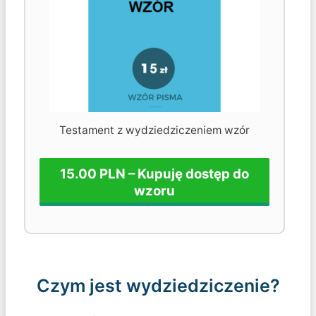
Testament z wydziedziczeniem wzór
15.00 PLN – Kupuję dostęp do
wzoru
Czym jest wydziedziczenie?