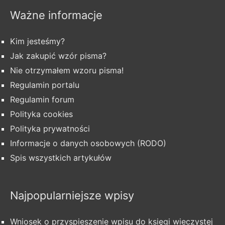
Ważne informacje
Kim jesteśmy?
Jak zakupić wzór pisma?
Nie otrzymałem wzoru pisma!
Regulamin portalu
Regulamin forum
Polityka cookies
Polityka prywatności
Informacje o danych osobowych (RODO)
Spis wszystkich artykułów
Najpopularniejsze wpisy
Wniosek o przyspieszenie wpisu do księgi wieczystej