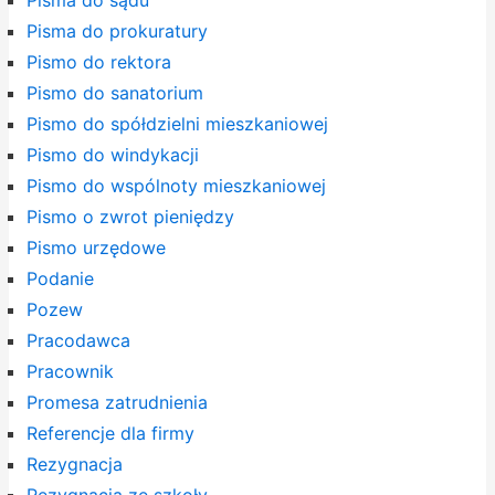
Pisma do prokuratury
Pismo do rektora
Pismo do sanatorium
Pismo do spółdzielni mieszkaniowej
Pismo do windykacji
Pismo do wspólnoty mieszkaniowej
Pismo o zwrot pieniędzy
Pismo urzędowe
Podanie
Pozew
Pracodawca
Pracownik
Promesa zatrudnienia
Referencje dla firmy
Rezygnacja
Rezygnacja ze szkoły