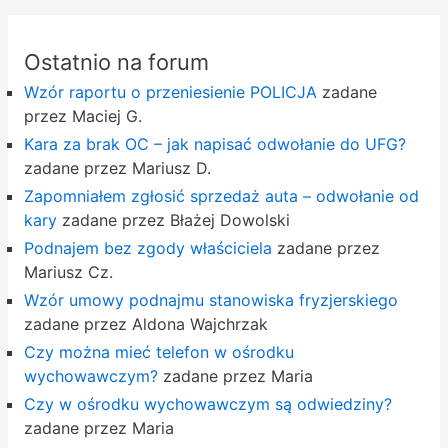
Ostatnio na forum
Wzór raportu o przeniesienie POLICJA
zadane
przez Maciej G.
Kara za brak OC – jak napisać odwołanie do UFG?
zadane przez Mariusz D.
Zapomniałem zgłosić sprzedaż auta – odwołanie od
kary
zadane przez Błażej Dowolski
Podnajem bez zgody właściciela
zadane przez
Mariusz Cz.
Wzór umowy podnajmu stanowiska fryzjerskiego
zadane przez Aldona Wajchrzak
Czy można mieć telefon w ośrodku
wychowawczym?
zadane przez Maria
Czy w ośrodku wychowawczym są odwiedziny?
zadane przez Maria