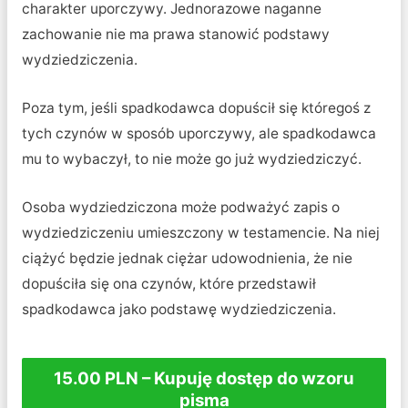
charakter uporczywy. Jednorazowe naganne
zachowanie nie ma prawa stanowić podstawy
wydziedziczenia.
Poza tym, jeśli spadkodawca dopuścił się któregoś z
tych czynów w sposób uporczywy, ale spadkodawca
mu to wybaczył, to nie może go już wydziedziczyć.
Osoba wydziedziczona może podważyć zapis o
wydziedziczeniu umieszczony w testamencie. Na niej
ciążyć będzie jednak ciężar udowodnienia, że nie
dopuściła się ona czynów, które przedstawił
spadkodawca jako podstawę wydziedziczenia.
15.00 PLN – Kupuję dostęp do wzoru
pisma