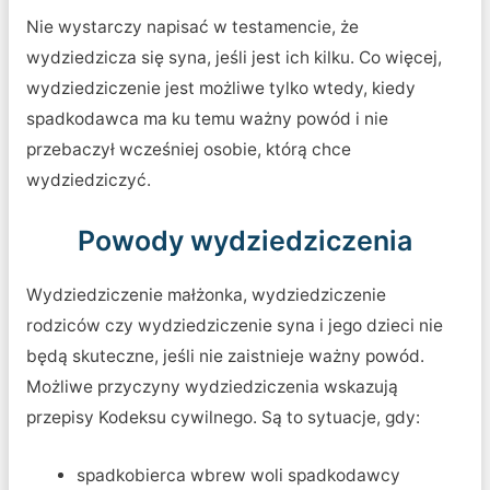
Nie wystarczy napisać w testamencie, że
wydziedzicza się syna, jeśli jest ich kilku. Co więcej,
wydziedziczenie jest możliwe tylko wtedy, kiedy
spadkodawca ma ku temu ważny powód i nie
przebaczył wcześniej osobie, którą chce
wydziedziczyć.
Powody wydziedziczenia
Wydziedziczenie małżonka, wydziedziczenie
rodziców czy wydziedziczenie syna i jego dzieci nie
będą skuteczne, jeśli nie zaistnieje ważny powód.
Możliwe przyczyny wydziedziczenia wskazują
przepisy Kodeksu cywilnego. Są to sytuacje, gdy:
spadkobierca wbrew woli spadkodawcy