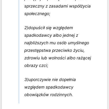
sprzeczny z zasadami współżycia
społecznego;
2)dopuścił się względem
spadkodawcy albo jednej z
najbliższych mu osób umyślnego
przestępstwa przeciwko życiu,
zdrowiu lub wolności albo rażącej
obrazy czci;
3)uporczywie nie dopełnia
względem spadkodawcy
obowiązków rodzinnych.