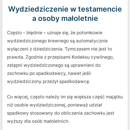
Wydziedziczenie w testamencie
a osoby małoletnie
Często – błędnie – uznaje się, że potomkowie
wydziedziczonego krewnego są automatycznie
wyłączeni z dziedziczenia. Tymczasem nie jest to
prawda. Zgodnie z przepisami Kodeksu cywilnego,
zstępni wydziedziczonego są uprawnieni do
zachowku po spadkodawcy, nawet jeśli
wydziedziczony przeżył spadkodawcę.
Co więcej, często należy im się większa część majątku
niż osobie wydziedziczonej, ponieważ udział
spadkowy stosowany do obliczenia zachowku jest
wyższy dla osób małoletnich.