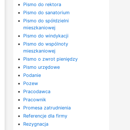
Pismo do rektora
Pismo do sanatorium
Pismo do spółdzielni
mieszkaniowej
Pismo do windykacji
Pismo do wspólnoty
mieszkaniowej
Pismo o zwrot pieniędzy
Pismo urzędowe
Podanie
Pozew
Pracodawca
Pracownik
Promesa zatrudnienia
Referencje dla firmy
Rezygnacja