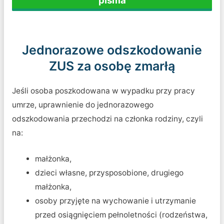
Jednorazowe odszkodowanie
ZUS za osobę zmarłą
Jeśli osoba poszkodowana w wypadku przy pracy
umrze, uprawnienie do jednorazowego
odszkodowania przechodzi na członka rodziny, czyli
na:
małżonka,
dzieci własne, przysposobione, drugiego
małżonka,
osoby przyjęte na wychowanie i utrzymanie
przed osiągnięciem pełnoletności (rodzeństwa,