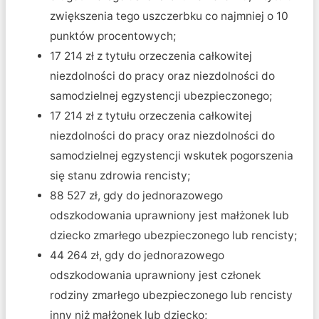
zwiększenia tego uszczerbku co najmniej o 10
punktów procentowych;
17 214 zł z tytułu orzeczenia całkowitej
niezdolności do pracy oraz niezdolności do
samodzielnej egzystencji ubezpieczonego;
17 214 zł z tytułu orzeczenia całkowitej
niezdolności do pracy oraz niezdolności do
samodzielnej egzystencji wskutek pogorszenia
się stanu zdrowia rencisty;
88 527 zł, gdy do jednorazowego
odszkodowania uprawniony jest małżonek lub
dziecko zmarłego ubezpieczonego lub rencisty;
44 264 zł, gdy do jednorazowego
odszkodowania uprawniony jest członek
rodziny zmarłego ubezpieczonego lub rencisty
inny niż małżonek lub dziecko;