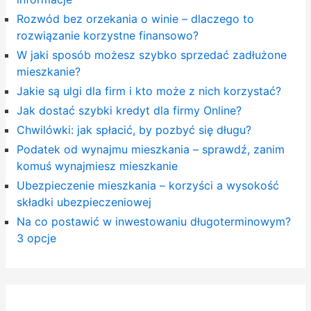
Rozwód bez orzekania o winie – dlaczego to
rozwiązanie korzystne finansowo?
W jaki sposób możesz szybko sprzedać zadłużone
mieszkanie?
Jakie są ulgi dla firm i kto może z nich korzystać?
Jak dostać szybki kredyt dla firmy Online?
Chwilówki: jak spłacić, by pozbyć się długu?
Podatek od wynajmu mieszkania – sprawdź, zanim
komuś wynajmiesz mieszkanie
Ubezpieczenie mieszkania – korzyści a wysokość
składki ubezpieczeniowej
Na co postawić w inwestowaniu długoterminowym?
3 opcje