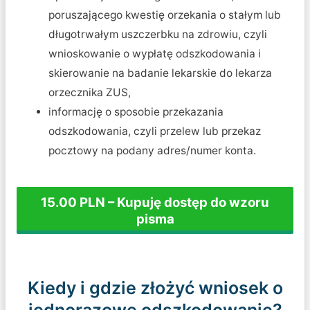
poruszającego kwestię orzekania o stałym lub
długotrwałym uszczerbku na zdrowiu, czyli
wnioskowanie o wypłatę odszkodowania i
skierowanie na badanie lekarskie do lekarza
orzecznika ZUS,
informację o sposobie przekazania
odszkodowania, czyli przelew lub przekaz
pocztowy na podany adres/numer konta.
15.00 PLN – Kupuję dostęp do wzoru
pisma
Kiedy i gdzie złożyć wniosek o