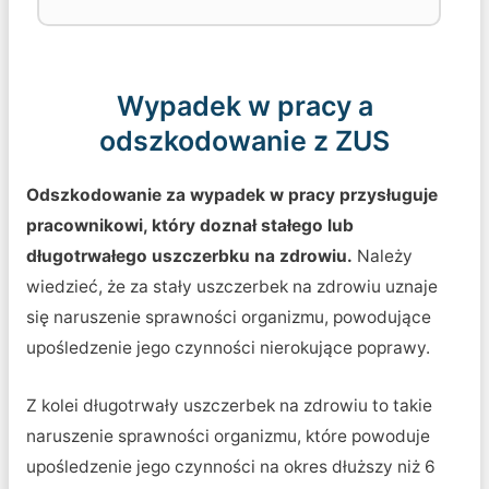
Wypadek w pracy a
odszkodowanie z ZUS
Odszkodowanie za wypadek w pracy przysługuje
pracownikowi, który doznał stałego lub
długotrwałego uszczerbku na zdrowiu.
Należy
wiedzieć, że za stały uszczerbek na zdrowiu uznaje
się naruszenie sprawności organizmu, powodujące
upośledzenie jego czynności nierokujące poprawy.
Z kolei długotrwały uszczerbek na zdrowiu to takie
naruszenie sprawności organizmu, które powoduje
upośledzenie jego czynności na okres dłuższy niż 6