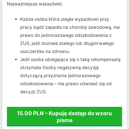
Najważniejsze wskazówki:
Każda osoba która uległa wypadkowi przy
pracy bądź zapadła na chorobę zawodową, ma
prawo do jednorazowego odszkodowania z
ZUS, jeśli doznała stałego lub długotrwałego
uszczerbku na zdrowiu.
Jeśli osoba ubiegająca się o taką rekompensatę
otrzymała Osoby negatywną decyzję
dotyczącą przyznania jednorazowego
odszkodowania – ma prawo odwołać się od
decyzji ZUS.
15.00 PLN – Kupuję dostęp do wzoru
pisma