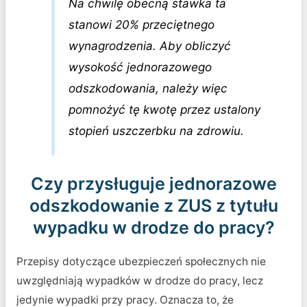
Na chwilę obecną stawka ta
stanowi 20% przeciętnego
wynagrodzenia. Aby obliczyć
wysokość jednorazowego
odszkodowania, należy więc
pomnożyć tę kwotę przez ustalony
stopień uszczerbku na zdrowiu.
Czy przysługuje jednorazowe
odszkodowanie z ZUS z tytułu
wypadku w drodze do pracy?
Przepisy dotyczące ubezpieczeń społecznych nie
uwzględniają wypadków w drodze do pracy, lecz
jedynie wypadki przy pracy. Oznacza to, że