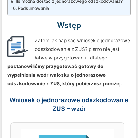
Ile można dostać z jednorazowego odszkodowania?
Podsumowanie
Wstęp
Zatem jak napisać wniosek o jednorazowe
odszkodowanie z ZUS? pismo nie jest
łatwe w przygotowaniu, dlatego
postanowiliśmy przygotować gotowy do
wypełnienia wzór wniosku o jednorazowe
odszkodowanie z ZUS, który pobierzesz poniżej:
Wniosek o jednorazowe odszkodowanie
ZUS – wzór