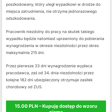
poszkodowany, który uległ wypadkowi w drodze do
miejsca zatrudnienia, nie otrzyma jednorazowego
odszkodowania.
Pracownik niezdolny do pracy na skutek takiego
wypadku będzie natomiast uprawniony do pobierania
wynagrodzenia w okresie niezdolności przez okres
maksymalnie 215 dni.
Przez pierwsze 33 dni wynagrodzenie wypłaca
pracodawca, zaś od 34. dnia niezdolności przez
kolejne 182 dni ubezpieczony otrzymuje zasiłek
chorobowy od ZUS.
15.00 PLN – Kupuję dostęp do wzoru
pisma