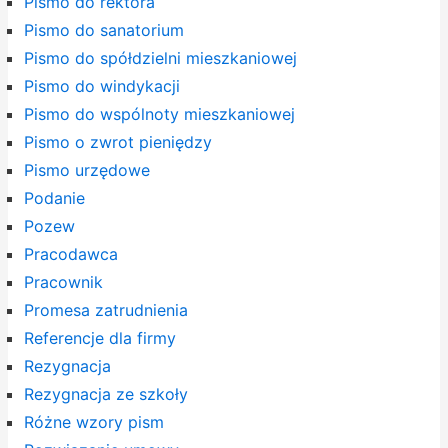
Pismo do rektora
Pismo do sanatorium
Pismo do spółdzielni mieszkaniowej
Pismo do windykacji
Pismo do wspólnoty mieszkaniowej
Pismo o zwrot pieniędzy
Pismo urzędowe
Podanie
Pozew
Pracodawca
Pracownik
Promesa zatrudnienia
Referencje dla firmy
Rezygnacja
Rezygnacja ze szkoły
Różne wzory pism