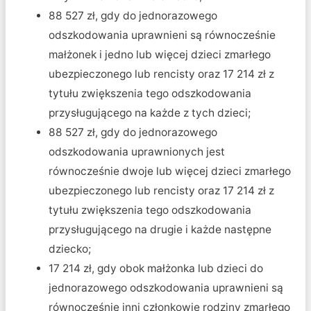
88 527 zł, gdy do jednorazowego
odszkodowania uprawnieni są równocześnie
małżonek i jedno lub więcej dzieci zmarłego
ubezpieczonego lub rencisty oraz 17 214 zł z
tytułu zwiększenia tego odszkodowania
przysługującego na każde z tych dzieci;
88 527 zł, gdy do jednorazowego
odszkodowania uprawnionych jest
równocześnie dwoje lub więcej dzieci zmarłego
ubezpieczonego lub rencisty oraz 17 214 zł z
tytułu zwiększenia tego odszkodowania
przysługującego na drugie i każde następne
dziecko;
17 214 zł, gdy obok małżonka lub dzieci do
jednorazowego odszkodowania uprawnieni są
równocześnie inni członkowie rodziny zmarłego