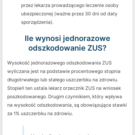
przez lekarza prowadzącego leczenie osoby
ubezpieczonej (ważne przez 30 dni od daty
sporządzenia).
Ile wynosi jednorazowe
odszkodowanie ZUS?
Wysokość jednorazowego odszkodowania ZUS
wyliczana jest na podstawie procentowego stopnia
długotrwałego lub stałego uszczerbku na zdrowiu.
Stopień ten ustala lekarz orzecznik ZUS na wniosek
poszkodowanego. Drugim czynnikiem, który wpływa
na wysokość odszkodowania, są obowiązujące stawki
za 1% uszczerbku na zdrowiu.