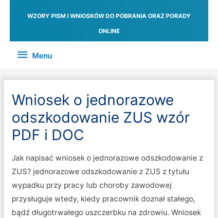
WZORY PISM I WNIOSKÓW DO POBRANIA ORAZ PORADY
ONLINE
Menu
Menu
Wniosek o jednorazowe
odszkodowanie ZUS wzór
PDF i DOC
Jak napisać wniosek o jednorazowe odszkodowanie z
ZUS? jednorazowe odszkodowanie z ZUS z tytułu
wypadku przy pracy lub choroby zawodowej
przysługuje wtedy, kiedy pracownik doznał stałego,
bądź długotrwałego uszczerbku na zdrowiu. Wniosek