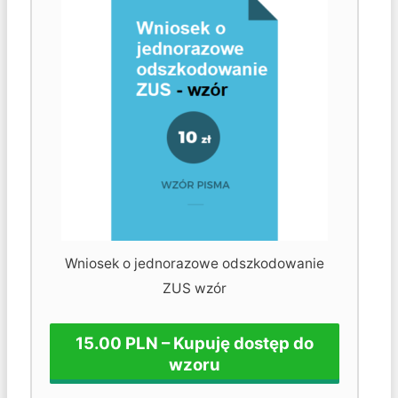
Wniosek o jednorazowe odszkodowanie
ZUS wzór
15.00 PLN – Kupuję dostęp do
wzoru