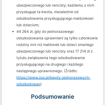
ubezpieczonego lub rencisty; każdemu z nich
przysługuje ta kwota, niezależnie od
odszkodowania przysługującego małżonkowi
lub dzieciom;
44 264 zł, gdy do jednorazowego
odszkodowania uprawnieni są tylko członkowie
rodziny inni niż małżonek lub dzieci zmarłego
ubezpieczonego lub rencisty oraz 17 214 zł z
tytułu zwiększenia tego odszkodowania
przysługującego na drugiego i każdego
następnego uprawnionego. (Źródło:
https://www.zus.pl/kwoty-jednorazowych-
odszkodowan
)
Podsumowanie