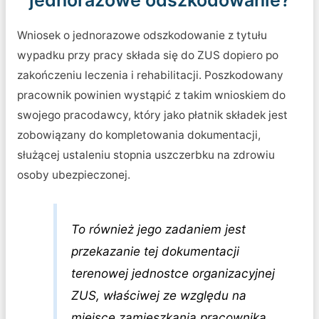
jednorazowe odszkodowanie?
Wniosek o jednorazowe odszkodowanie z tytułu
wypadku przy pracy składa się do ZUS dopiero po
zakończeniu leczenia i rehabilitacji. Poszkodowany
pracownik powinien wystąpić z takim wnioskiem do
swojego pracodawcy, który jako płatnik składek jest
zobowiązany do kompletowania dokumentacji,
służącej ustaleniu stopnia uszczerbku na zdrowiu
osoby ubezpieczonej.
To również jego zadaniem jest
przekazanie tej dokumentacji
terenowej jednostce organizacyjnej
ZUS, właściwej ze względu na
miejsce zamieszkania pracownika.