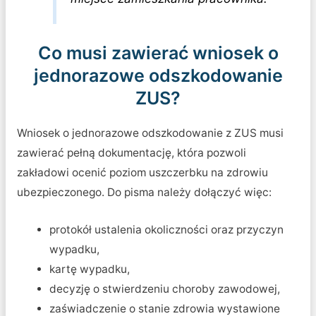
Co musi zawierać wniosek o
jednorazowe odszkodowanie
ZUS?
Wniosek o jednorazowe odszkodowanie z ZUS musi
zawierać pełną dokumentację, która pozwoli
zakładowi ocenić poziom uszczerbku na zdrowiu
ubezpieczonego. Do pisma należy dołączyć więc:
protokół ustalenia okoliczności oraz przyczyn
wypadku,
kartę wypadku,
decyzję o stwierdzeniu choroby zawodowej,
zaświadczenie o stanie zdrowia wystawione