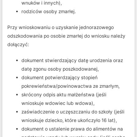
wnuków i innych),
rodziców osoby zmarłej.
Przy wnioskowaniu o uzyskanie jednorazowego
odszkodowania po osobie zmarłej do wniosku należy
dołączyć:
dokument stwierdzający datę urodzenia oraz
datę zgonu osoby poszkodowanej,
dokument potwierdzający stopień
pokrewieństwa/powinowactwa ze zmarłym,
skrócony odpis aktu małżeństwa (jeśli
wnioskuje wdowiec lub wdowa),
zaświadczenie o uczęszczaniu do szkoły (jeśli
wnioskuje dziecko, które ukończyło 16 lat),
dokument o ustalenie prawa do alimentów na