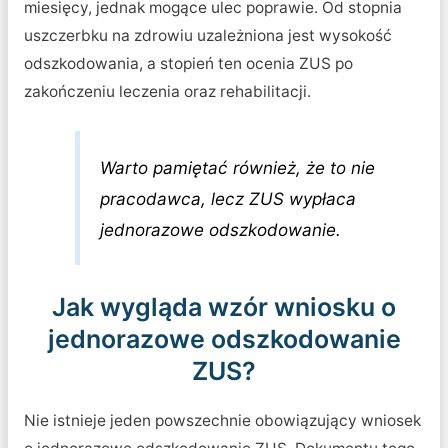
miesięcy, jednak mogące ulec poprawie. Od stopnia
uszczerbku na zdrowiu uzależniona jest wysokość
odszkodowania, a stopień ten ocenia ZUS po
zakończeniu leczenia oraz rehabilitacji.
Warto pamiętać również, że to nie
pracodawca, lecz ZUS wypłaca
jednorazowe odszkodowanie.
Jak wygląda wzór wniosku o
jednorazowe odszkodowanie
ZUS?
Nie istnieje jeden powszechnie obowiązujący wniosek