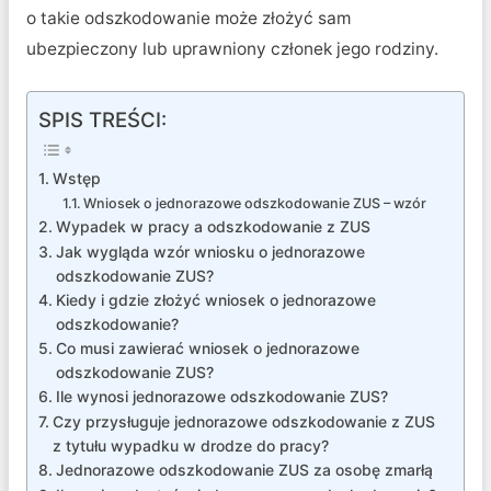
o takie odszkodowanie może złożyć sam
ubezpieczony lub uprawniony członek jego rodziny.
SPIS TREŚCI:
Wstęp
Wniosek o jednorazowe odszkodowanie ZUS – wzór
Wypadek w pracy a odszkodowanie z ZUS
Jak wygląda wzór wniosku o jednorazowe
odszkodowanie ZUS?
Kiedy i gdzie złożyć wniosek o jednorazowe
odszkodowanie?
Co musi zawierać wniosek o jednorazowe
odszkodowanie ZUS?
Ile wynosi jednorazowe odszkodowanie ZUS?
Czy przysługuje jednorazowe odszkodowanie z ZUS
z tytułu wypadku w drodze do pracy?
Jednorazowe odszkodowanie ZUS za osobę zmarłą