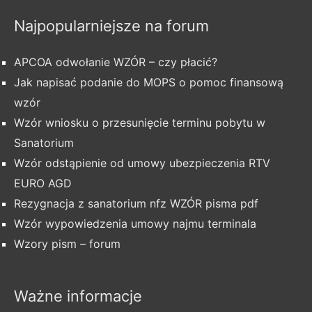
Najpopularniejsze na forum
APCOA odwołanie WZÓR – czy płacić?
Jak napisać podanie do MOPS o pomoc finansową
wzór
Wzór wniosku o przesunięcie terminu pobytu w
Sanatorium
Wzór odstąpienie od umowy ubezpieczenia RTV
EURO AGD
Rezygnacja z sanatorium nfz WZÓR pisma pdf
Wzór wypowiedzenia umowy najmu terminala
Wzory pism – forum
Ważne informacje