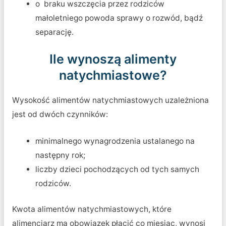
o braku wszczęcia przez rodziców
małoletniego powoda sprawy o rozwód, bądź
separację.
Ile wynoszą alimenty
natychmiastowe?
Wysokość alimentów natychmiastowych uzależniona
jest od dwóch czynników:
minimalnego wynagrodzenia ustalanego na
następny rok;
liczby dzieci pochodzących od tych samych
rodziców.
Kwota alimentów natychmiastowych, które
alimenciarz ma obowiązek płacić co miesiąc, wynosi