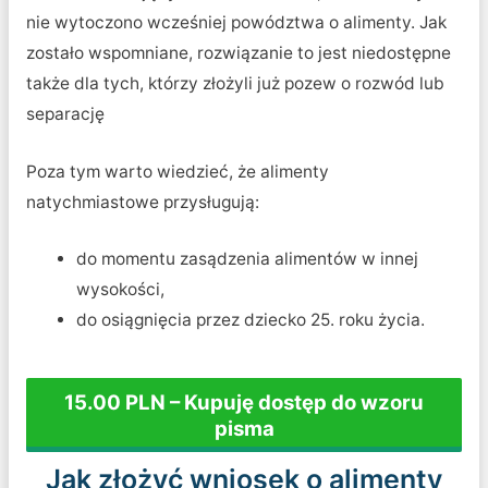
nie wytoczono wcześniej powództwa o alimenty. Jak
zostało wspomniane, rozwiązanie to jest niedostępne
także dla tych, którzy złożyli już pozew o rozwód lub
separację
Poza tym warto wiedzieć, że alimenty
natychmiastowe przysługują:
do momentu zasądzenia alimentów w innej
wysokości,
do osiągnięcia przez dziecko 25. roku życia.
15.00 PLN – Kupuję dostęp do wzoru
pisma
Jak złożyć wniosek o alimenty