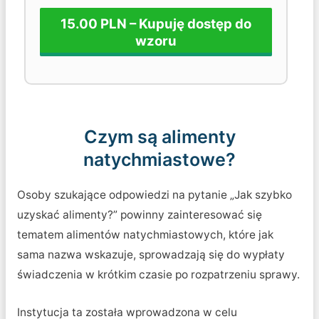
15.00 PLN – Kupuję dostęp do
wzoru
Czym są alimenty
natychmiastowe?
Osoby szukające odpowiedzi na pytanie „Jak szybko
uzyskać alimenty?” powinny zainteresować się
tematem alimentów natychmiastowych, które jak
sama nazwa wskazuje, sprowadzają się do wypłaty
świadczenia w krótkim czasie po rozpatrzeniu sprawy.
Instytucja ta została wprowadzona w celu