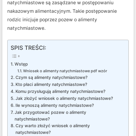
natychmiastowe są zasądzane w postępowaniu
nakazowym alimentacyjnym. Takie postępowanie
rodzic inicjuje poprzez pozew o alimenty
natychmiastowe.
SPIS TREŚCI:
Wstęp
Wniosek o alimenty natychmiastowe pdf wzór
Czym są alimenty natychmiastowe?
Kto płaci alimenty natychmiastowe?
Komu przysługują alimenty natychmiastowe?
Jak złożyć wniosek o alimenty natychmiastowe?
Ile wynoszą alimenty natychmiastowe?
Jak przygotować pozew o alimenty
natychmiastowe?
Czy warto złożyć wniosek o alimenty
natychmiastowe?