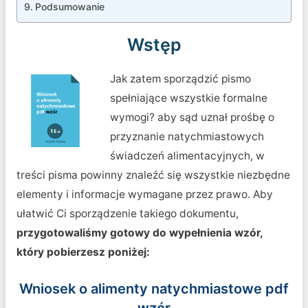
Podsumowanie
Wstęp
Jak zatem sporządzić pismo
spełniające wszystkie formalne
wymogi? aby sąd uznał prośbę o
przyznanie natychmiastowych
świadczeń alimentacyjnych, w
treści pisma powinny znaleźć się wszystkie niezbędne
elementy i informacje wymagane przez prawo. Aby
ułatwić Ci sporządzenie takiego dokumentu,
przygotowaliśmy gotowy do wypełnienia wzór,
który pobierzesz poniżej:
Wniosek o alimenty natychmiastowe pdf
wzór