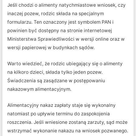
Jeśli chodzi o alimenty natychmiastowe wniosek, czy
inaczej pozew, rodzic składa na specjalnym
formularzu. Ten oznaczony jest symbolem PAN i
powinien być dostępny na stronie internetowej
Ministerstwa Sprawiedliwości w wersji online oraz w
wersji papierowej w budynkach sądów.
Warto wiedzieć, że rodzic ubiegający się o alimenty
na kilkoro dzieci, składa tylko jeden pozew.
Świadczenia są zasądzane w postępowaniu
nakazowym alimentacyjnym.
Alimentacyjny nakaz zapłaty staje się wykonalny
natomiast po upływie terminu do zaspokojenia
roszczenia. Jeśli wniesione zostaną zarzuty, sąd może
wstrzymać wykonanie nakazu na wniosek pozwanego.