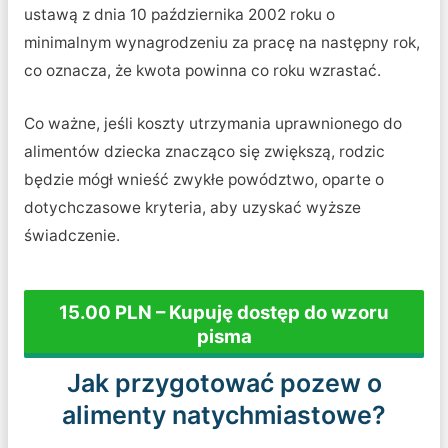
ustawą z dnia 10 października 2002 roku o
minimalnym wynagrodzeniu za pracę na następny rok,
co oznacza, że kwota powinna co roku wzrastać.
Co ważne, jeśli koszty utrzymania uprawnionego do
alimentów dziecka znacząco się zwiększą, rodzic
będzie mógł wnieść zwykłe powództwo, oparte o
dotychczasowe kryteria, aby uzyskać wyższe
świadczenie.
15.00 PLN – Kupuję dostęp do wzoru
pisma
Jak przygotować pozew o
alimenty natychmiastowe?