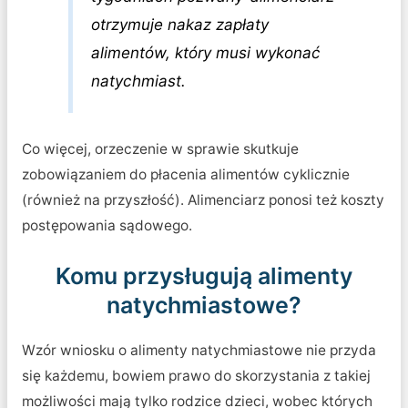
otrzymuje nakaz zapłaty
alimentów, który musi wykonać
natychmiast.
Co więcej, orzeczenie w sprawie skutkuje
zobowiązaniem do płacenia alimentów cyklicznie
(również na przyszłość). Alimenciarz ponosi też koszty
postępowania sądowego.
Komu przysługują alimenty
natychmiastowe?
Wzór wniosku o alimenty natychmiastowe nie przyda
się każdemu, bowiem prawo do skorzystania z takiej
możliwości mają tylko rodzice dzieci, wobec których