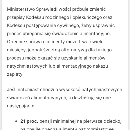
Ministerstwo Sprawiedliwości próbuje zmienić
przepisy Kodeksu rodzinnego i opiekuńczego oraz
Kodeksu postępowania cywilnego, żeby usprawnić
proces ubiegania się świadczenie alimentacyjne.
Obecnie sprawa o alimenty może trwać wiele
miesięcy, jednak świetną alternatywą dla takiego
procesu może okazać się uzyskanie alimentów
natychmiastowych lub alimentacyjnego nakazu
zapłaty.
Jeśli natomiast chodzi o wysokość natychmiastowych
świadczeń alimentacyjnych, to kształtują się one
następująco:
21 proc.
pensji minimalnej na pierwsze dziecko,
na chwilę obecną alimenty natychmiastowe