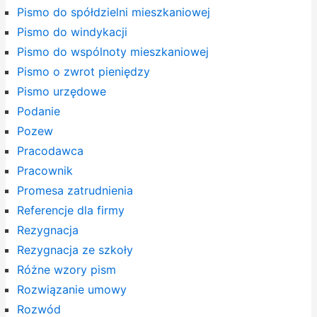
Pismo do spółdzielni mieszkaniowej
Pismo do windykacji
Pismo do wspólnoty mieszkaniowej
Pismo o zwrot pieniędzy
Pismo urzędowe
Podanie
Pozew
Pracodawca
Pracownik
Promesa zatrudnienia
Referencje dla firmy
Rezygnacja
Rezygnacja ze szkoły
Różne wzory pism
Rozwiązanie umowy
Rozwód