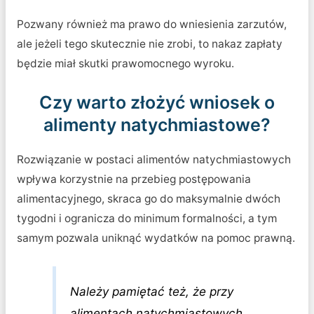
Pozwany również ma prawo do wniesienia zarzutów,
ale jeżeli tego skutecznie nie zrobi, to nakaz zapłaty
będzie miał skutki prawomocnego wyroku.
Czy warto złożyć wniosek o
alimenty natychmiastowe?
Rozwiązanie w postaci alimentów natychmiastowych
wpływa korzystnie na przebieg postępowania
alimentacyjnego, skraca go do maksymalnie dwóch
tygodni i ogranicza do minimum formalności, a tym
samym pozwala uniknąć wydatków na pomoc prawną.
Należy pamiętać też, że przy
alimentach natychmiastowych,