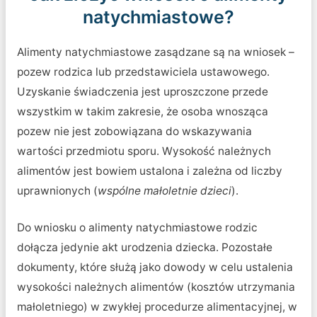
natychmiastowe?
Alimenty natychmiastowe zasądzane są na wniosek –
pozew rodzica lub przedstawiciela ustawowego.
Uzyskanie świadczenia jest uproszczone przede
wszystkim w takim zakresie, że osoba wnosząca
pozew nie jest zobowiązana do wskazywania
wartości przedmiotu sporu. Wysokość należnych
alimentów jest bowiem ustalona i zależna od liczby
uprawnionych (
wspólne małoletnie dzieci
).
Do wniosku o alimenty natychmiastowe rodzic
dołącza jedynie akt urodzenia dziecka. Pozostałe
dokumenty, które służą jako dowody w celu ustalenia
wysokości należnych alimentów (kosztów utrzymania
małoletniego) w zwykłej procedurze alimentacyjnej, w