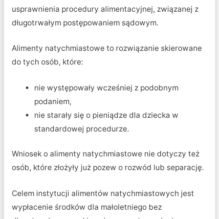
usprawnienia procedury alimentacyjnej, związanej z
długotrwałym postępowaniem sądowym.
Alimenty natychmiastowe to rozwiązanie skierowane
do tych osób, które:
nie występowały wcześniej z podobnym
podaniem,
nie starały się o pieniądze dla dziecka w
standardowej procedurze.
Wniosek o alimenty natychmiastowe nie dotyczy też
osób, które złożyły już pozew o rozwód lub separację.
Celem instytucji alimentów natychmiastowych jest
wypłacenie środków dla małoletniego bez