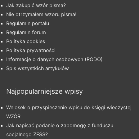
Jak zakupić wzór pisma?
Nie otrzymałem wzoru pisma!
Regulamin portalu
Regulamin forum
Polityka cookies
Polityka prywatności
Informacje o danych osobowych (RODO)
Spis wszystkich artykułów
Najpopularniejsze wpisy
Wniosek o przyspieszenie wpisu do księgi wieczystej
WZÓR
Jak napisać podanie o zapomogę z funduszu
socjalnego ZFŚS?