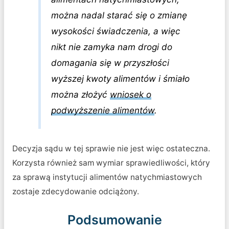
można nadal starać się o zmianę
wysokości świadczenia, a więc
nikt nie zamyka nam drogi do
domagania się w przyszłości
wyższej kwoty alimentów i śmiało
można złożyć
wniosek o
podwyższenie alimentów
.
Decyzja sądu w tej sprawie nie jest więc ostateczna.
Korzysta również sam wymiar sprawiedliwości, który
za sprawą instytucji alimentów natychmiastowych
zostaje zdecydowanie odciążony.
Podsumowanie