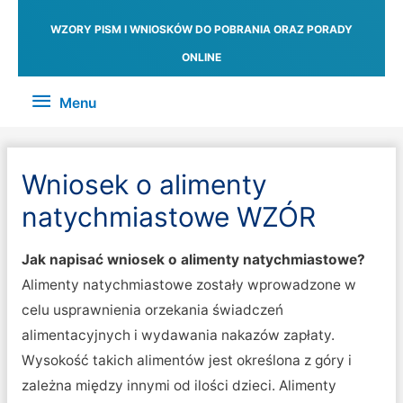
WZORY PISM I WNIOSKÓW DO POBRANIA ORAZ PORADY
ONLINE
Menu
Menu
Wniosek o alimenty
natychmiastowe WZÓR
Jak napisać wniosek o alimenty natychmiastowe?
Alimenty natychmiastowe zostały wprowadzone w
celu usprawnienia orzekania świadczeń
alimentacyjnych i wydawania nakazów zapłaty.
Wysokość takich alimentów jest określona z góry i
zależna między innymi od ilości dzieci. Alimenty