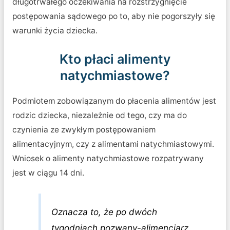
długotrwałego oczekiwania na rozstrzygnięcie
postępowania sądowego po to, aby nie pogorszyły się
warunki życia dziecka.
Kto płaci alimenty
natychmiastowe?
Podmiotem zobowiązanym do płacenia alimentów jest
rodzic dziecka, niezależnie od tego, czy ma do
czynienia ze zwykłym postępowaniem
alimentacyjnym, czy z alimentami natychmiastowymi.
Wniosek o alimenty natychmiastowe rozpatrywany
jest w ciągu 14 dni.
Oznacza to, że po dwóch
tygodniach pozwany-alimenciarz