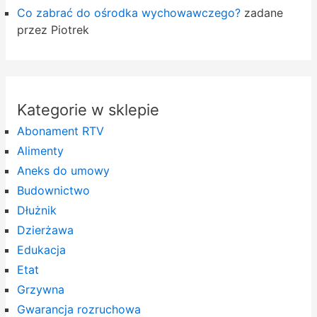
Co zabrać do ośrodka wychowawczego?
zadane
przez Piotrek
Kategorie w sklepie
Abonament RTV
Alimenty
Aneks do umowy
Budownictwo
Dłużnik
Dzierżawa
Edukacja
Etat
Grzywna
Gwarancja rozruchowa