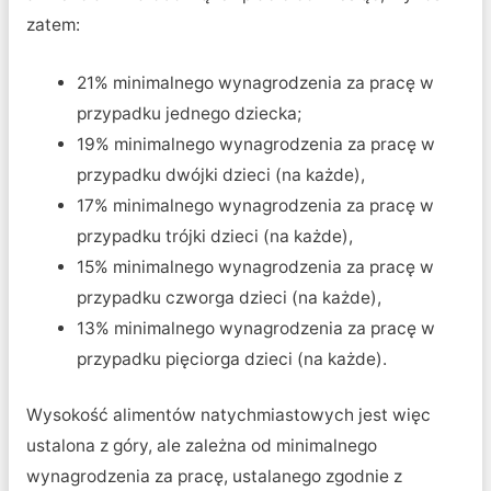
zatem:
21% minimalnego wynagrodzenia za pracę w
przypadku jednego dziecka;
19% minimalnego wynagrodzenia za pracę w
przypadku dwójki dzieci (na każde),
17% minimalnego wynagrodzenia za pracę w
przypadku trójki dzieci (na każde),
15% minimalnego wynagrodzenia za pracę w
przypadku czworga dzieci (na każde),
13% minimalnego wynagrodzenia za pracę w
przypadku pięciorga dzieci (na każde).
Wysokość alimentów natychmiastowych jest więc
ustalona z góry, ale zależna od minimalnego
wynagrodzenia za pracę, ustalanego zgodnie z