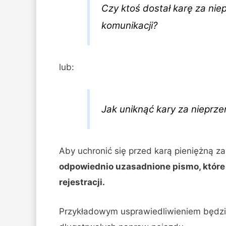
Czy ktoś dostał karę za nie
komunikacji?
lub:
Jak uniknąć kary za nieprz
Aby uchronić się przed karą pieniężną za
odpowiednio uzasadnione pismo, które
rejestracji.
Przykładowym usprawiedliwieniem będzi