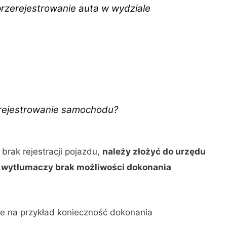
przerejestrowanie auta w wydziale
erejestrowanie samochodu?
 brak rejestracji pojazdu,
należy złożyć do urzędu
 wytłumaczy brak możliwości dokonania
e na przykład konieczność dokonania