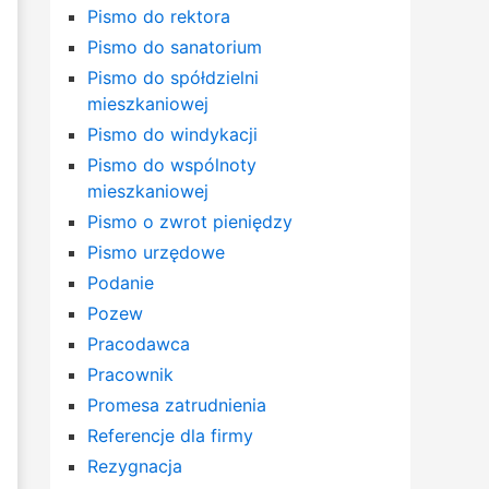
Pismo do rektora
Pismo do sanatorium
Pismo do spółdzielni
mieszkaniowej
Pismo do windykacji
Pismo do wspólnoty
mieszkaniowej
Pismo o zwrot pieniędzy
Pismo urzędowe
Podanie
Pozew
Pracodawca
Pracownik
Promesa zatrudnienia
Referencje dla firmy
Rezygnacja