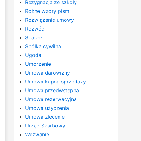
Rezygnacja ze szkoły
Różne wzory pism
Rozwiązanie umowy
Rozwód
Spadek
Spółka cywilna
Ugoda
Umorzenie
Umowa darowizny
Umowa kupna sprzedaży
Umowa przedwstępna
Umowa rezerwacyjna
Umowa użyczenia
Umowa zlecenie
Urząd Skarbowy
Wezwanie