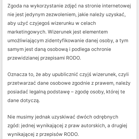
Zgoda na wykorzystanie zdjęć na stronie internetowej
nie jest jedynym zezwoleniem, jakie należy uzyskać,
aby użyć czyjegoś wizerunku w celach
marketingowych. Wizerunek jest elementem
umożliwiającym zidentyfikowanie danej osoby, a tym
samym jest daną osobową i podlega ochronie
przewidzianej przepisami RODO.
Oznacza to, że aby upublicznić czyjś wizerunek, czyli
przetwarzać dane osobowe zgodnie z prawem, należy
posiadać legalną podstawę – zgodę osoby, której te
dane dotyczą.
Nie musimy jednak uzyskiwać dwóch odrębnych
zgód: jednej wynikającej z praw autorskich, a drugiej
wynikającej z przepisów RODO.