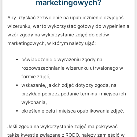
marketingowych?
Aby uzyskać zezwolenie na upublicznienie czyjegoś
wizerunku, warto wykorzystać gotowy do wypełnienia
wzór zgody na wykorzystanie zdjęć do celów
marketingowych, w którym należy ująć:
oświadczenie o wyrażeniu zgody na
rozpowszechnianie wizerunku utrwalonego w
formie zdjęć,
wskazanie, jakich zdjęć dotyczy zgoda, na
przykład poprzez podanie terminu i miejsca ich
wykonania,
określenie celu i miejsca opublikowania zdjęć.
Jeśli zgoda na wykorzystanie zdjęć ma pokrywać
także kwestie związane z RODO, należy zamieścić w