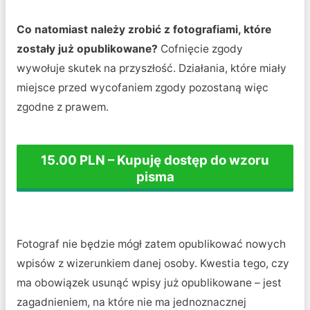
Co natomiast należy zrobić z fotografiami, które
zostały już opublikowane?
Cofnięcie zgody
wywołuje skutek na przyszłość. Działania, które miały
miejsce przed wycofaniem zgody pozostaną więc
zgodne z prawem.
15.00 PLN – Kupuję dostęp do wzoru
pisma
Fotograf nie będzie mógł zatem opublikować nowych
wpisów z wizerunkiem danej osoby. Kwestia tego, czy
ma obowiązek usunąć wpisy już opublikowane – jest
zagadnieniem, na które nie ma jednoznacznej