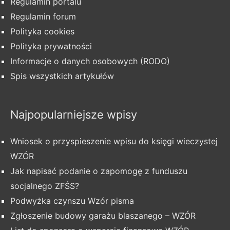
Regulamin portalu
Regulamin forum
Polityka cookies
Polityka prywatności
Informacje o danych osobowych (RODO)
Spis wszystkich artykułów
Najpopularniejsze wpisy
Wniosek o przyspieszenie wpisu do księgi wieczystej
WZÓR
Jak napisać podanie o zapomogę z funduszu
socjalnego ZFŚS?
Podwyżka czynszu Wzór pisma
Zgłoszenie budowy garażu blaszanego – WZÓR