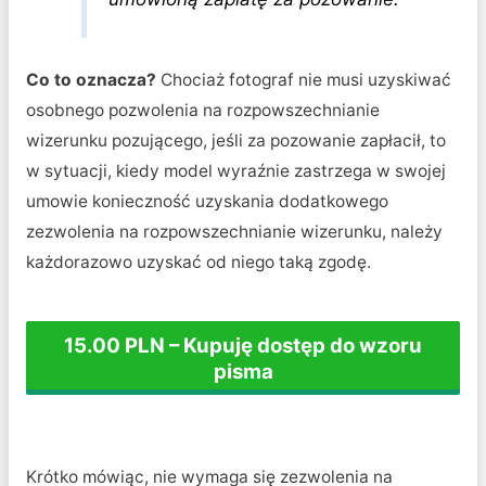
Co to oznacza?
Chociaż fotograf nie musi uzyskiwać
osobnego pozwolenia na rozpowszechnianie
wizerunku pozującego, jeśli za pozowanie zapłacił, to
w sytuacji, kiedy model wyraźnie zastrzega w swojej
umowie konieczność uzyskania dodatkowego
zezwolenia na rozpowszechnianie wizerunku, należy
każdorazowo uzyskać od niego taką zgodę.
15.00 PLN – Kupuję dostęp do wzoru
pisma
Krótko mówiąc, nie wymaga się zezwolenia na