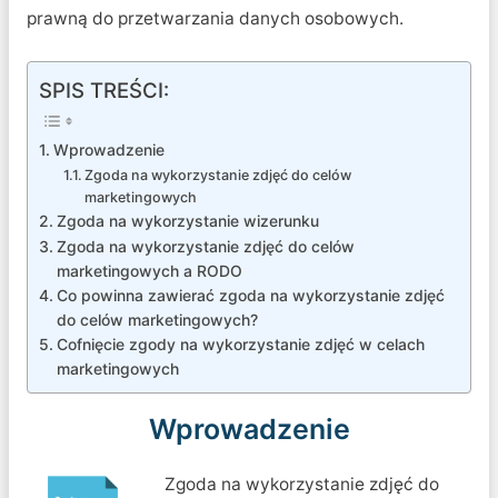
prawną do przetwarzania danych osobowych.
SPIS TREŚCI:
Wprowadzenie
Zgoda na wykorzystanie zdjęć do celów
marketingowych
Zgoda na wykorzystanie wizerunku
Zgoda na wykorzystanie zdjęć do celów
marketingowych a RODO
Co powinna zawierać zgoda na wykorzystanie zdjęć
do celów marketingowych?
Cofnięcie zgody na wykorzystanie zdjęć w celach
marketingowych
Wprowadzenie
Zgoda na wykorzystanie zdjęć do