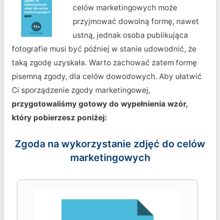
celów marketingowych może
przyjmować dowolną formę, nawet
ustną, jednak osoba publikująca
fotografie musi być później w stanie udowodnić, że
taką zgodę uzyskała. Warto zachować zatem formę
pisemną zgody, dla celów dowodowych. Aby ułatwić
Ci sporządzenie zgody marketingowej,
przygotowaliśmy gotowy do wypełnienia wzór,
który pobierzesz poniżej:
Zgoda na wykorzystanie zdjęć do celów
marketingowych