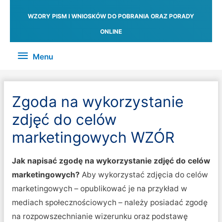
WZORY PISM I WNIOSKÓW DO POBRANIA ORAZ PORADY
ONLINE
Menu
Menu
Zgoda na wykorzystanie
zdjęć do celów
marketingowych WZÓR
Jak napisać zgodę na wykorzystanie zdjęć do celów
marketingowych?
Aby wykorzystać zdjęcia do celów
marketingowych – opublikować je na przykład w
mediach społecznościowych – należy posiadać zgodę
na rozpowszechnianie wizerunku oraz podstawę