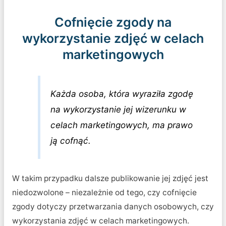
Cofnięcie zgody na
wykorzystanie zdjęć w celach
marketingowych
Każda osoba, która wyraziła zgodę
na wykorzystanie jej wizerunku w
celach marketingowych, ma prawo
ją cofnąć.
W takim przypadku dalsze publikowanie jej zdjęć jest
niedozwolone – niezależnie od tego, czy cofnięcie
zgody dotyczy przetwarzania danych osobowych, czy
wykorzystania zdjęć w celach marketingowych.