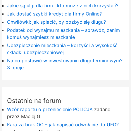
Jakie są ulgi dla firm i kto może z nich korzystać?
Jak dostać szybki kredyt dla firmy Online?
Chwilówki: jak spłacić, by pozbyć się długu?
Podatek od wynajmu mieszkania – sprawdź, zanim
komuś wynajmiesz mieszkanie
Ubezpieczenie mieszkania – korzyści a wysokość
składki ubezpieczeniowej
Na co postawić w inwestowaniu długoterminowym?
3 opcje
Ostatnio na forum
Wzór raportu o przeniesienie POLICJA
zadane
przez Maciej G.
Kara za brak OC – jak napisać odwołanie do UFG?