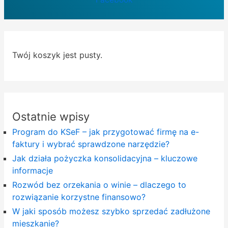
Twój koszyk jest pusty.
Ostatnie wpisy
Program do KSeF – jak przygotować firmę na e-
faktury i wybrać sprawdzone narzędzie?
Jak działa pożyczka konsolidacyjna – kluczowe
informacje
Rozwód bez orzekania o winie – dlaczego to
rozwiązanie korzystne finansowo?
W jaki sposób możesz szybko sprzedać zadłużone
mieszkanie?