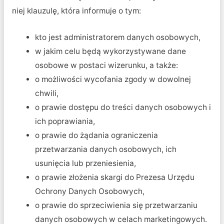
niej klauzulę, która informuje o tym:
kto jest administratorem danych osobowych,
w jakim celu będą wykorzystywane dane
osobowe w postaci wizerunku, a także:
o możliwości wycofania zgody w dowolnej
chwili,
o prawie dostępu do treści danych osobowych i
ich poprawiania,
o prawie do żądania ograniczenia
przetwarzania danych osobowych, ich
usunięcia lub przeniesienia,
o prawie złożenia skargi do Prezesa Urzędu
Ochrony Danych Osobowych,
o prawie do sprzeciwienia się przetwarzaniu
danych osobowych w celach marketingowych.