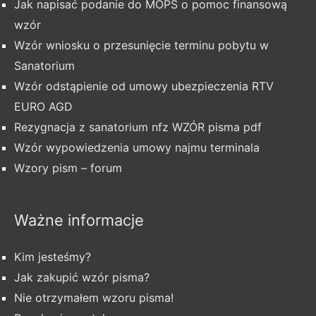
Jak napisać podanie do MOPS o pomoc finansową
wzór
Wzór wniosku o przesunięcie terminu pobytu w
Sanatorium
Wzór odstąpienie od umowy ubezpieczenia RTV
EURO AGD
Rezygnacja z sanatorium nfz WZÓR pisma pdf
Wzór wypowiedzenia umowy najmu terminala
Wzory pism – forum
Ważne informacje
Kim jesteśmy?
Jak zakupić wzór pisma?
Nie otrzymałem wzoru pisma!