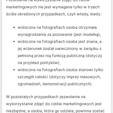
marketingowych nie jest wymagane tylko w trzech
ściśle określonych przypadkach, czyli wtedy, kiedy:
widoczna na fotografiach osoba otrzymała
wynagrodzenie za pozowanie (jest modelką),
widoczna na fotografiach osoba jest znana, a
jej wizerunek został uwieczniony w związku z
pełnioną przez nią funkcją publiczną (dotyczy
na przykład polityków),
widoczna na fotografiach osoba stanowi tylko
szczegół całości (dotyczy imprez masowych,
zgromadzeń, demonstracji publicznych).
W pozostałych przypadkach zezwolenie na
wykorzystanie zdjęć do celów marketingowych jest
niezbędne, a osoba, która go udziela, powinna zostać