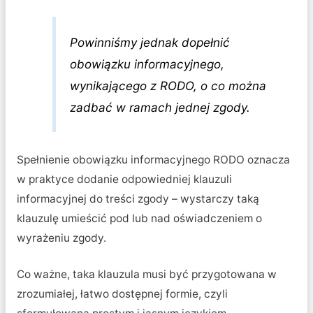
Powinniśmy jednak dopełnić
obowiązku informacyjnego,
wynikającego z RODO, o co można
zadbać w ramach jednej zgody.
Spełnienie obowiązku informacyjnego RODO oznacza
w praktyce dodanie odpowiedniej klauzuli
informacyjnej do treści zgody – wystarczy taką
klauzulę umieścić pod lub nad oświadczeniem o
wyrażeniu zgody.
Co ważne, taka klauzula musi być przygotowana w
zrozumiałej, łatwo dostępnej formie, czyli