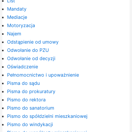
List
Mandaty
Mediacje
Motoryzacja
Najem
Odstąpienie od umowy
Odwołanie do PZU
Odwołanie od decyzji
Oświadczenie
Pełnomocnictwo i upoważnienie
Pisma do sądu
Pisma do prokuratury
Pismo do rektora
Pismo do sanatorium
Pismo do spółdzielni mieszkaniowej
Pismo do windykacji