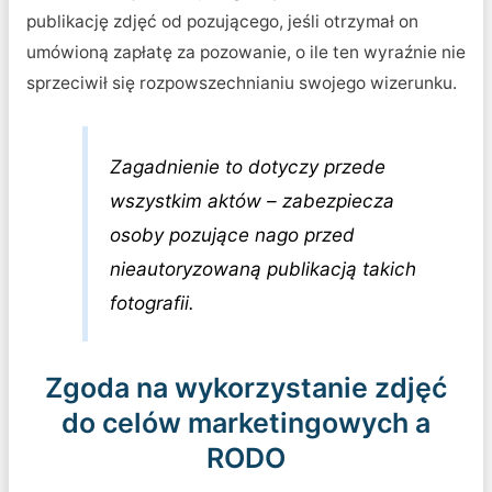
publikację zdjęć od pozującego, jeśli otrzymał on
umówioną zapłatę za pozowanie, o ile ten wyraźnie nie
sprzeciwił się rozpowszechnianiu swojego wizerunku.
Zagadnienie to dotyczy przede
wszystkim aktów – zabezpiecza
osoby pozujące nago przed
nieautoryzowaną publikacją takich
fotografii.
Zgoda na wykorzystanie zdjęć
do celów marketingowych a
RODO