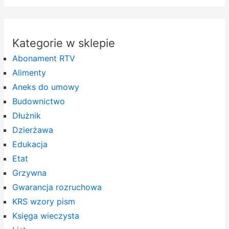
Kategorie w sklepie
Abonament RTV
Alimenty
Aneks do umowy
Budownictwo
Dłużnik
Dzierżawa
Edukacja
Etat
Grzywna
Gwarancja rozruchowa
KRS wzory pism
Księga wieczysta