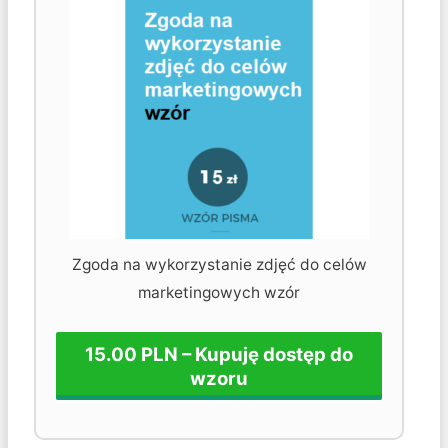
Zgoda na wykorzystanie zdjęć do celów
marketingowych wzór
15.00 PLN – Kupuję dostęp do
wzoru