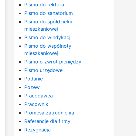
Pismo do rektora
Pismo do sanatorium
Pismo do spółdzielni
mieszkaniowej
Pismo do windykacji
Pismo do wspólnoty
mieszkaniowej
Pismo o zwrot pieniędzy
Pismo urzędowe
Podanie
Pozew
Pracodawca
Pracownik
Promesa zatrudnienia
Referencje dla firmy
Rezygnacja